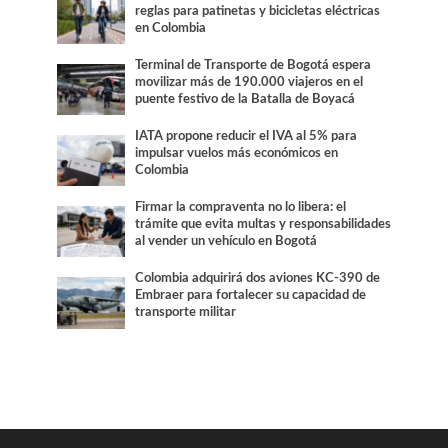
reglas para patinetas y bicicletas eléctricas
en Colombia
Terminal de Transporte de Bogotá espera
movilizar más de 190.000 viajeros en el
puente festivo de la Batalla de Boyacá
IATA propone reducir el IVA al 5% para
impulsar vuelos más económicos en
Colombia
Firmar la compraventa no lo libera: el
trámite que evita multas y responsabilidades
al vender un vehículo en Bogotá
Colombia adquirirá dos aviones KC-390 de
Embraer para fortalecer su capacidad de
transporte militar