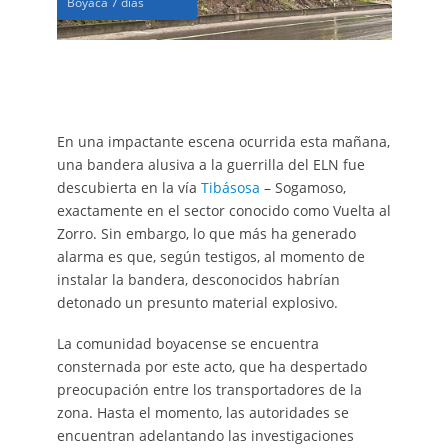
Boyacá 7 días
En una impactante escena ocurrida esta mañana,
una bandera alusiva a la guerrilla del ELN fue
descubierta en la vía
Tibásosa
– Sogamoso,
exactamente en el sector conocido como Vuelta al
Zorro. Sin embargo, lo que más ha generado
alarma es que, según testigos, al momento de
instalar la bandera, desconocidos habrían
detonado un presunto material explosivo.
La comunidad boyacense se encuentra
consternada por este acto, que ha despertado
preocupación entre los transportadores de la
zona. Hasta el momento, las autoridades se
encuentran adelantando las investigaciones