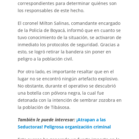
correspondientes para determinar quiénes son
los responsables de este hecho.
El coronel Milton Salinas, comandante encargado
de la Policía de Boyacá, informó que en cuanto se
tuvo conocimiento de la situación, se activaron de
inmediato los protocolos de seguridad. Gracias a
esto, se logró retirar la bandera sin poner en
peligro a la población civil.
Por otro lado, es importante resaltar que en el
lugar no se encontró ningún artefacto explosivo.
No obstante, durante el operativo se descubrió
una botella con pólvora negra, la cual fue
detonada con la intención de sembrar zozobra en
la población de Tibásosa.
También le puede interesar:
¡Atrapan a las
Seductoras! Peligrosa organización criminal