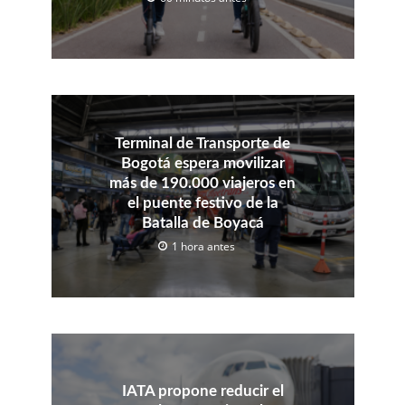
Terminal de Transporte de
Bogotá espera movilizar
más de 190.000 viajeros en
el puente festivo de la
Batalla de Boyacá
1 hora antes
IATA propone reducir el