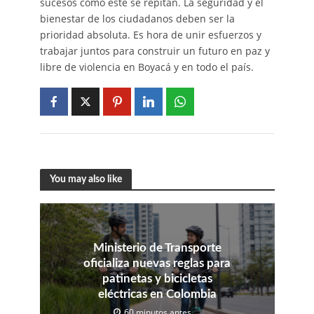
sucesos como este se repitan. La seguridad y el
bienestar de los ciudadanos deben ser la
prioridad absoluta. Es hora de unir esfuerzos y
trabajar juntos para construir un futuro en paz y
libre de violencia en Boyacá y en todo el país.
You may also like
Ministerio de Transporte
oficializa nuevas reglas para
patinetas y bicicletas
eléctricas en Colombia
60 minutos antes