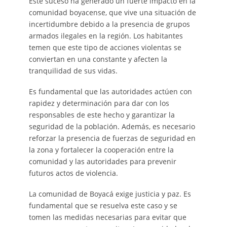
Este suceso ha generado un fuerte impacto en la
comunidad boyacense, que vive una situación de
incertidumbre debido a la presencia de grupos
armados ilegales en la región. Los habitantes
temen que este tipo de acciones violentas se
conviertan en una constante y afecten la
tranquilidad de sus vidas.
Es fundamental que las autoridades actúen con
rapidez y determinación para dar con los
responsables de este hecho y garantizar la
seguridad de la población. Además, es necesario
reforzar la presencia de fuerzas de seguridad en
la zona y fortalecer la cooperación entre la
comunidad y las autoridades para prevenir
futuros actos de violencia.
La comunidad de Boyacá exige justicia y paz. Es
fundamental que se resuelva este caso y se
tomen las medidas necesarias para evitar que