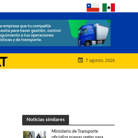
7 agosto, 2026
Noticias similares
Ministerio de Transporte
oficializa nuevas reglas para