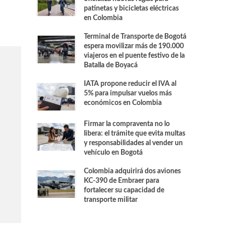
patinetas y bicicletas eléctricas
en Colombia
Terminal de Transporte de Bogotá
espera movilizar más de 190.000
viajeros en el puente festivo de la
Batalla de Boyacá
IATA propone reducir el IVA al
5% para impulsar vuelos más
económicos en Colombia
Firmar la compraventa no lo
libera: el trámite que evita multas
y responsabilidades al vender un
vehículo en Bogotá
Colombia adquirirá dos aviones
KC-390 de Embraer para
fortalecer su capacidad de
transporte militar