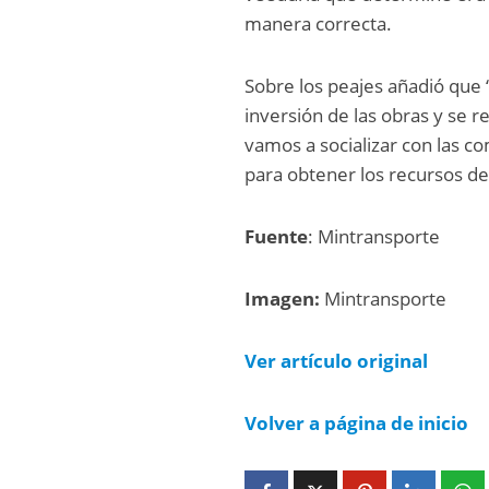
manera correcta.
Sobre los peajes añadió que
inversión de las obras y se r
vamos a socializar con las 
para obtener los recursos de 
Fuente
: Mintransporte
Imagen:
Mintransporte
Ver artículo original
Volver a página de inicio