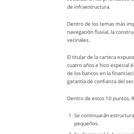
de infraestructura.
Dentro de los temas más impo
navegación fluvial, la constr
vecinales.
El titular de la cartera expu
cuatro años e hizo especial é
de los bancos en la financiaci
garantía de confianza del sec
Dentro de estos 10 puntos, 
Se continuarán estructur
pequeños.