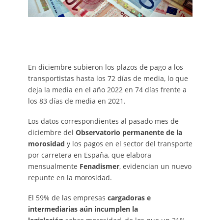
En diciembre subieron los plazos de pago a los
transportistas hasta los 72 días de media, lo que
deja la media en el año 2022 en 74 días frente a
los 83 días de media en 2021.
Los datos correspondientes al pasado mes de
diciembre del
Observatorio permanente de la
morosidad
y los pagos en el sector del transporte
por carretera en España, que elabora
mensualmente
Fenadismer
, evidencian un nuevo
repunte en la morosidad.
El 59% de las empresas
cargadoras e
intermediarias aún incumplen la