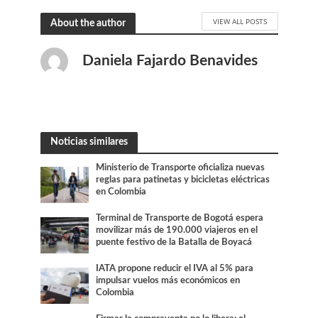
VIEW ALL POSTS
About the author
Daniela Fajardo Benavides
Noticias similares
Ministerio de Transporte oficializa nuevas
reglas para patinetas y bicicletas eléctricas
en Colombia
Terminal de Transporte de Bogotá espera
movilizar más de 190.000 viajeros en el
puente festivo de la Batalla de Boyacá
IATA propone reducir el IVA al 5% para
impulsar vuelos más económicos en
Colombia