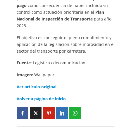
pago
como consecuencia de haber incluido su
control como actuación prioritaria en el
Plan
Nacional de Inspección de Transporte
para año
2023.
El objetivo es conseguir el pleno cumplimiento y
aplicación de la legislación sobre morosidad en el
sector del transporte por carretera.
Fuente
: Logistica.cdecomunicacion
Imagen:
Wallpaper
Ver artículo original
Volver a página de inicio