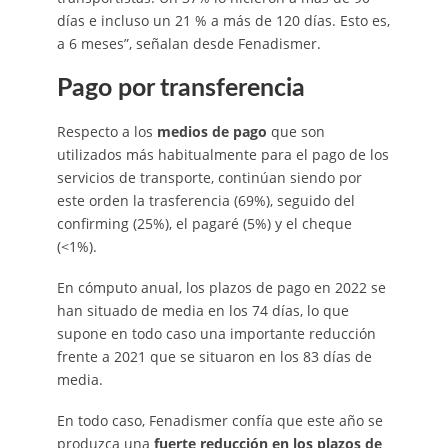
días e incluso un 21 % a más de 120 días. Esto es,
a 6 meses”, señalan desde Fenadismer.
Pago por transferencia
Respecto a los
medios de pago
que son
utilizados más habitualmente para el pago de los
servicios de transporte, continúan siendo por
este orden la trasferencia (69%), seguido del
confirming (25%), el pagaré (5%) y el cheque
(<1%).
En cómputo anual, los plazos de pago en 2022 se
han situado de media en los 74 días, lo que
supone en todo caso una importante reducción
frente a 2021 que se situaron en los 83 días de
media.
En todo caso, Fenadismer confía que este año se
produzca una
fuerte reducción en los plazos de