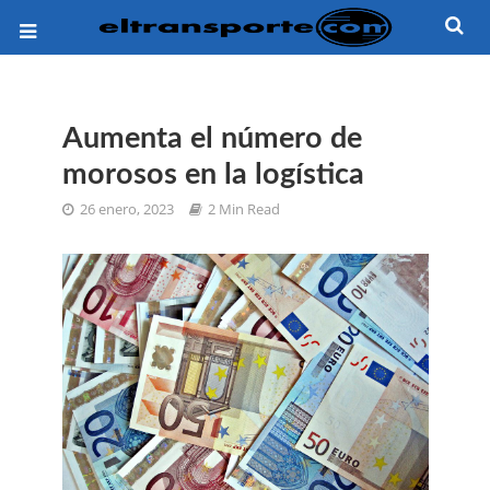
Aumenta el número de
morosos en la logística
26 enero, 2023
2 Min Read