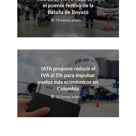
el puente festivo de la
Batalla de Boyacá
14 horas antes
IATA propone reducir el
IVA al 5% para impulsar
vuelos más económicos en
Colombia
16 horas antes