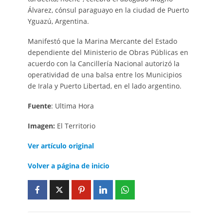
Álvarez, cónsul paraguayo en la ciudad de Puerto
Yguazú, Argentina.
Manifestó que la Marina Mercante del Estado
dependiente del Ministerio de Obras Públicas en
acuerdo con la Cancillería Nacional autorizó la
operatividad de una balsa entre los Municipios
de Irala y Puerto Libertad, en el lado argentino.
Fuente
: Ultima Hora
Imagen:
El Territorio
Ver artículo original
Volver a página de inicio