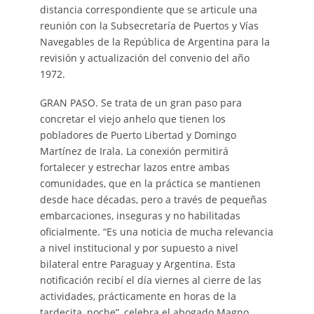
distancia correspondiente que se articule una
reunión con la Subsecretaría de Puertos y Vías
Navegables de la República de Argentina para la
revisión y actualización del convenio del año
1972.
GRAN PASO. Se trata de un gran paso para
concretar el viejo anhelo que tienen los
pobladores de Puerto Libertad y Domingo
Martínez de Irala. La conexión permitirá
fortalecer y estrechar lazos entre ambas
comunidades, que en la práctica se mantienen
desde hace décadas, pero a través de pequeñas
embarcaciones, inseguras y no habilitadas
oficialmente. “Es una noticia de mucha relevancia
a nivel institucional y por supuesto a nivel
bilateral entre Paraguay y Argentina. Esta
notificación recibí el día viernes al cierre de las
actividades, prácticamente en horas de la
tardecita, noche”, celebra el abogado Magno