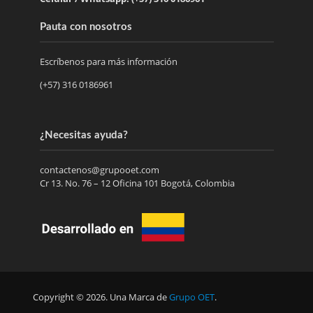
Pauta con nosotros
Escríbenos para más información
(+57) 316 0186961
¿Necesitas ayuda?
contactenos@grupooet.com
Cr 13. No. 76 – 12 Oficina 101 Bogotá, Colombia
Copyright © 2026. Una Marca de
Grupo OET
.