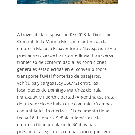
A través de la disposición 03/2023, la Dirección
General de la Marina Mercante autorizó a la
empresa Macuco Ecoaventura y Navegación SA a
prestar servicio de transporte fluvial transversal
fronterizo de conformidad a las condiciones
generales establecidas en el convenio sobre
transporte fluvial fronterizo de pasajeros,
vehículos y cargas (Ley 368/72) entre las
localidades de Domingo Martínez de Irala
(Paraguay) y Puerto Libertad (Argentina).Se trata
de un servicio de balsa que comunicará ambas
comunidades fronterizas. El documento tiene
fecha 18 de enero. Señala además que la
empresa tiene un plazo de 60 días para
presentar y registrar la embarcación que será