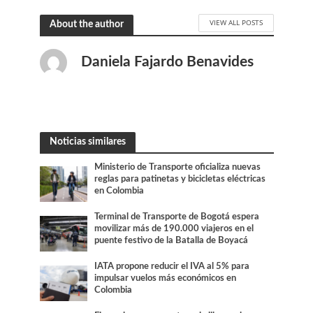
VIEW ALL POSTS
About the author
Daniela Fajardo Benavides
Noticias similares
Ministerio de Transporte oficializa nuevas
reglas para patinetas y bicicletas eléctricas
en Colombia
Terminal de Transporte de Bogotá espera
movilizar más de 190.000 viajeros en el
puente festivo de la Batalla de Boyacá
IATA propone reducir el IVA al 5% para
impulsar vuelos más económicos en
Colombia