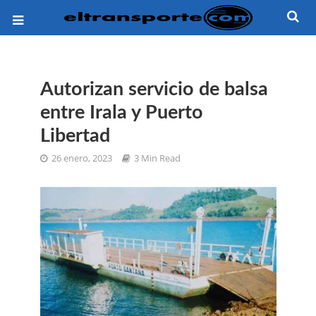
Autorizan servicio de balsa
entre Irala y Puerto
Libertad
26 enero, 2023
3 Min Read