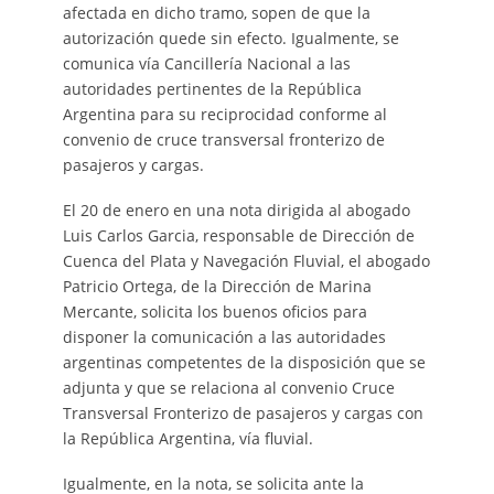
afectada en dicho tramo, sopen de que la
autorización quede sin efecto. Igualmente, se
comunica vía Cancillería Nacional a las
autoridades pertinentes de la República
Argentina para su reciprocidad conforme al
convenio de cruce transversal fronterizo de
pasajeros y cargas.
El 20 de enero en una nota dirigida al abogado
Luis Carlos Garcia, responsable de Dirección de
Cuenca del Plata y Navegación Fluvial, el abogado
Patricio Ortega, de la Dirección de Marina
Mercante, solicita los buenos oficios para
disponer la comunicación a las autoridades
argentinas competentes de la disposición que se
adjunta y que se relaciona al convenio Cruce
Transversal Fronterizo de pasajeros y cargas con
la República Argentina, vía fluvial.
Igualmente, en la nota, se solicita ante la