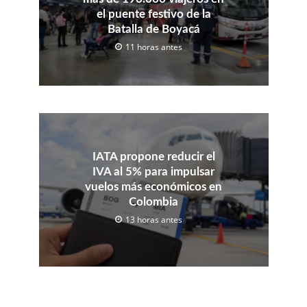
el puente festivo de la
Batalla de Boyacá
11 horas antes
IATA propone reducir el
IVA al 5% para impulsar
vuelos más económicos en
Colombia
13 horas antes