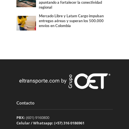
apuntando a fortalecer la conectividad
regional
Mercado Libre y Latam Cargo impulsan
entregas aéreas y superan los 500.000
envíos en Colombia
Contacto
PBX:
(601) 9160800
Celular / Whatsapp: (+57) 316 0186961