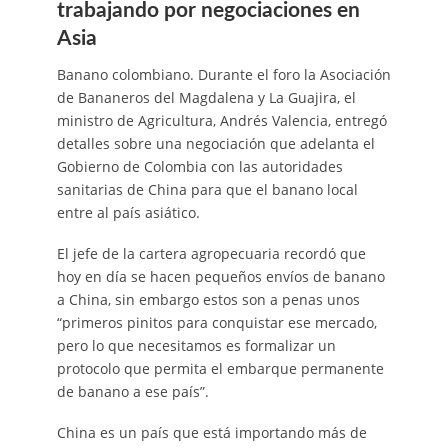
trabajando por negociaciones en
Asia
Banano colombiano. Durante el foro la Asociación
de Bananeros del Magdalena y La Guajira, el
ministro de Agricultura, Andrés Valencia, entregó
detalles sobre una negociación que adelanta el
Gobierno de Colombia con las autoridades
sanitarias de China para que el banano local
entre al país asiático.
El jefe de la cartera agropecuaria recordó que
hoy en día se hacen pequeños envíos de banano
a China, sin embargo estos son a penas unos
“primeros pinitos para conquistar ese mercado,
pero lo que necesitamos es formalizar un
protocolo que permita el embarque permanente
de banano a ese país”.
China es un país que está importando más de