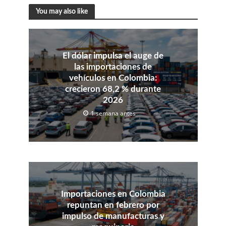
You may also like
El dólar impulsa el auge de
las importaciones de
vehículos en Colombia:
crecieron 68,2 % durante
2026
1 semana antes
Importaciones en Colombia
repuntan en febrero por
impulso de manufacturas y