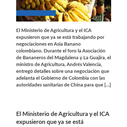
El Ministerio de Agricultura y el ICA
expusieron que ya se está trabajando por
negociaciones en Asia Banano
colombiano. Durante el foro la Asociación
de Bananeros del Magdalena y La Guajira, el
ministro de Agricultura, Andrés Valencia,
entregó detalles sobre una negociación que
adelanta el Gobierno de Colombia con las
autoridades sanitarias de China para que […]
El Ministerio de Agricultura y el ICA
expusieron que ya se está