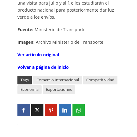
una visita para julio y allí, ellos estudiarán el
producto nacional para posteriormente dar luz
verde a los envíos.
Fuente:
Ministerio de Transporte
Imagen:
Archivo Ministerio de Transporte
Ver artículo original
Volver a página de inicio
Tags
Comercio Internacional
Competitividad
Economía
Exportaciones