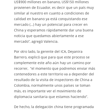
US$900 millones en banano, US$150 millones
provienen de Ecuador, es decir que un país muy
similar al nuestro en cuanto a condiciones de
calidad en banano ya está conquistando ese
mercado (…) hay un potencial para crecer en
China y esperamos rápidamente dar una buena
noticia que quedamos abiertamente a ese
mercado”, agregó Valencia.
Por otro lado, la gerente del ICA, Deyanira
Barrero, explicó que para que este proceso se
complemente este año aún hay un camino por
recorrer, “el momento que podremos enviar más
contenedores a este territorio va a depender del
resultado de la visita de inspectores de China a
Colombia, normalmente unos países se toman
más, es importante ver el movimiento de
diplomacia sanitaria que estamos haciendo”.
De hecho, la delegación china tiene programada