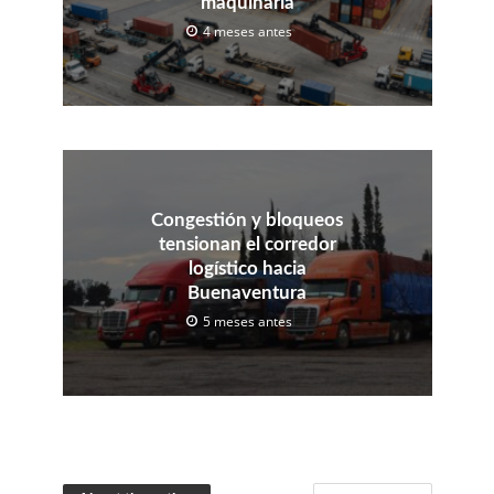
maquinaria
4 meses antes
Congestión y bloqueos
tensionan el corredor
logístico hacia
Buenaventura
5 meses antes