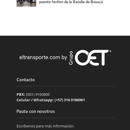
puente festivo de la Batalla de Boyacá
Contacto
PBX:
(601) 9160800
Celular / Whatsapp: (+57) 316 0186961
Pauta con nosotros
Escríbenos para más información