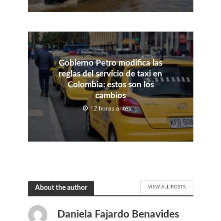
Gobierno Petro modifica las
reglas del servicio de taxi en
Colombia: estos son los
cambios
12 horas antes
VIEW ALL POSTS
About the author
Daniela Fajardo Benavides