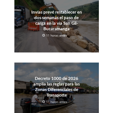
Invías prevé restablecer en
dos semanas el paso de
carga en la vía San Gil-
Bucaramanga
11 horas antes
Decreto 1000 de 2026
amplía las reglas para las
Zonas Diferenciales de
Transporte
11 horas antes