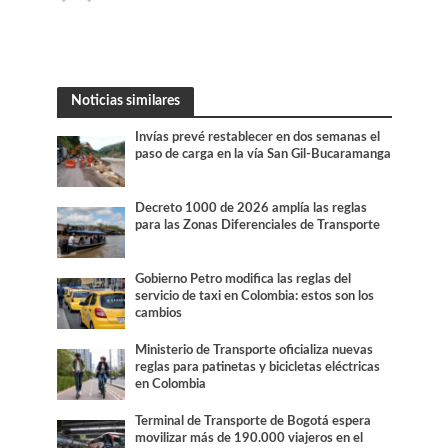
Noticias similares
Invías prevé restablecer en dos semanas el
paso de carga en la vía San Gil-Bucaramanga
Decreto 1000 de 2026 amplía las reglas
para las Zonas Diferenciales de Transporte
Gobierno Petro modifica las reglas del
servicio de taxi en Colombia: estos son los
cambios
Ministerio de Transporte oficializa nuevas
reglas para patinetas y bicicletas eléctricas
en Colombia
Terminal de Transporte de Bogotá espera
movilizar más de 190.000 viajeros en el