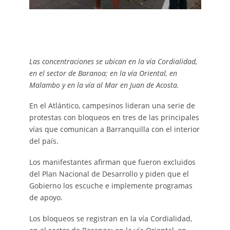
Las concentraciones se ubican en la vía Cordialidad,
en el sector de Baranoa; en la vía Oriental, en
Malambo y en la vía al Mar en Juan de Acosta.
En el Atlántico, campesinos lideran una serie de
protestas con bloqueos en tres de las principales
vías que comunican a Barranquilla con el interior
del país.
Los manifestantes afirman que fueron excluidos
del Plan Nacional de Desarrollo y piden que el
Gobierno los escuche e implemente programas
de apoyo.
Los bloqueos se registran en la vía Cordialidad,