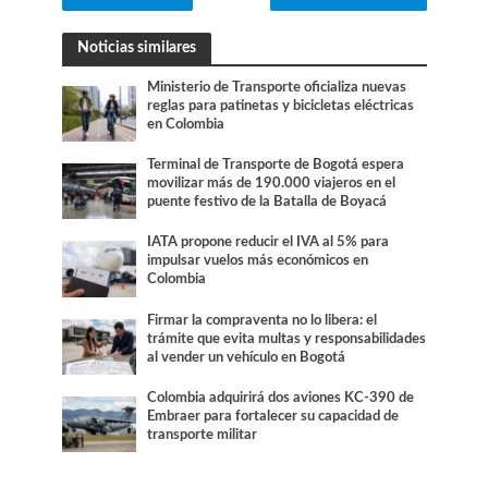
Noticias similares
Ministerio de Transporte oficializa nuevas
reglas para patinetas y bicicletas eléctricas
en Colombia
Terminal de Transporte de Bogotá espera
movilizar más de 190.000 viajeros en el
puente festivo de la Batalla de Boyacá
IATA propone reducir el IVA al 5% para
impulsar vuelos más económicos en
Colombia
Firmar la compraventa no lo libera: el
trámite que evita multas y responsabilidades
al vender un vehículo en Bogotá
Colombia adquirirá dos aviones KC-390 de
Embraer para fortalecer su capacidad de
transporte militar