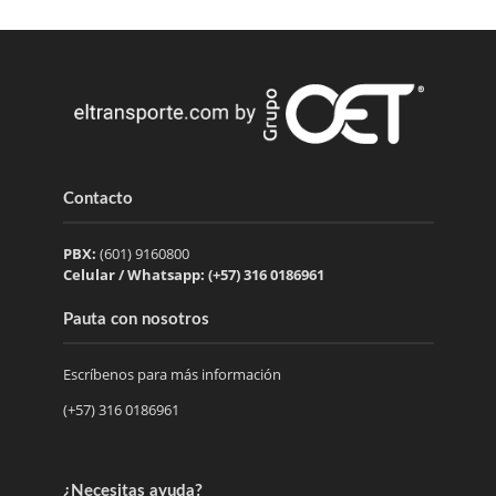
Contacto
PBX:
(601) 9160800
Celular / Whatsapp: (+57) 316 0186961
Pauta con nosotros
Escríbenos para más información
(+57) 316 0186961
¿Necesitas ayuda?