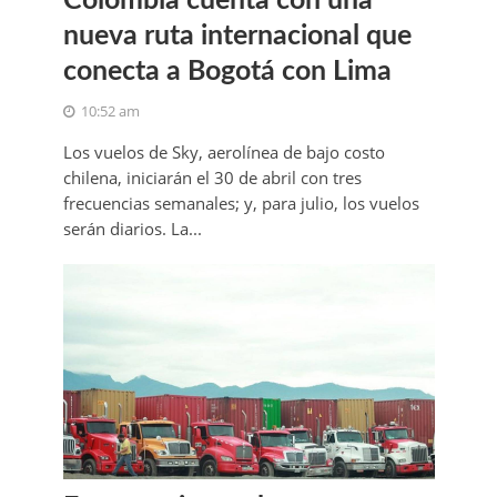
Colombia cuenta con una
nueva ruta internacional que
conecta a Bogotá con Lima
10:52 am
Los vuelos de Sky, aerolínea de bajo costo
chilena, iniciarán el 30 de abril con tres
frecuencias semanales; y, para julio, los vuelos
serán diarios. La...