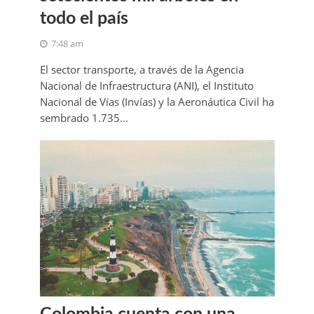
todo el país
7:48 am
El sector transporte, a través de la Agencia
Nacional de Infraestructura (ANI), el Instituto
Nacional de Vías (Invías) y la Aeronáutica Civil ha
sembrado 1.735...