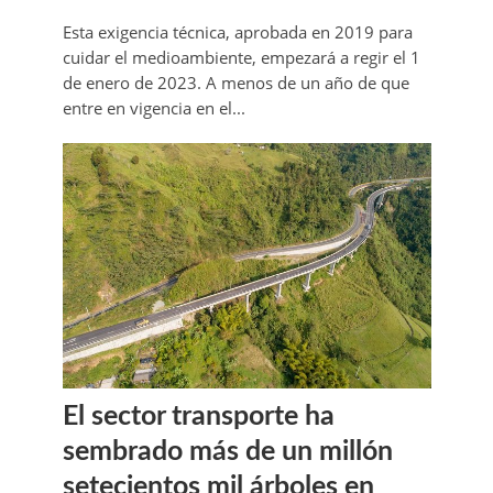
Esta exigencia técnica, aprobada en 2019 para
cuidar el medioambiente, empezará a regir el 1
de enero de 2023. A menos de un año de que
entre en vigencia en el...
El sector transporte ha
sembrado más de un millón
setecientos mil árboles en