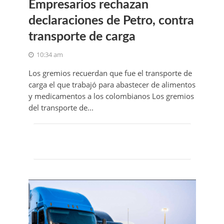
Empresarios rechazan
declaraciones de Petro, contra
transporte de carga
10:34 am
Los gremios recuerdan que fue el transporte de
carga el que trabajó para abastecer de alimentos
y medicamentos a los colombianos Los gremios
del transporte de...