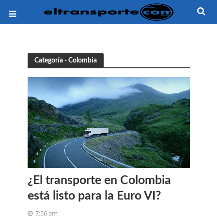
Categoría - Colombia
¿El transporte en Colombia
está listo para la Euro VI?
7:56 am