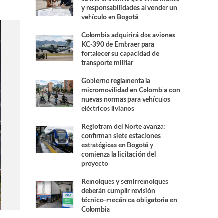
y responsabilidades al vender un
vehículo en Bogotá
Colombia adquirirá dos aviones
KC-390 de Embraer para
fortalecer su capacidad de
transporte militar
Gobierno reglamenta la
micromovilidad en Colombia con
nuevas normas para vehículos
eléctricos livianos
Regiotram del Norte avanza:
confirman siete estaciones
estratégicas en Bogotá y
comienza la licitación del
proyecto
Remolques y semirremolques
deberán cumplir revisión
técnico-mecánica obligatoria en
Colombia