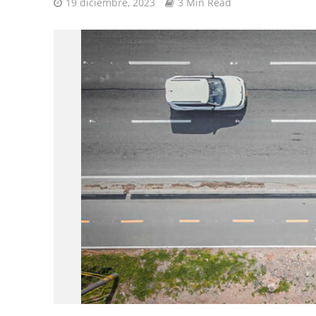
19 diciembre, 2023
3 Min Read