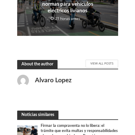
normas para vehículos
eléctricos livianos
21 horas antes
VIEW ALL POSTS
About the author
Alvaro Lopez
Noticias similares
Firmar la compraventa no lo libera: el
trámite que evita multas y responsabilidades