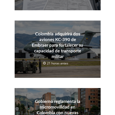
Colombia adquirirá dos
aviones KC-390 de
Embraer para fortalecer su
capacidad de transporte
militar
21 horas antes
Gobierno reglamenta la
micromovilidad en
Colombia con nuevas