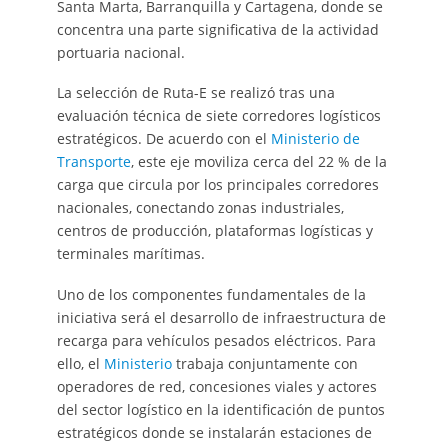
Santa Marta, Barranquilla y Cartagena, donde se
concentra una parte significativa de la actividad
portuaria nacional.
La selección de Ruta-E se realizó tras una
evaluación técnica de siete corredores logísticos
estratégicos. De acuerdo con el
Ministerio de
Transporte
, este eje moviliza cerca del 22 % de la
carga que circula por los principales corredores
nacionales, conectando zonas industriales,
centros de producción, plataformas logísticas y
terminales marítimas.
Uno de los componentes fundamentales de la
iniciativa será el desarrollo de infraestructura de
recarga para vehículos pesados eléctricos. Para
ello, el
Ministerio
trabaja conjuntamente con
operadores de red, concesiones viales y actores
del sector logístico en la identificación de puntos
estratégicos donde se instalarán estaciones de