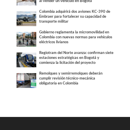
al vender un vehículo en Bogotá
Colombia adquirirá dos aviones KC-390 de
Embraer para fortalecer su capacidad de
transporte militar
Gobierno reglamenta la micromovilidad en
Colombia con nuevas normas para vehículos
eléctricos livianos
Regiotram del Norte avanza: confirman siete
estaciones estratégicas en Bogotá y
comienza la licitación del proyecto
Remolques y semirremolques deberán
cumplir revisión técnico-mecánica
obligatoria en Colombia