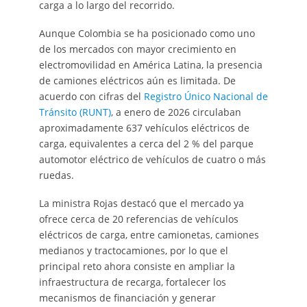
carga a lo largo del recorrido.
Aunque Colombia se ha posicionado como uno
de los mercados con mayor crecimiento en
electromovilidad en América Latina, la presencia
de camiones eléctricos aún es limitada. De
acuerdo con cifras del
Registro Único Nacional de
Tránsito (RUNT)
, a enero de 2026 circulaban
aproximadamente 637 vehículos eléctricos de
carga, equivalentes a cerca del 2 % del parque
automotor eléctrico de vehículos de cuatro o más
ruedas.
La ministra Rojas destacó que el mercado ya
ofrece cerca de 20 referencias de vehículos
eléctricos de carga, entre camionetas, camiones
medianos y tractocamiones, por lo que el
principal reto ahora consiste en ampliar la
infraestructura de recarga, fortalecer los
mecanismos de financiación y generar