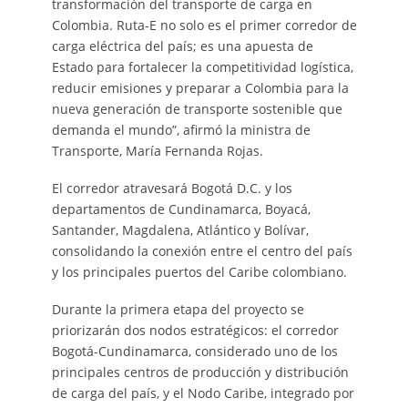
transformación del transporte de carga en
Colombia. Ruta-E no solo es el primer corredor de
carga eléctrica del país; es una apuesta de
Estado para fortalecer la competitividad logística,
reducir emisiones y preparar a Colombia para la
nueva generación de transporte sostenible que
demanda el mundo”, afirmó la ministra de
Transporte, María Fernanda Rojas.
El corredor atravesará Bogotá D.C. y los
departamentos de Cundinamarca, Boyacá,
Santander, Magdalena, Atlántico y Bolívar,
consolidando la conexión entre el centro del país
y los principales puertos del Caribe colombiano.
Durante la primera etapa del proyecto se
priorizarán dos nodos estratégicos: el corredor
Bogotá-Cundinamarca, considerado uno de los
principales centros de producción y distribución
de carga del país, y el Nodo Caribe, integrado por