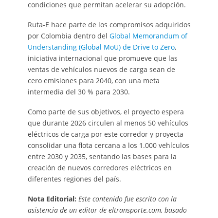
condiciones que permitan acelerar su adopción.
Ruta-E hace parte de los compromisos adquiridos
por Colombia dentro del
Global Memorandum of
Understanding (Global MoU) de Drive to Zero
,
iniciativa internacional que promueve que las
ventas de vehículos nuevos de carga sean de
cero emisiones para 2040, con una meta
intermedia del 30 % para 2030.
Como parte de sus objetivos, el proyecto espera
que durante 2026 circulen al menos 50 vehículos
eléctricos de carga por este corredor y proyecta
consolidar una flota cercana a los 1.000 vehículos
entre 2030 y 2035, sentando las bases para la
creación de nuevos corredores eléctricos en
diferentes regiones del país.
Nota Editorial:
Este contenido fue escrito con la
asistencia de un editor de eltransporte.com, basado