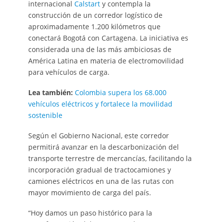
internacional
Calstart
y contempla la
construcción de un corredor logístico de
aproximadamente 1.200 kilómetros que
conectará Bogotá con Cartagena. La iniciativa es
considerada una de las más ambiciosas de
América Latina en materia de electromovilidad
para vehículos de carga.
Lea también:
Colombia supera los 68.000
vehículos eléctricos y fortalece la movilidad
sostenible
Según el Gobierno Nacional, este corredor
permitirá avanzar en la descarbonización del
transporte terrestre de mercancías, facilitando la
incorporación gradual de tractocamiones y
camiones eléctricos en una de las rutas con
mayor movimiento de carga del país.
“Hoy damos un paso histórico para la