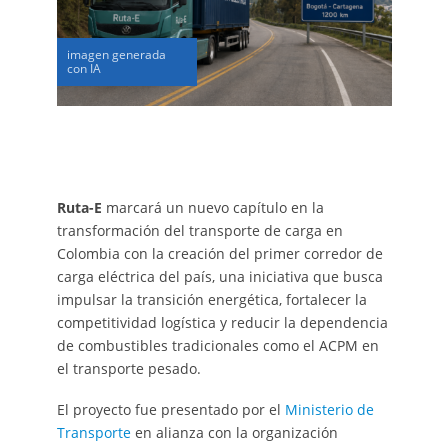
imagen generada
con IA
Ruta-E
marcará un nuevo capítulo en la
transformación del transporte de carga en
Colombia con la creación del primer corredor de
carga eléctrica del país, una iniciativa que busca
impulsar la transición energética, fortalecer la
competitividad logística y reducir la dependencia
de combustibles tradicionales como el ACPM en
el transporte pesado.
El proyecto fue presentado por el
Ministerio de
Transporte
en alianza con la organización