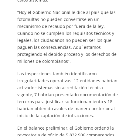
“Hoy el Gobierno Nacional le dice al país que las
fotomultas no pueden convertirse en un
mecanismo de recaudo por fuera de la ley.
Cuando no se cumplen los requisitos técnicos y
legales, los ciudadanos no pueden ser los que
paguen las consecuencias. Aquí estamos
protegiendo el debido proceso y los derechos de
millones de colombianos”.
Las inspecciones también identificaron
irregularidades operativas: 12 entidades habrían
activado sistemas sin acreditación técnica
vigente, 7 habrían presentado documentación de
terceros para justificar su funcionamiento y 18
habrían obtenido avales de manera posterior al
inicio de la captación de infracciones.
En el balance preliminar, el Gobierno ordenó la
revocatoria de oficio de 5.832.906 comparendos,