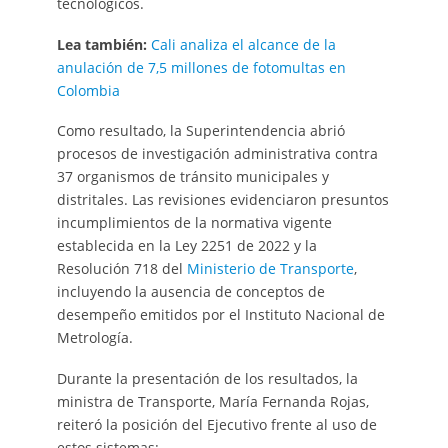
tecnológicos.
Lea también:
Cali analiza el alcance de la
anulación de 7,5 millones de fotomultas en
Colombia
Como resultado, la Superintendencia abrió
procesos de investigación administrativa contra
37 organismos de tránsito municipales y
distritales. Las revisiones evidenciaron presuntos
incumplimientos de la normativa vigente
establecida en la Ley 2251 de 2022 y la
Resolución 718 del
Ministerio de Transporte
,
incluyendo la ausencia de conceptos de
desempeño emitidos por el Instituto Nacional de
Metrología.
Durante la presentación de los resultados, la
ministra de Transporte, María Fernanda Rojas,
reiteró la posición del Ejecutivo frente al uso de
estos sistemas: