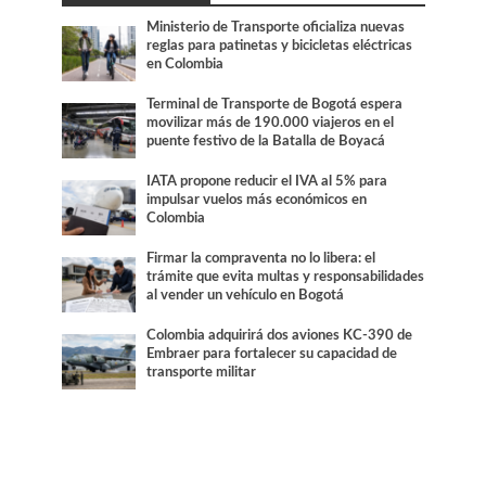
Ministerio de Transporte oficializa nuevas
reglas para patinetas y bicicletas eléctricas
en Colombia
Terminal de Transporte de Bogotá espera
movilizar más de 190.000 viajeros en el
puente festivo de la Batalla de Boyacá
IATA propone reducir el IVA al 5% para
impulsar vuelos más económicos en
Colombia
Firmar la compraventa no lo libera: el
trámite que evita multas y responsabilidades
al vender un vehículo en Bogotá
Colombia adquirirá dos aviones KC-390 de
Embraer para fortalecer su capacidad de
transporte militar