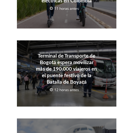
eléctricas en Colombia
11 horas antes
Terminal de Transporte de
Bogotá espera movilizar
más de 190.000 viajeros en
el puente festivo de la
Batalla de Boyacá
12 horas antes