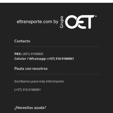
Contacto
PBX:
(601) 9160800
Celular / Whatsapp: (+57) 316 0186961
Pauta con nosotros
Escríbenos para más información
(+57) 316 0186961
¿Necesitas ayuda?