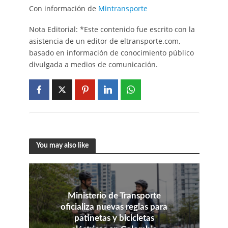
Con información de
Mintransporte
Nota Editorial: *Este contenido fue escrito con la
asistencia de un editor de eltransporte.com,
basado en información de conocimiento público
divulgada a medios de comunicación.
You may also like
Ministerio de Transporte
oficializa nuevas reglas para
patinetas y bicicletas