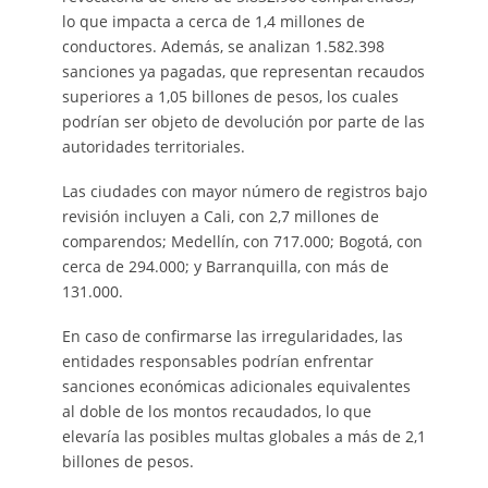
lo que impacta a cerca de 1,4 millones de
conductores. Además, se analizan 1.582.398
sanciones ya pagadas, que representan recaudos
superiores a 1,05 billones de pesos, los cuales
podrían ser objeto de devolución por parte de las
autoridades territoriales.
Las ciudades con mayor número de registros bajo
revisión incluyen a Cali, con 2,7 millones de
comparendos; Medellín, con 717.000; Bogotá, con
cerca de 294.000; y Barranquilla, con más de
131.000.
En caso de confirmarse las irregularidades, las
entidades responsables podrían enfrentar
sanciones económicas adicionales equivalentes
al doble de los montos recaudados, lo que
elevaría las posibles multas globales a más de 2,1
billones de pesos.