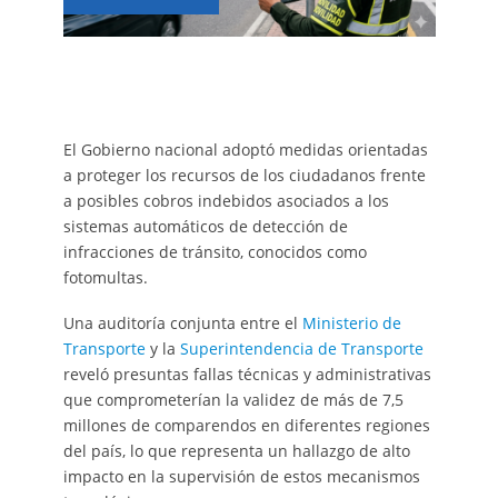
El Gobierno nacional adoptó medidas orientadas
a proteger los recursos de los ciudadanos frente
a posibles cobros indebidos asociados a los
sistemas automáticos de detección de
infracciones de tránsito, conocidos como
fotomultas.
Una auditoría conjunta entre el
Ministerio de
Transporte
y la
Superintendencia de Transporte
reveló presuntas fallas técnicas y administrativas
que comprometerían la validez de más de 7,5
millones de comparendos en diferentes regiones
del país, lo que representa un hallazgo de alto
impacto en la supervisión de estos mecanismos