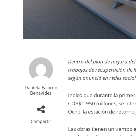
Dentro del plan de mejora del 
trabajos de recuperación de l
según anunció en redes social
Daniela Fajardo
Benavides
Indicó que durante la primera
COP$1.950 millones, se inte
Ocho, la estación de retorno 
Compartir
Las obras tienen un tiempo 