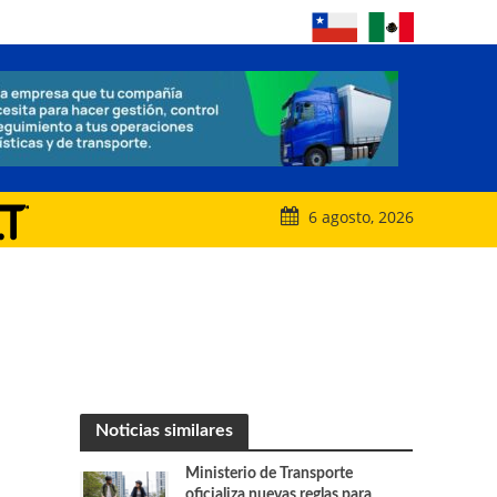
6 agosto, 2026
Noticias similares
Ministerio de Transporte
oficializa nuevas reglas para