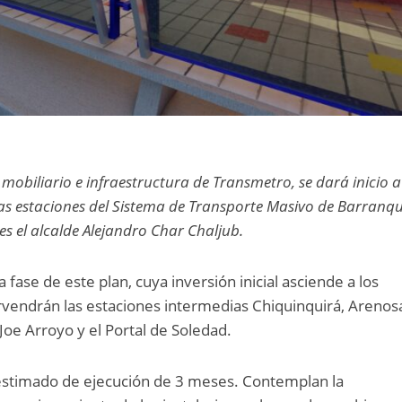
mobiliario e infraestructura de Transmetro, se dará inicio a
as estaciones del Sistema de Transporte Masivo de Barranqui
es el alcalde Alejandro Char Chaljub.
 fase de este plan, cuya inversión inicial asciende a los
rvendrán las estaciones intermedias Chiquinquirá, Arenos
Joe Arroyo y el Portal de Soledad.
estimado de ejecución de 3 meses. Contemplan la