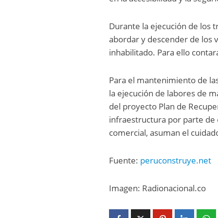
Durante la ejecución de los 
abordar y descender de los v
inhabilitado. Para ello conta
Para el mantenimiento de la
la ejecución de labores de 
del proyecto Plan de Recuper
infraestructura por parte de
comercial, asuman el cuidad
Fuente:
peruconstruye.net
Imagen: Radionacional.co