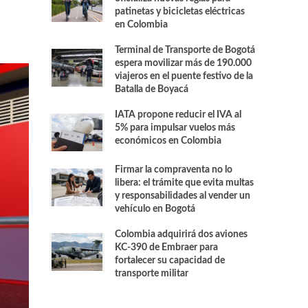
patinetas y bicicletas eléctricas
en Colombia
Terminal de Transporte de Bogotá
espera movilizar más de 190.000
viajeros en el puente festivo de la
Batalla de Boyacá
IATA propone reducir el IVA al
5% para impulsar vuelos más
económicos en Colombia
Firmar la compraventa no lo
libera: el trámite que evita multas
y responsabilidades al vender un
vehículo en Bogotá
Colombia adquirirá dos aviones
KC-390 de Embraer para
fortalecer su capacidad de
transporte militar