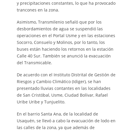
y precipitaciones constantes, lo que ha provocado
trancones en la zona.
Asimismo, Transmilenio señaló que por los
desbordamientos de agua se suspendió las
operaciones en el Portal Usme y en las estaciones
Socorro, Consuelo y Molinos, por lo tanto, los
buses están haciendo los retornos en la estación
Calle 40 Sur. También se anunció la evacuación
del Transmicable.
De acuerdo con el Instituto Distrital de Gestión de
Riesgos y Cambio Climático (Idiger), se han
presentado lluvias contantes en las localidades
de San Cristóbal, Usme, Ciudad Bolívar, Rafael
Uribe Uribe y Tunjuelito.
En el barrio Santa Ana, de la localidad de
Usaquén, se llevó a cabo la evacuación de lodo en
las calles de la zona, ya que además de