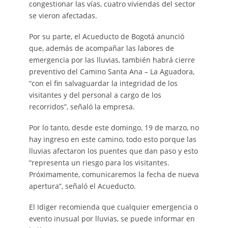
congestionar las vías, cuatro viviendas del sector
se vieron afectadas.
Por su parte, el Acueducto de Bogotá anunció
que, además de acompañar las labores de
emergencia por las lluvias, también habrá cierre
preventivo del Camino Santa Ana – La Aguadora,
“con el fin salvaguardar la integridad de los
visitantes y del personal a cargo de los
recorridos”, señaló la empresa.
Por lo tanto, desde este domingo, 19 de marzo, no
hay ingreso en este camino, todo esto porque las
lluvias afectaron los puentes que dan paso y esto
“representa un riesgo para los visitantes.
Próximamente, comunicaremos la fecha de nueva
apertura”, señaló el Acueducto.
El Idiger recomienda que cualquier emergencia o
evento inusual por lluvias, se puede informar en