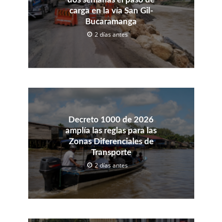
carga en la vía San Gil-
Bucaramanga
2 días antes
Decreto 1000 de 2026
amplía las reglas para las
Zonas Diferenciales de
Transporte
2 días antes