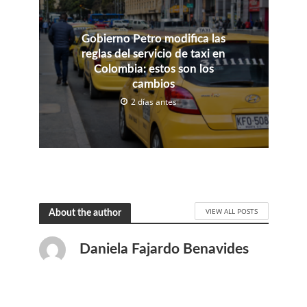
Gobierno Petro modifica las
reglas del servicio de taxi en
Colombia: estos son los
cambios
2 días antes
VIEW ALL POSTS
About the author
Daniela Fajardo Benavides