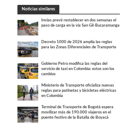
Noticias similares
Invías prevé restablecer en dos semanas el
paso de carga en la vía San Gil-Bucaramanga
Decreto 1000 de 2026 amplía las reglas
para las Zonas Diferenciales de Transporte
Gobierno Petro modifica las reglas del
servicio de taxi en Colombia: estos son los
cambios
Ministerio de Transporte oficializa nuevas
reglas para patinetas y bicicletas eléctricas
en Colombia
Terminal de Transporte de Bogotá espera
movilizar más de 190.000 viajeros en el
puente festivo de la Batalla de Boyacá