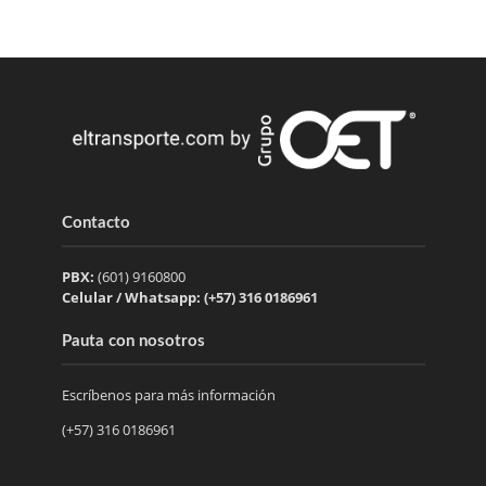
Contacto
PBX:
(601) 9160800
Celular / Whatsapp: (+57) 316 0186961
Pauta con nosotros
Escríbenos para más información
(+57) 316 0186961