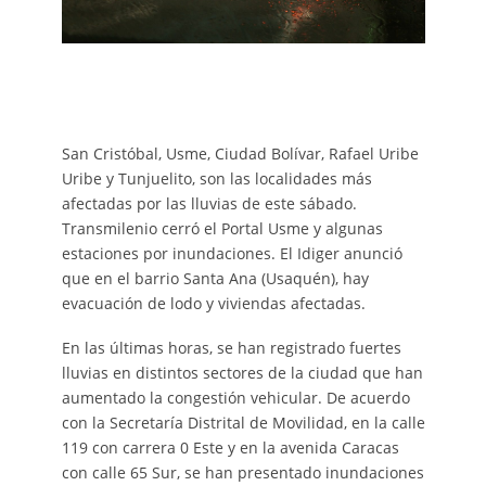
San Cristóbal, Usme, Ciudad Bolívar, Rafael Uribe
Uribe y Tunjuelito, son las localidades más
afectadas por las lluvias de este sábado.
Transmilenio cerró el Portal Usme y algunas
estaciones por inundaciones. El Idiger anunció
que en el barrio Santa Ana (Usaquén), hay
evacuación de lodo y viviendas afectadas.
En las últimas horas, se han registrado fuertes
lluvias en distintos sectores de la ciudad que han
aumentado la congestión vehicular. De acuerdo
con la Secretaría Distrital de Movilidad, en la calle
119 con carrera 0 Este y en la avenida Caracas
con calle 65 Sur, se han presentado inundaciones