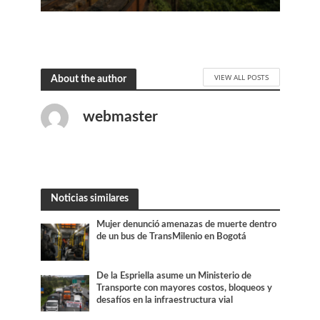
VIEW ALL POSTS
About the author
webmaster
Noticias similares
Mujer denunció amenazas de muerte dentro
de un bus de TransMilenio en Bogotá
De la Espriella asume un Ministerio de
Transporte con mayores costos, bloqueos y
desafíos en la infraestructura vial