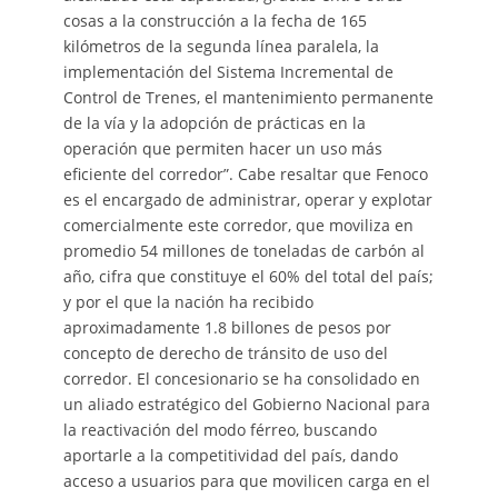
cosas a la construcción a la fecha de 165
kilómetros de la segunda línea paralela, la
implementación del Sistema Incremental de
Control de Trenes, el mantenimiento permanente
de la vía y la adopción de prácticas en la
operación que permiten hacer un uso más
eficiente del corredor”. Cabe resaltar que Fenoco
es el encargado de administrar, operar y explotar
comercialmente este corredor, que moviliza en
promedio 54 millones de toneladas de carbón al
año, cifra que constituye el 60% del total del país;
y por el que la nación ha recibido
aproximadamente 1.8 billones de pesos por
concepto de derecho de tránsito de uso del
corredor. El concesionario se ha consolidado en
un aliado estratégico del Gobierno Nacional para
la reactivación del modo férreo, buscando
aportarle a la competitividad del país, dando
acceso a usuarios para que movilicen carga en el