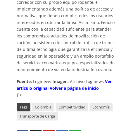
corredor con su propio equipo rodante, e
implementando además una política de acceso y
normativa, que deben cumplir todos los usuarios
interesados en utilizar la línea. Así mismo, Fenoco
cuenta con la capacidad suficiente para atender
los compromisos actuales de movilización de
carbón, un sistema de control de tráfico de trenes
de última tecnología que garantiza la eficiencia y
seguridad en la operación; y un amplio portafolio
de servicios, con varios equipos especializados de
mantenimiento de vía en la industria ferroviaria.
Fuente:
Loginews
Imagen:
Archivo Loginews
Ver
artículo original
Volver a página de inicio
]]>
Tags
Colombia
Competitividad
Economía
Transporte de Carga