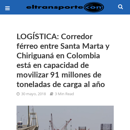
LOGÍSTICA: Corredor
férreo entre Santa Marta y
Chiriguaná en Colombia
está en capacidad de
movilizar 91 millones de
toneladas de carga al año
30 mayo, 2018
3 Min Read