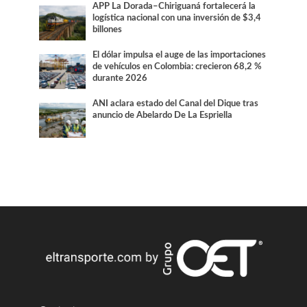
APP La Dorada–Chiriguaná fortalecerá la
logística nacional con una inversión de $3,4
billones
El dólar impulsa el auge de las importaciones
de vehículos en Colombia: crecieron 68,2 %
durante 2026
ANI aclara estado del Canal del Dique tras
anuncio de Abelardo De La Espriella