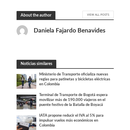
VIEW ALL POSTS
About the author
Daniela Fajardo Benavides
Noticias similares
Ministerio de Transporte oficializa nuevas
reglas para patinetas y bicicletas eléctricas
en Colombia
Terminal de Transporte de Bogotá espera
movilizar más de 190.000 viajeros en el
puente festivo de la Batalla de Boyacá
IATA propone reducir el IVA al 5% para
impulsar vuelos más económicos en
Colombia