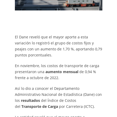
El Dane reveló que el mayor aporte a esta
variación lo registró el grupo de costos fijos y
peajes con un aumento de 1,70 %, aportando 0,79
puntos porcentuales.
En noviembre, los costos de transporte de carga
presentaron una
aumento
mensual
de 0,94 %
frente a octubre de 2022.
Así lo dio a conocer el Departamento
Administrativo Nacional de Estadística (Dane) con
los
resultados
del Índice de Costos
del
Transporte de
Carga
por Carretera (ICTC).