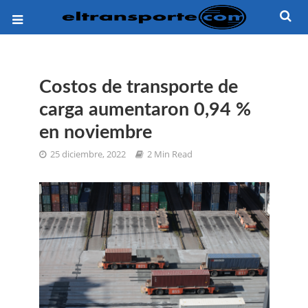
Costos de transporte de
carga aumentaron 0,94 %
en noviembre
25 diciembre, 2022
2 Min Read