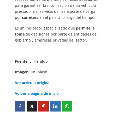
para garantizar la movilización de un vehículo
prestador del servicio del transporte de carga
por
carretera
en el país, a lo largo del tiempo.
Es un indicador especializado que
permite la
toma
de decisiones por parte de entidades del
gobierno y empresas privadas del sector.
Fuente
: El Heraldo
Imagen:
UnSplash
Ver artículo original
Volver a página de inicio