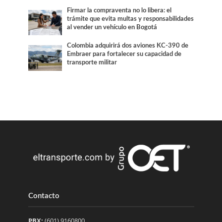
Firmar la compraventa no lo libera: el
trámite que evita multas y responsabilidades
al vender un vehículo en Bogotá
Colombia adquirirá dos aviones KC-390 de
Embraer para fortalecer su capacidad de
transporte militar
Contacto
PBX:
(601) 9160800