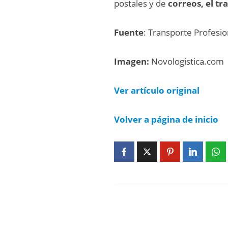
postales y de
correos, el t
Fuente
: Transporte Profesio
Imagen:
Novologistica.com
Ver artículo original
Volver a página de inicio