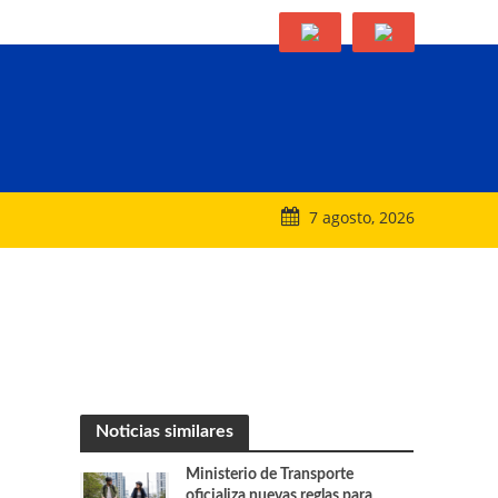
7 agosto, 2026
Noticias similares
Ministerio de Transporte
oficializa nuevas reglas para