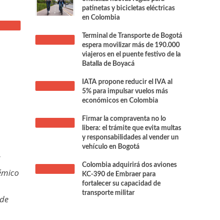
patinetas y bicicletas eléctricas
en Colombia
Terminal de Transporte de Bogotá
espera movilizar más de 190.000
viajeros en el puente festivo de la
Batalla de Boyacá
IATA propone reducir el IVA al
5% para impulsar vuelos más
económicos en Colombia
Firmar la compraventa no lo
libera: el trámite que evita multas
y responsabilidades al vender un
vehículo en Bogotá
l
Colombia adquirirá dos aviones
démico
KC-390 de Embraer para
fortalecer su capacidad de
transporte militar
 de