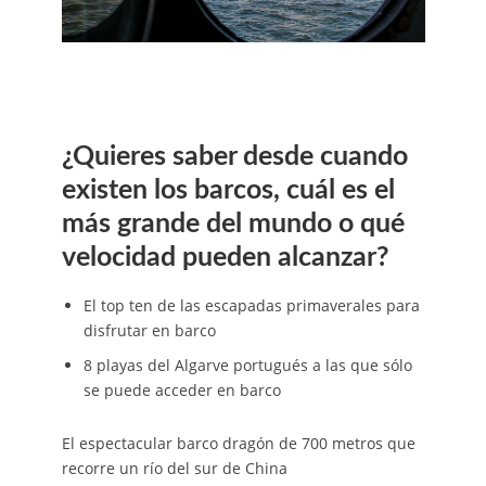
¿Quieres saber desde cuando
existen los barcos, cuál es el
más grande del mundo o qué
velocidad pueden alcanzar?
El top ten de las escapadas primaverales para
disfrutar en barco
8 playas del Algarve portugués a las que sólo
se puede acceder en barco
El espectacular barco dragón de 700 metros que
recorre un río del sur de China