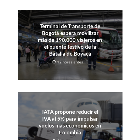
Terminal de Transporte de
Bogotá espera movilizar
más de 190.000 viajeros en
el puente festivo de la
Batalla de Boyacá
12 horas antes
IATA propone reducir el
IVA al 5% para impulsar
vuelos más económicos en
Colombia