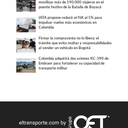
movilizar más de 190.000 viajeros en el
puente festivo de la Batalla de Boyacá
IATA propone reducir el IVA al 5% para
impulsar vuelos más económicos en
Colombia
Firmar la compraventa no lo libera: el
trámite que evita multas y responsabilidades
al vender un vehículo en Bogotá
Colombia adquirirá dos aviones KC-390 de
Embraer para fortalecer su capacidad de
transporte militar