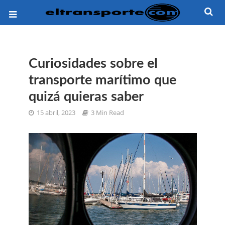
Curiosidades sobre el
transporte marítimo que
quizá quieras saber
15 abril, 2023
3 Min Read