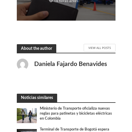
14 horas antes
VIEW ALL POSTS
About the author
Daniela Fajardo Benavides
Noticias similares
Ministerio de Transporte oficializa nuevas
reglas para patinetas y bicicletas eléctricas
en Colombia
Terminal de Transporte de Bogotá espera