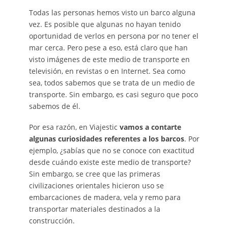
Todas las personas hemos visto un barco alguna
vez. Es posible que algunas no hayan tenido
oportunidad de verlos en persona por no tener el
mar cerca. Pero pese a eso, está claro que han
visto imágenes de este medio de transporte en
televisión, en revistas o en Internet. Sea como
sea, todos sabemos que se trata de un medio de
transporte. Sin embargo, es casi seguro que poco
sabemos de él.
Por esa razón, en Viajestic
vamos a contarte
algunas curiosidades referentes a los barcos
. Por
ejemplo, ¿sabías que no se conoce con exactitud
desde cuándo existe este medio de transporte?
Sin embargo, se cree que las primeras
civilizaciones orientales hicieron uso se
embarcaciones de madera, vela y remo para
transportar materiales destinados a la
construcción.