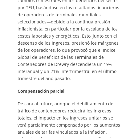
cambios trimestrales en los beneficios del sector
por TEU, basándose en los resultados financieros
de operadores de terminales mundiales
seleccionados—debido a la continua presión
inflacionista, en particular por la escalada de los
costos laborales y energéticos. Esto, junto con el
descenso de los ingresos, presionó los márgenes
de los operadores, lo que provocó que el Índice
Global de Beneficios de las Terminales de
Contenedores de Drewry descendiera un 19%
interanual y un 21% intertrimestral en el último
trimestre del año pasado.
Compensación parcial
De cara al futuro, aunque el debilitamiento del
tráfico de contenedores reducirá los ingresos
totales, el impacto en los ingresos unitarios se
verá parcialmente compensado por los aumentos
anuales de tarifas vinculados a la inflación.