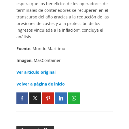
espera que los beneficios de los operadores de
terminales de contenedores se recuperen en el
transcurso del año gracias a la reducción de las
presiones de costes y a la protección de los
ingresos vinculada a la inflación”, concluye el
análisis.
Fuente
: Mundo Maritimo
Imagen:
MasContainer
Ver artículo original
Volver a página de inicio