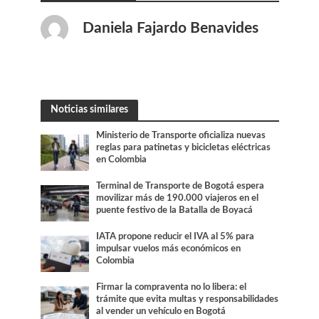
Daniela Fajardo Benavides
Noticias similares
Ministerio de Transporte oficializa nuevas
reglas para patinetas y bicicletas eléctricas
en Colombia
Terminal de Transporte de Bogotá espera
movilizar más de 190.000 viajeros en el
puente festivo de la Batalla de Boyacá
IATA propone reducir el IVA al 5% para
impulsar vuelos más económicos en
Colombia
Firmar la compraventa no lo libera: el
trámite que evita multas y responsabilidades
al vender un vehículo en Bogotá