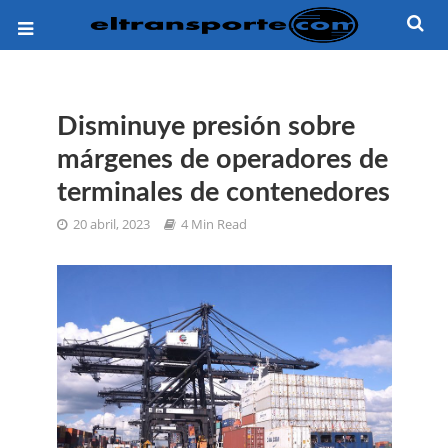
Disminuye presión sobre
márgenes de operadores de
terminales de contenedores
20 abril, 2023
4 Min Read