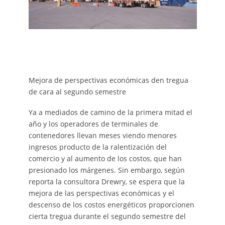
Mejora de perspectivas económicas den tregua
de cara al segundo semestre
Ya a mediados de camino de la primera mitad el
año y los operadores de terminales de
contenedores llevan meses viendo menores
ingresos producto de la ralentización del
comercio y al aumento de los costos, que han
presionado los márgenes. Sin embargo, según
reporta la consultora Drewry, se espera que la
mejora de las perspectivas económicas y el
descenso de los costos energéticos proporcionen
cierta tregua durante el segundo semestre del