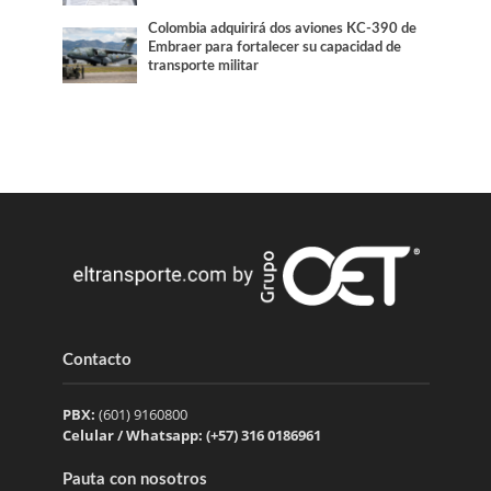
Colombia adquirirá dos aviones KC-390 de
Embraer para fortalecer su capacidad de
transporte militar
Contacto
PBX:
(601) 9160800
Celular / Whatsapp: (+57) 316 0186961
Pauta con nosotros