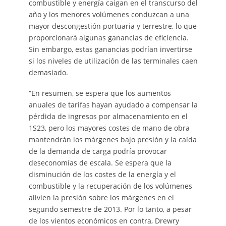
combustible y energía caigan en el transcurso del
año y los menores volúmenes conduzcan a una
mayor descongestión portuaria y terrestre, lo que
proporcionará algunas ganancias de eficiencia.
Sin embargo, estas ganancias podrían invertirse
si los niveles de utilización de las terminales caen
demasiado.
“En resumen, se espera que los aumentos
anuales de tarifas hayan ayudado a compensar la
pérdida de ingresos por almacenamiento en el
1S23, pero los mayores costes de mano de obra
mantendrán los márgenes bajo presión y la caída
de la demanda de carga podría provocar
deseconomías de escala. Se espera que la
disminución de los costes de la energía y el
combustible y la recuperación de los volúmenes
alivien la presión sobre los márgenes en el
segundo semestre de 2013. Por lo tanto, a pesar
de los vientos económicos en contra, Drewry