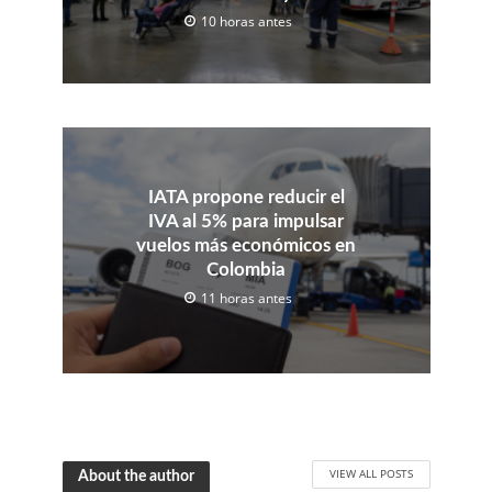
10 horas antes
IATA propone reducir el
IVA al 5% para impulsar
vuelos más económicos en
Colombia
11 horas antes
VIEW ALL POSTS
About the author