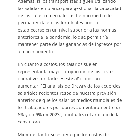
Además, si los transportistas siguen utilizando
las salidas en blanco para gestionar la capacidad
de las rutas comerciales, el tiempo medio de
permanencia en las terminales podría
establecerse en un nivel superior a las normas
anteriores a la pandemia, lo que permitiría
mantener parte de las ganancias de ingresos por
almacenamiento.
En cuanto a costos, los salarios suelen
representar la mayor proporción de los costos
operativos unitarios y este año podrían
aumentar. “El análisis de Drewry de los acuerdos
salariales recientes respalda nuestra previsión
anterior de que los salarios medios mundiales de
los trabajadores portuarios aumentarán entre un
6% y un 9% en 2023”, puntualiza el artículo de la
consultora.
Mientras tanto, se espera que los costos de