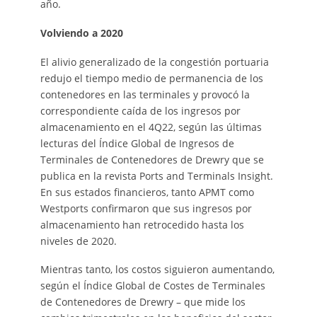
año.
Volviendo a 2020
El alivio generalizado de la congestión portuaria
redujo el tiempo medio de permanencia de los
contenedores en las terminales y provocó la
correspondiente caída de los ingresos por
almacenamiento en el 4Q22, según las últimas
lecturas del Índice Global de Ingresos de
Terminales de Contenedores de Drewry que se
publica en la revista Ports and Terminals Insight.
En sus estados financieros, tanto APMT como
Westports confirmaron que sus ingresos por
almacenamiento han retrocedido hasta los
niveles de 2020.
Mientras tanto, los costos siguieron aumentando,
según el Índice Global de Costes de Terminales
de Contenedores de Drewry – que mide los