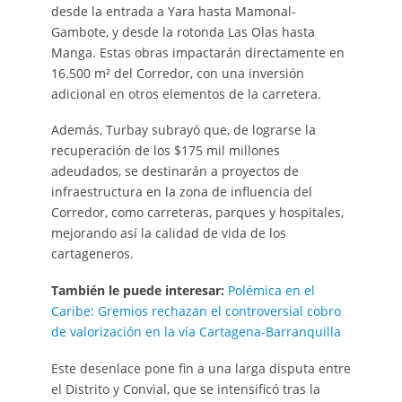
desde la entrada a Yara hasta Mamonal-
Gambote, y desde la rotonda Las Olas hasta
Manga. Estas obras impactarán directamente en
16.500 m² del Corredor, con una inversión
adicional en otros elementos de la carretera.
Además, Turbay subrayó que, de lograrse la
recuperación de los $175 mil millones
adeudados, se destinarán a proyectos de
infraestructura en la zona de influencia del
Corredor, como carreteras, parques y hospitales,
mejorando así la calidad de vida de los
cartageneros.
También le puede interesar:
Polémica en el
Caribe: Gremios rechazan el controversial cobro
de valorización en la vía Cartagena-Barranquilla
Este desenlace pone fin a una larga disputa entre
el Distrito y Convial, que se intensificó tras la