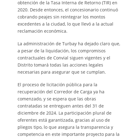
obtención de la Tasa Interna de Retorno (TIR) en
2020. Desde entonces, el concesionario continuó
cobrando peajes sin reintegrar los montos
excedentes a la ciudad, lo que llevó a la actual
reclamación económica.
La administración de Turbay ha dejado claro que,
a pesar de la liquidación, los compromisos
contractuales de Convial siguen vigentes y el
Distrito tomará todas las acciones legales
necesarias para asegurar que se cumplan.
El proceso de licitación pública para la
recuperación del Corredor de Carga ya ha
comenzado, y se espera que las obras
contratadas se entreguen antes del 31 de
diciembre de 2024. La participación plural de
oferentes está garantizada, gracias al uso de
pliegos tipo, lo que asegura la transparencia y
competencia en este importante proyecto para la