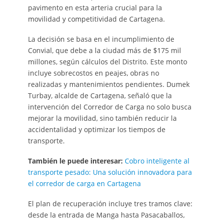
pavimento en esta arteria crucial para la
movilidad y competitividad de Cartagena.
La decisión se basa en el incumplimiento de
Convial, que debe a la ciudad más de $175 mil
millones, según cálculos del Distrito. Este monto
incluye sobrecostos en peajes, obras no
realizadas y mantenimientos pendientes. Dumek
Turbay, alcalde de Cartagena, señaló que la
intervención del Corredor de Carga no solo busca
mejorar la movilidad, sino también reducir la
accidentalidad y optimizar los tiempos de
transporte.
También le puede interesar:
Cobro inteligente al
transporte pesado: Una solución innovadora para
el corredor de carga en Cartagena
El plan de recuperación incluye tres tramos clave:
desde la entrada de Manga hasta Pasacaballos,