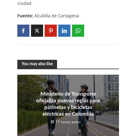
ciudad.
Fuente:
Alcaldía de Cartagena
You may also like
Ministerio de Transporte
oficializa nuevas reglas para
patinetas y bicicletas
eléctricas en Colombia
17 horas antes