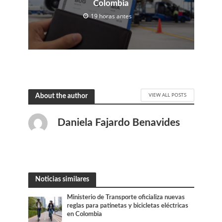
Colombia
19 horas antes
VIEW ALL POSTS
About the author
Daniela Fajardo Benavides
Noticias similares
Ministerio de Transporte oficializa nuevas
reglas para patinetas y bicicletas eléctricas
en Colombia