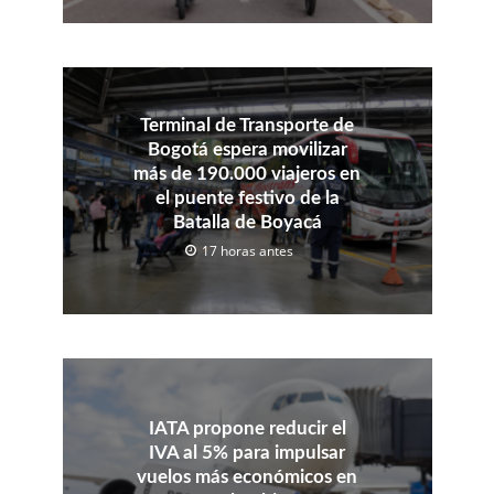
Terminal de Transporte de
Bogotá espera movilizar
más de 190.000 viajeros en
el puente festivo de la
Batalla de Boyacá
17 horas antes
IATA propone reducir el
IVA al 5% para impulsar
vuelos más económicos en