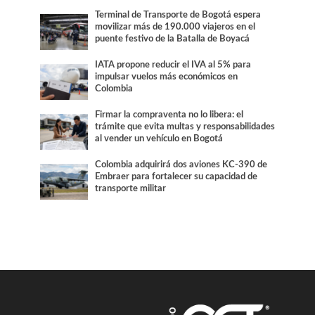
Terminal de Transporte de Bogotá espera
movilizar más de 190.000 viajeros en el
puente festivo de la Batalla de Boyacá
IATA propone reducir el IVA al 5% para
impulsar vuelos más económicos en
Colombia
Firmar la compraventa no lo libera: el
trámite que evita multas y responsabilidades
al vender un vehículo en Bogotá
Colombia adquirirá dos aviones KC-390 de
Embraer para fortalecer su capacidad de
transporte militar