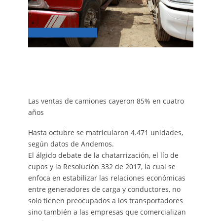
Las ventas de camiones cayeron 85% en cuatro
años
Hasta octubre se matricularon 4.471 unidades,
según datos de Andemos.
El álgido debate de la chatarrización, el lío de
cupos y la Resolución 332 de 2017, la cual se
enfoca en estabilizar las relaciones económicas
entre generadores de carga y conductores, no
solo tienen preocupados a los transportadores
sino también a las empresas que comercializan