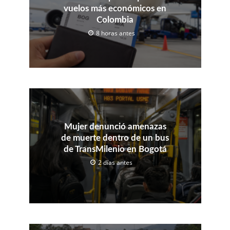
vuelos más económicos en
Colombia
8 horas antes
Mujer denunció amenazas
de muerte dentro de un bus
de TransMilenio en Bogotá
2 días antes