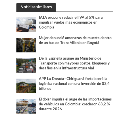
Noticias similares
IATA propone reducir el IVA al 5% para
impulsar vuelos más económicos en
Colombia
Mujer denunció amenazas de muerte dentro
de un bus de TransMilenio en Bogotá
De la Espriella asume un Ministerio de
Transporte con mayores costos, bloqueos y
desafíos en la infraestructura vial
APP La Dorada–Chiriguaná fortalecerá la
logística nacional con una inversión de $3,4
billones
El dólar impulsa el auge de las importaciones
de vehículos en Colombia: crecieron 68,2 %
durante 2026