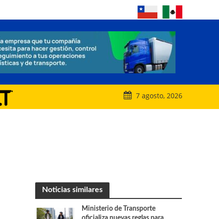
7 agosto, 2026
Noticias similares
Ministerio de Transporte
oficializa nuevas reglas para