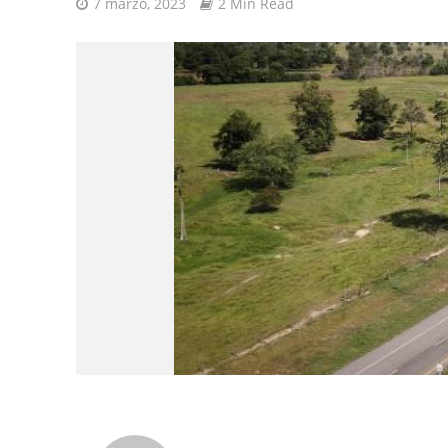
7 marzo, 2023
2 Min Read