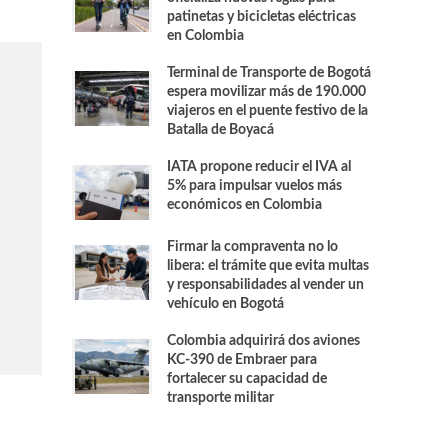
patinetas y bicicletas eléctricas
en Colombia
Terminal de Transporte de Bogotá
espera movilizar más de 190.000
viajeros en el puente festivo de la
Batalla de Boyacá
IATA propone reducir el IVA al
5% para impulsar vuelos más
económicos en Colombia
Firmar la compraventa no lo
libera: el trámite que evita multas
y responsabilidades al vender un
vehículo en Bogotá
Colombia adquirirá dos aviones
KC-390 de Embraer para
fortalecer su capacidad de
transporte militar