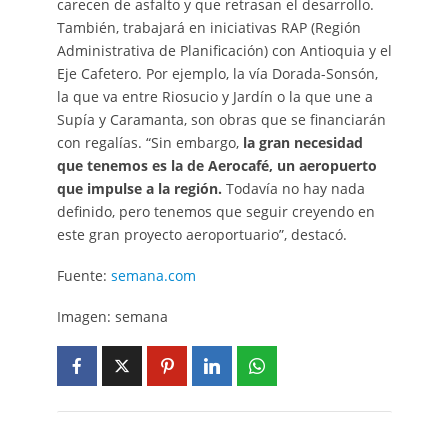
carecen de asfalto y que retrasan el desarrollo.
También, trabajará en iniciativas RAP (Región
Administrativa de Planificación) con Antioquia y el
Eje Cafetero. Por ejemplo, la vía Dorada-Sonsón,
la que va entre Riosucio y Jardín o la que une a
Supía y Caramanta, son obras que se financiarán
con regalías. “Sin embargo,
la gran necesidad
que tenemos es la de Aerocafé, un aeropuerto
que impulse a la región.
Todavía no hay nada
definido, pero tenemos que seguir creyendo en
este gran proyecto aeroportuario”, destacó.
Fuente:
semana.com
Imagen: semana