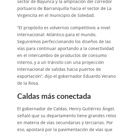
sector de Bayunca y la ampliación del corredor
portuario de Barranquilla hacia el sector de La
Virgencita en el municipio de Soledad.
“El propósito es volvernos competitivos a nivel
internacional: Atlántico para el mundo.
Seguiremos perfeccionando los diseños de las
vías para continuar aportando a la conectividad
en el intercambio de productos de consumo
interno, y a un tránsito con una proyección
internacional de salidas hacia puertos de
exportación”, dijo el gobernador Eduardo Verano
de la Rosa.
Caldas más conectada
El gobernador de Caldas, Henry Gutiérrez Ángel,
señaló que su departamento tiene grandes retos
en materia de vías secundarias y terciarias. Por
eso, apostará por la pavimentación de vías que