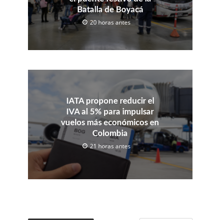
Batalla de Boyacá
20 horas antes
IATA propone reducir el
IVA al 5% para impulsar
vuelos más económicos en
Colombia
21 horas antes