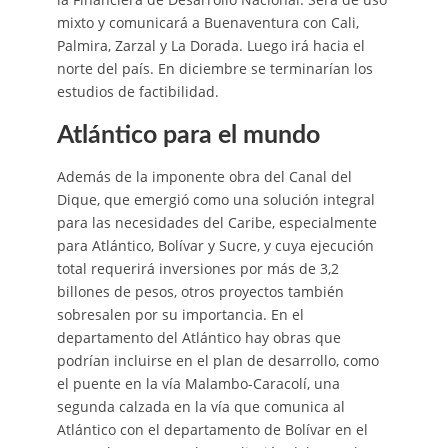
mixto y comunicará a Buenaventura con Cali,
Palmira, Zarzal y La Dorada. Luego irá hacia el
norte del país. En diciembre se terminarían los
estudios de factibilidad.
Atlántico para el mundo
Además de la imponente obra del Canal del
Dique, que emergió como una solución integral
para las necesidades del Caribe, especialmente
para Atlántico, Bolívar y Sucre, y cuya ejecución
total requerirá inversiones por más de 3,2
billones de pesos, otros proyectos también
sobresalen por su importancia. En el
departamento del Atlántico hay obras que
podrían incluirse en el plan de desarrollo, como
el puente en la vía Malambo-Caracolí, una
segunda calzada en la vía que comunica al
Atlántico con el departamento de Bolívar en el