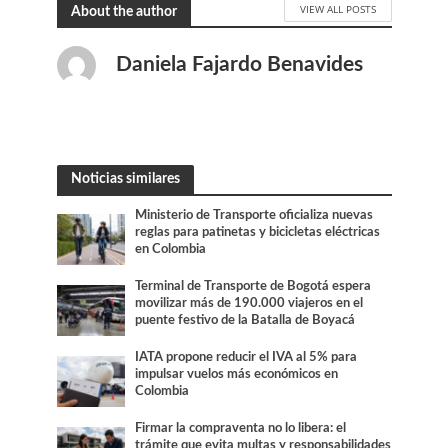
VIEW ALL POSTS
About the author
Daniela Fajardo Benavides
Noticias similares
Ministerio de Transporte oficializa nuevas
reglas para patinetas y bicicletas eléctricas
en Colombia
Terminal de Transporte de Bogotá espera
movilizar más de 190.000 viajeros en el
puente festivo de la Batalla de Boyacá
IATA propone reducir el IVA al 5% para
impulsar vuelos más económicos en
Colombia
Firmar la compraventa no lo libera: el
trámite que evita multas y responsabilidades