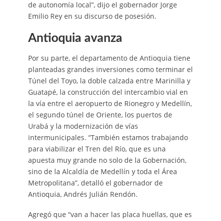
de autonomía local”, dijo el gobernador Jorge
Emilio Rey en su discurso de posesión.
Antioquia avanza
Por su parte, el departamento de Antioquia tiene
planteadas grandes inversiones como terminar el
Túnel del Toyo, la doble calzada entre Marinilla y
Guatapé, la construcción del intercambio vial en
la vía entre el aeropuerto de Rionegro y Medellín,
el segundo túnel de Oriente, los puertos de
Urabá y la modernización de vías
intermunicipales. “También estamos trabajando
para viabilizar el Tren del Río, que es una
apuesta muy grande no solo de la Gobernación,
sino de la Alcaldía de Medellín y toda el Área
Metropolitana”, detalló el gobernador de
Antioquia, Andrés Julián Rendón.
Agregó que “van a hacer las placa huellas, que es