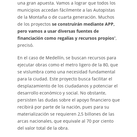
una gran apuesta. Vamos a lograr que todos los
municipios accedan fácilmente a las Autopistas
de la Montaña o de cuarta generación. Muchos
de los proyectos
se construirán mediante APP,
pero vamos a usar diversas fuentes de
financiación como regalías y recursos propios
”,
precisó.
En el caso de Medellín, se buscan recursos para
ejecutar obras como el metro ligero de la 80, que
se vislumbra como una necesidad fundamental
para la ciudad. Este proyecto busca facilitar el
desplazamiento de los ciudadanos y potenciar el
desarrollo económico y social. No obstante,
persisten las dudas sobre el apoyo financiero que
recibirá por parte de la nación, pues para su
materialización se requieren 2,5 billones de las
arcas nacionales, que equivale al 70 por ciento
del valor total de la obra.