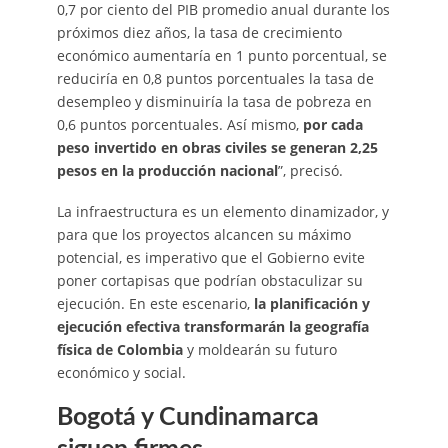
0,7 por ciento del PIB promedio anual durante los
próximos diez años, la tasa de crecimiento
económico aumentaría en 1 punto porcentual, se
reduciría en 0,8 puntos porcentuales la tasa de
desempleo y disminuiría la tasa de pobreza en
0,6 puntos porcentuales. Así mismo,
por cada
peso invertido en obras civiles se generan 2,25
pesos en la producción nacional
”, precisó.
La infraestructura es un elemento dinamizador, y
para que los proyectos alcancen su máximo
potencial, es imperativo que el Gobierno evite
poner cortapisas que podrían obstaculizar su
ejecución. En este escenario,
la planificación y
ejecución efectiva transformarán la geografía
física de Colombia
y moldearán su futuro
económico y social.
Bogotá y Cundinamarca