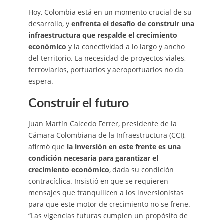
Hoy, Colombia está en un momento crucial de su
desarrollo, y
enfrenta el desafío de construir una
infraestructura que respalde el crecimiento
económico
y la conectividad a lo largo y ancho
del territorio. La necesidad de proyectos viales,
ferroviarios, portuarios y aeroportuarios no da
espera.
Construir el futuro
Juan Martín Caicedo Ferrer, presidente de la
Cámara Colombiana de la Infraestructura (CCI),
afirmó que
la inversión en este frente es una
condición necesaria para garantizar el
crecimiento económico
, dada su condición
contracíclica. Insistió en que se requieren
mensajes que tranquilicen a los inversionistas
para que este motor de crecimiento no se frene.
“Las vigencias futuras cumplen un propósito de