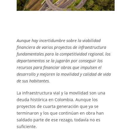
Aunque hay incertidumbre sobre la viabilidad
financiera de varios proyectos de infraestructura
fundamentales para la competitividad regional, los
departamentos se la jugarán por conseguir los
recursos para financiar obras que impulsen el
desarrollo y mejoren la movilidad y calidad de vida
de sus habitantes.
La infraestructura vial y la movilidad son una
deuda histórica en Colombia. Aunque los
proyectos de cuarta generación que ya se
terminaron y los que continúan en obra han
saldado parte de ese rezago, todavía no es
suficiente.