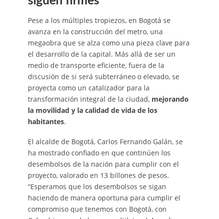
siguen firmes
Pese a los múltiples tropiezos, en Bogotá se
avanza en la construcción del metro, una
megaobra que se alza como una pieza clave para
el desarrollo de la capital. Más allá de ser un
medio de transporte eficiente, fuera de la
discusión de si será subterráneo o elevado, se
proyecta como un catalizador para la
transformación integral de la ciudad,
mejorando
la movilidad y la calidad de vida de los
habitantes
.
El alcalde de Bogotá, Carlos Fernando Galán, se
ha mostrado confiado en que continúen los
desembolsos de la nación para cumplir con el
proyecto, valorado en 13 billones de pesos.
“Esperamos que los desembolsos se sigan
haciendo de manera oportuna para cumplir el
compromiso que tenemos con Bogotá, con