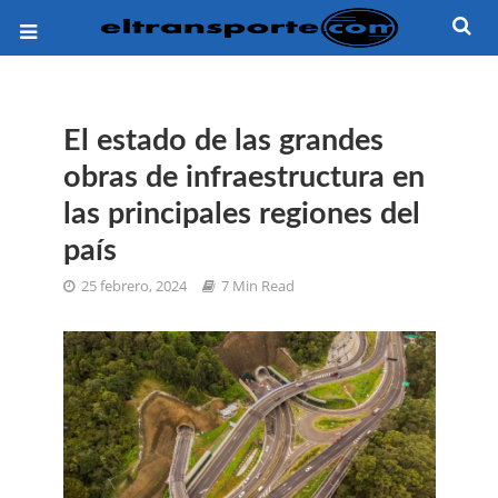
El estado de las grandes
obras de infraestructura en
las principales regiones del
país
25 febrero, 2024
7 Min Read