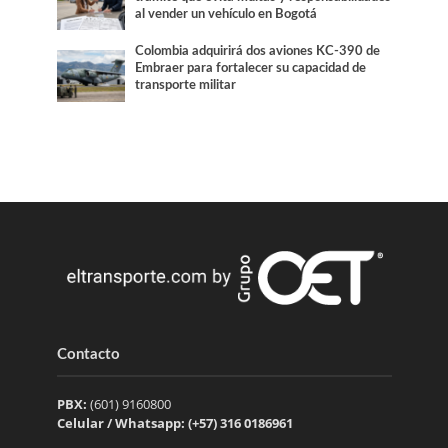
al vender un vehículo en Bogotá
Colombia adquirirá dos aviones KC-390 de
Embraer para fortalecer su capacidad de
transporte militar
Contacto
PBX:
(601) 9160800
Celular / Whatsapp: (+57) 316 0186961