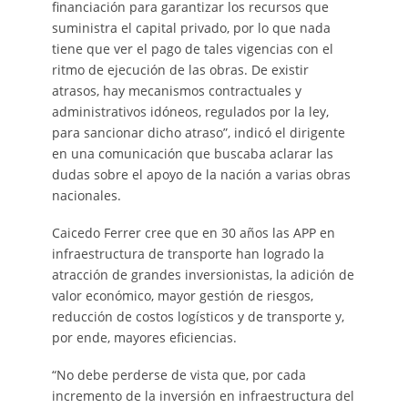
financiación para garantizar los recursos que
suministra el capital privado, por lo que nada
tiene que ver el pago de tales vigencias con el
ritmo de ejecución de las obras. De existir
atrasos, hay mecanismos contractuales y
administrativos idóneos, regulados por la ley,
para sancionar dicho atraso”, indicó el dirigente
en una comunicación que buscaba aclarar las
dudas sobre el apoyo de la nación a varias obras
nacionales.
Caicedo Ferrer cree que en 30 años las APP en
infraestructura de transporte han logrado la
atracción de grandes inversionistas, la adición de
valor económico, mayor gestión de riesgos,
reducción de costos logísticos y de transporte y,
por ende, mayores eficiencias.
“No debe perderse de vista que, por cada
incremento de la inversión en infraestructura del