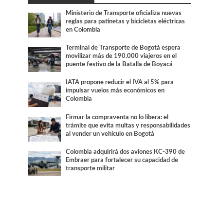
Ministerio de Transporte oficializa nuevas
reglas para patinetas y bicicletas eléctricas
en Colombia
Terminal de Transporte de Bogotá espera
movilizar más de 190.000 viajeros en el
puente festivo de la Batalla de Boyacá
IATA propone reducir el IVA al 5% para
impulsar vuelos más económicos en
Colombia
Firmar la compraventa no lo libera: el
trámite que evita multas y responsabilidades
al vender un vehículo en Bogotá
Colombia adquirirá dos aviones KC-390 de
Embraer para fortalecer su capacidad de
transporte militar