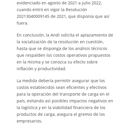
evidenciado en agosto de 2021 a julio 2022,
cuando entró en vigor la Resolución
20213040009145 de 2021, que disponía que así
fuera.
En conclusión, la Andi solicita el aplazamiento de
la socialización de la resolución en cuestión,
hasta que se disponga de los análisis técnicos
que respalden los costos operativos propuestos
en la misma y se conozca su efecto sobre
inflación y productividad.
La medida debería permitir asegurar que los
costos establecidos sean eficientes y efectivos
para la operación del transporte de carga en el
país, evitando así posibles impactos negativos en
la logística y en la viabilidad financiera de los
productos de carga, asegura el gremio de los
empresarios.