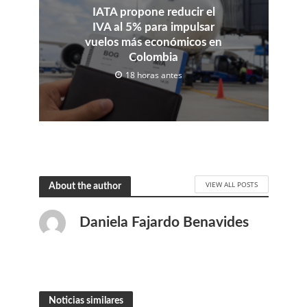
IATA propone reducir el
IVA al 5% para impulsar
vuelos más económicos en
Colombia
18 horas antes
VIEW ALL POSTS
About the author
Daniela Fajardo Benavides
Noticias similares