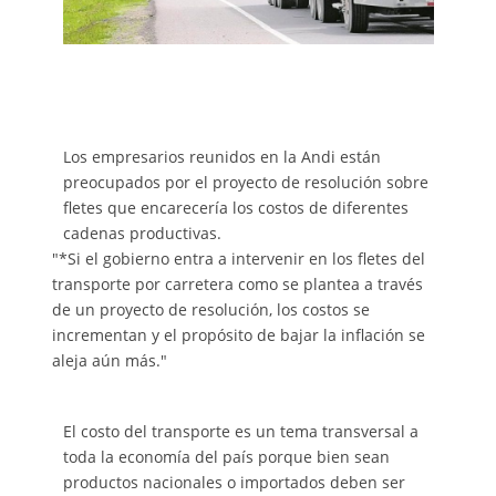
Los empresarios reunidos en la Andi están
preocupados por el proyecto de resolución sobre
fletes que encarecería los costos de diferentes
cadenas productivas.
*Si el gobierno entra a intervenir en los fletes del
transporte por carretera como se plantea a través
de un proyecto de resolución, los costos se
incrementan y el propósito de bajar la inflación se
aleja aún más.
El costo del transporte es un tema transversal a
toda la economía del país porque bien sean
productos nacionales o importados deben ser