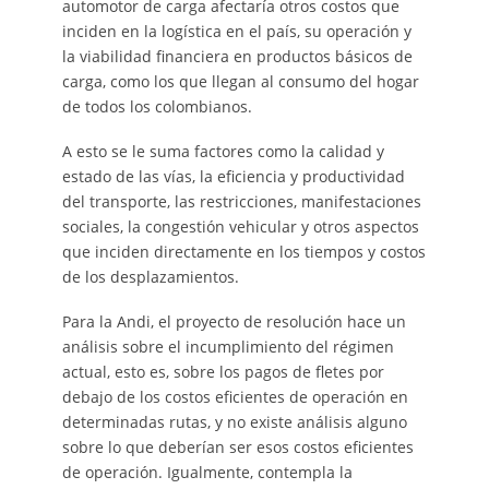
automotor de carga afectaría otros costos que
inciden en la logística en el país, su operación y
la viabilidad financiera en productos básicos de
carga, como los que llegan al consumo del hogar
de todos los colombianos.
A esto se le suma factores como la calidad y
estado de las vías, la eficiencia y productividad
del transporte, las restricciones, manifestaciones
sociales, la congestión vehicular y otros aspectos
que inciden directamente en los tiempos y costos
de los desplazamientos.
Para la Andi, el proyecto de resolución hace un
análisis sobre el incumplimiento del régimen
actual, esto es, sobre los pagos de fletes por
debajo de los costos eficientes de operación en
determinadas rutas, y no existe análisis alguno
sobre lo que deberían ser esos costos eficientes
de operación. Igualmente, contempla la