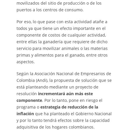
movilizados del sitio de producción o de los
puertos a los centros de consumo.
Por eso, lo que pase con esta actividad atañe a
todos ya que tiene un efecto importante en el
componente de costos de cualquier actividad,
entre ellas la ganadería que requiere de dicho
servicio para movilizar animales o las materias
primas y alimentos para el ganado, entre otros
aspectos.
Según la Asociación Nacional de Empresarios de
Colombia (Andi), la propuesta de solución que se
está planteando mediante un proyecto de
resolución
incrementará aún más este
componente
. Por lo tanto, pone en riesgo el
programa o
estrategia de reducción de la
inflación
que ha planteado el Gobierno Nacional
y por lo tanto tendrá efectos sobre la capacidad
adquisitiva de los hogares colombianos.