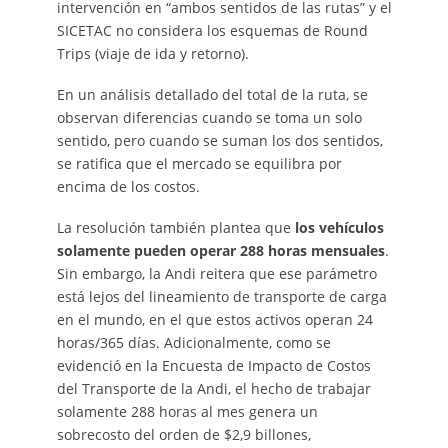
intervención en “ambos sentidos de las rutas” y el
SICETAC no considera los esquemas de Round
Trips (viaje de ida y retorno).
En un análisis detallado del total de la ruta, se
observan diferencias cuando se toma un solo
sentido, pero cuando se suman los dos sentidos,
se ratifica que el mercado se equilibra por
encima de los costos.
La resolución también plantea que
los vehículos
solamente pueden operar 288 horas mensuales
.
Sin embargo, la Andi reitera que ese parámetro
está lejos del lineamiento de transporte de carga
en el mundo, en el que estos activos operan 24
horas/365 días. Adicionalmente, como se
evidenció en la Encuesta de Impacto de Costos
del Transporte de la Andi, el hecho de trabajar
solamente 288 horas al mes genera un
sobrecosto del orden de $2,9 billones,