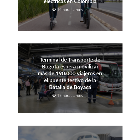
eléctricas en Colombia
16 horas antes
Terminal de Transporte de
Bogotá espera movilizar
más de 190.000 viajeros en
el puente festivo de la
Batalla de Boyacá
17 horas antes