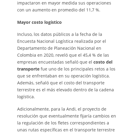
impactaron en mayor medida sus operaciones
con un aumento en promedio del 11,7 %.
Mayor costo logístico
Incluso, los datos públicos a la fecha de la
Encuesta Nacional Logística realizada por el
Departamento de Planeación Nacional en
Colombia en 2020, reveló que el 45,4 % de las
empresas encuestadas señaló que el
costo del
transporte
fue uno de los principales retos a los
que se enfrentaban en su operación logística.
Además, señaló que el costo del transporte
terrestre es el más elevado dentro de la cadena
logística.
Adicionalmente, para la Andi, el proyecto de
resolución que eventualmente fijaría cambios en
la regulación de los fletes correspondientes a
unas rutas específicas en el transporte terrestre