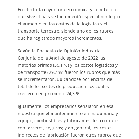
En efecto, la coyuntura económica y la inflación
que vive el país se incrementó especialmente por
el aumento en los costos de la logística y el
transporte terrestre, siendo uno de los rubros
que ha registrado mayores incrementos.
Según la Encuesta de Opinión Industrial
Conjunta de la Andi de agosto de 2022 las
materias primas (36,1 %) y los costos logísticos y
de transporte (29,7 %) fueron los rubros que más
se incrementaron, ubicándose por encima del
total de los costos de producción, los cuales
crecieron en promedio 24,3 %.
Igualmente, los empresarios señalaron en esa
muestra que el mantenimiento en maquinaria y
equipo, combustibles y lubricantes, los contratos
con terceros, seguros; y en general, los costos
indirectos de fabricación fueron otros rubros que