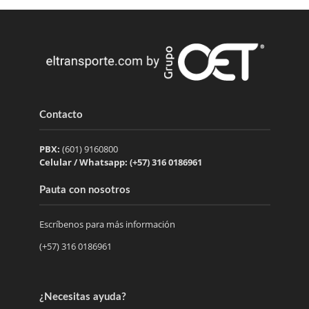
Contacto
PBX:
(601) 9160800
Celular / Whatsapp: (+57) 316 0186961
Pauta con nosotros
Escríbenos para más información
(+57) 316 0186961
¿Necesitas ayuda?