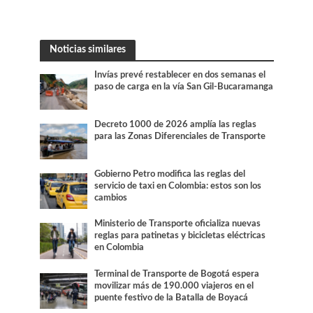
Noticias similares
Invías prevé restablecer en dos semanas el
paso de carga en la vía San Gil-Bucaramanga
Decreto 1000 de 2026 amplía las reglas
para las Zonas Diferenciales de Transporte
Gobierno Petro modifica las reglas del
servicio de taxi en Colombia: estos son los
cambios
Ministerio de Transporte oficializa nuevas
reglas para patinetas y bicicletas eléctricas
en Colombia
Terminal de Transporte de Bogotá espera
movilizar más de 190.000 viajeros en el
puente festivo de la Batalla de Boyacá