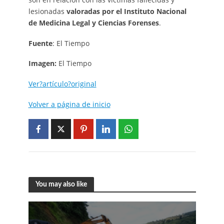
lesionadas
valoradas por el Instituto Nacional
de Medicina Legal y Ciencias Forenses
.
Fuente
: El Tiempo
Imagen:
El Tiempo
Ver?artículo?original
Volver a página de inicio
You may also like