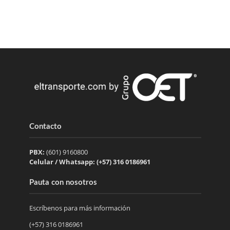
Contacto
PBX:
(601) 9160800
Celular / Whatsapp: (+57) 316 0186961
Pauta con nosotros
Escríbenos para más información
(+57) 316 0186961