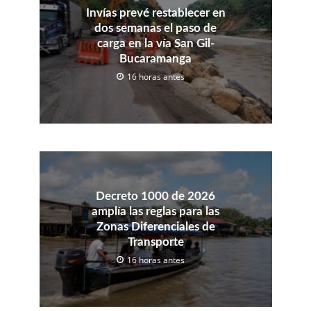
Invías prevé restablecer en
dos semanas el paso de
carga en la vía San Gil-
Bucaramanga
16 horas antes
Decreto 1000 de 2026
amplía las reglas para las
Zonas Diferenciales de
Transporte
16 horas antes