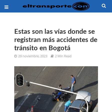
Estas son las vías donde se
registran más accidentes de
tránsito en Bogotá
29 noviembre, 2023
2 Min Read