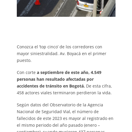
Conozca el ‘top cinco’ de los corredores con
mayor siniestralidad. Av. Boyacá en el primer
puesto.
Con corte
a septiembre de este año, 4.549
personas han resultado afectadas por
accidentes de tránsito en Bogotá.
De esta cifra,
458 actores viales terminaron perdieron la vida.
Según datos del Observatorio de la Agencia
Nacional de Seguridad Vial, el número de
fallecidos de este 2023 es mayor al registrado en
el mismo periodo del año pasado (enero –
septiembre), cuando murieron 437 personas.