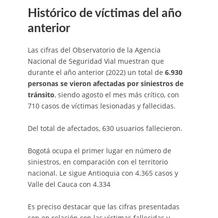
Histórico de víctimas del año
anterior
Las cifras del Observatorio de la Agencia
Nacional de Seguridad Vial muestran que
durante el año anterior (2022) un total de
6.930
personas se vieron afectadas por siniestros de
tránsito
, siendo agosto el mes más crítico, con
710 casos de víctimas lesionadas y fallecidas.
Del total de afectados, 630 usuarios fallecieron.
Bogotá ocupa el primer lugar en número de
siniestros, en comparación con el territorio
nacional. Le sigue Antioquia con 4.365 casos y
Valle del Cauca con 4.334
Es preciso destacar que las cifras presentadas
son en relación con las víctimas fallecidas y