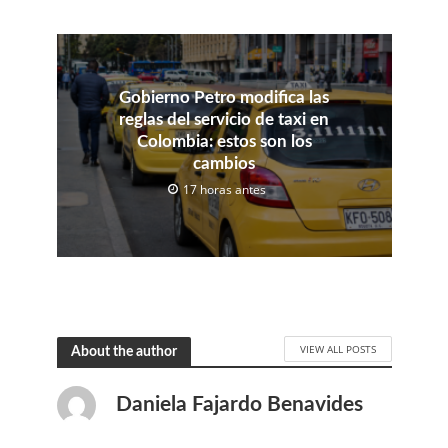
Gobierno Petro modifica las
reglas del servicio de taxi en
Colombia: estos son los
cambios
17 horas antes
VIEW ALL POSTS
About the author
Daniela Fajardo Benavides