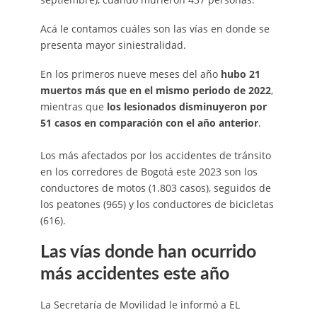
Acá le contamos cuáles son las vías en donde se
presenta mayor siniestralidad.
En los primeros nueve meses del año
hubo
21
muertos más que en el mismo periodo de 2022
,
mientras que
los lesionados disminuyeron por
51 casos en comparación con el año anterior
.
Los más afectados por los accidentes de tránsito
en los corredores de Bogotá este 2023 son los
conductores de motos (1.803 casos), seguidos de
los peatones (965) y los conductores de bicicletas
(616).
Las vías donde han ocurrido
más accidentes este año
La Secretaría de Movilidad le informó a EL