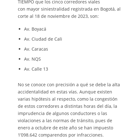
TIEMPO que los cinco corredores viales
con mayor siniestralidad registrada en Bogotá, al
corte al 18 de noviembre de 2023, son:
Av. Boyacá
Av. Ciudad de Cali
Av. Caracas
Av. NQS
Av. Calle 13
No se conoce con precisión a qué se debe la alta
accidentalidad en estas vías. Aunque existen
varias hipótesis al respecto, como la congestión
de estos corredores a distintas horas del día, la
imprudencia de algunos conductores o las
violaciones a las normas de tránsito, pues de
enero a octubre de este año se han impuesto
1’098.642 comparendos por infracciones.