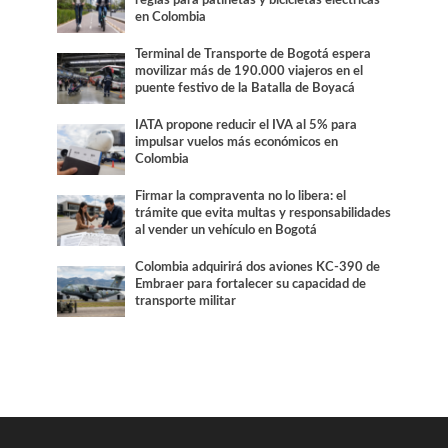
en Colombia
Terminal de Transporte de Bogotá espera
movilizar más de 190.000 viajeros en el
puente festivo de la Batalla de Boyacá
IATA propone reducir el IVA al 5% para
impulsar vuelos más económicos en
Colombia
Firmar la compraventa no lo libera: el
trámite que evita multas y responsabilidades
al vender un vehículo en Bogotá
Colombia adquirirá dos aviones KC-390 de
Embraer para fortalecer su capacidad de
transporte militar