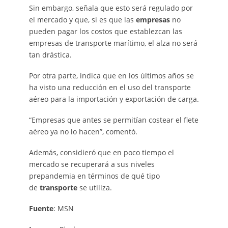
Sin embargo, señala que esto será regulado por
el mercado y que, si es que las
empresas
no
pueden pagar los costos que establezcan las
empresas de transporte marítimo, el alza no será
tan drástica.
Por otra parte, indica que en los últimos años se
ha visto una reducción en el uso del transporte
aéreo para la importación y exportación de carga.
“Empresas que antes se permitían costear el flete
aéreo ya no lo hacen”, comentó.
Además, considieró que en poco tiempo el
mercado se recuperará a sus niveles
prepandemia en términos de qué tipo
de
transporte
se utiliza.
Fuente
: MSN