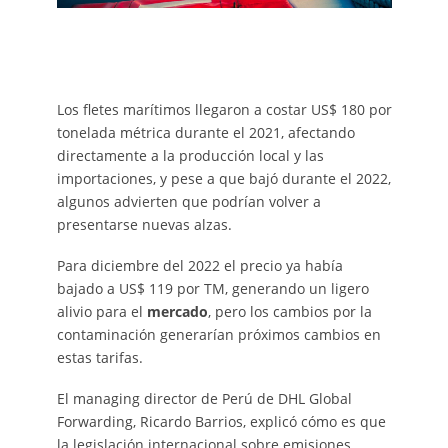
Los fletes marítimos llegaron a costar US$ 180 por
tonelada métrica durante el 2021, afectando
directamente a la producción local y las
importaciones, y pese a que bajó durante el 2022,
algunos advierten que podrían volver a
presentarse nuevas alzas.
Para diciembre del 2022 el precio ya había
bajado a US$ 119 por TM, generando un ligero
alivio para el
mercado
, pero los cambios por la
contaminación generarían próximos cambios en
estas tarifas.
El managing director de Perú de DHL Global
Forwarding, Ricardo Barrios, explicó cómo es que
la legislación internacional sobre emisiones