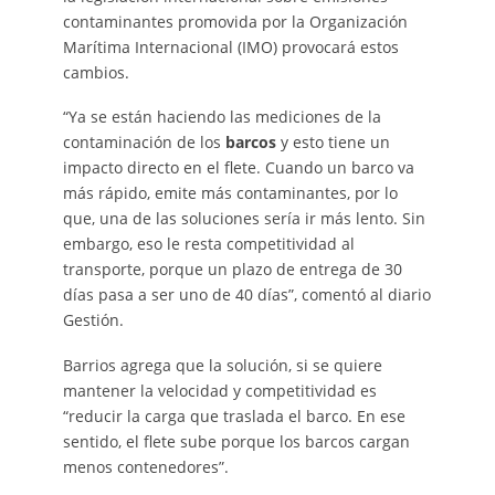
contaminantes promovida por la Organización
Marítima Internacional (IMO) provocará estos
cambios.
“Ya se están haciendo las mediciones de la
contaminación de los
barcos
y esto tiene un
impacto directo en el flete. Cuando un barco va
más rápido, emite más contaminantes, por lo
que, una de las soluciones sería ir más lento. Sin
embargo, eso le resta competitividad al
transporte, porque un plazo de entrega de 30
días pasa a ser uno de 40 días”, comentó al diario
Gestión.
Barrios agrega que la solución, si se quiere
mantener la velocidad y competitividad es
“reducir la carga que traslada el barco. En ese
sentido, el flete sube porque los barcos cargan
menos contenedores”.