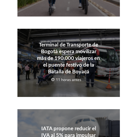
Terminal de Transporte de
Bogotá espera movilizar
más de 190.000 viajeros en
el puente festivo de la
Batalla de Boyacá
11 horas antes
IATA propone reducir el
IVA al 5% para impulsar