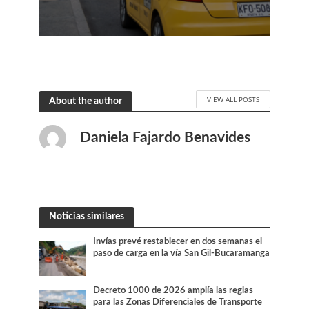
VIEW ALL POSTS
About the author
Daniela Fajardo Benavides
Noticias similares
Invías prevé restablecer en dos semanas el
paso de carga en la vía San Gil-Bucaramanga
Decreto 1000 de 2026 amplía las reglas
para las Zonas Diferenciales de Transporte