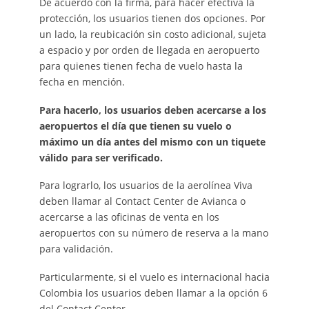
De acuerdo con la firma, para hacer efectiva la
protección, los usuarios tienen dos opciones. Por
un lado, la reubicación sin costo adicional, sujeta
a espacio y por orden de llegada en aeropuerto
para quienes tienen fecha de vuelo hasta la
fecha en mención.
Para hacerlo, los usuarios deben acercarse a los
aeropuertos el día que tienen su vuelo o
máximo un día antes del mismo con un tiquete
válido para ser verificado.
Para lograrlo, los usuarios de la aerolínea Viva
deben llamar al Contact Center de Avianca o
acercarse a las oficinas de venta en los
aeropuertos con su número de reserva a la mano
para validación.
Particularmente, si el vuelo es internacional hacia
Colombia los usuarios deben llamar a la opción 6
del Contact Center.