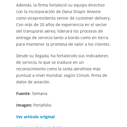
Además, la firma fortaleció su equipo directivo
con la incorporación de Dana Shapir Alviene
como vicepresidenta senior de customer delivery.
Con más de 20 años de experiencia en el sector
del transporte aéreo, liderará los procesos de
entrega de servicio tanto a bordo como en tierra
para mantener la promesa de valor a los clientes.
Desde su llegada, ha fortalecido sus indicadores
de servicio, lo que se traduce en un
reconocimiento como la sexta aerolínea más
puntual a nivel mundial, según Cirium, firma de
datos de aviación.
Fuente
: Semana
Imagen:
Portafolio
Ver artículo original