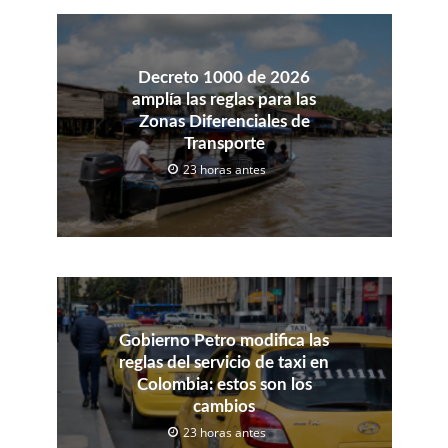
Decreto 1000 de 2026
amplía las reglas para las
Zonas Diferenciales de
Transporte
23 horas antes
Gobierno Petro modifica las
reglas del servicio de taxi en
Colombia: estos son los
cambios
23 horas antes