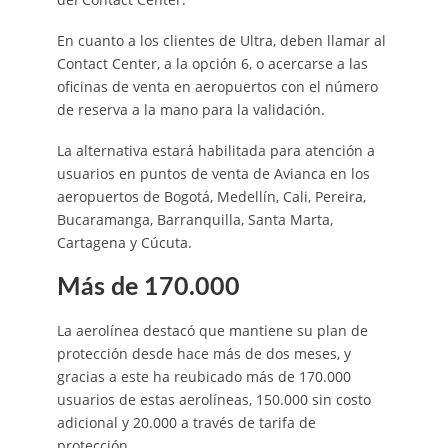
En cuanto a los clientes de Ultra, deben llamar al
Contact Center, a la opción 6, o acercarse a las
oficinas de venta en aeropuertos con el número
de reserva a la mano para la validación.
La alternativa estará habilitada para atención a
usuarios en puntos de venta de Avianca en los
aeropuertos de Bogotá, Medellín, Cali, Pereira,
Bucaramanga, Barranquilla, Santa Marta,
Cartagena y Cúcuta.
Más de 170.000
La aerolínea destacó que mantiene su plan de
protección desde hace más de dos meses, y
gracias a este ha reubicado más de 170.000
usuarios de estas aerolíneas, 150.000 sin costo
adicional y 20.000 a través de tarifa de
protección.