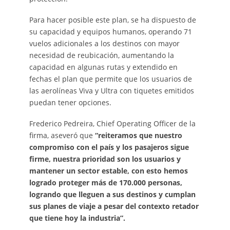
Para hacer posible este plan, se ha dispuesto de
su capacidad y equipos humanos, operando 71
vuelos adicionales a los destinos con mayor
necesidad de reubicación, aumentando la
capacidad en algunas rutas y extendido en
fechas el plan que permite que los usuarios de
las aerolíneas Viva y Ultra con tiquetes emitidos
puedan tener opciones.
Frederico Pedreira, Chief Operating Officer de la
firma, aseveró que
“reiteramos que nuestro
compromiso con el país y los pasajeros sigue
firme, nuestra prioridad son los usuarios y
mantener un sector estable, con esto hemos
logrado proteger más de 170.000 personas,
logrando que lleguen a sus destinos y cumplan
sus planes de viaje a pesar del contexto retador
que tiene hoy la industria”.