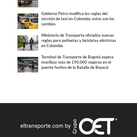
Gobierno Petro modifica las reglas del
servicio de taxi en Colombia: estos son los
cambios
Ministerio de Transporte oficializa nuevas
reglas para patinetas y bicicletas eléctricas
en Colombia
Terminal de Transporte de Bogotá espera
movilizar más de 190.000 viajeros en el
puente festivo de la Batalla de Boyacá