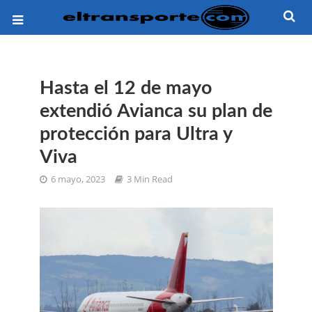
Hasta el 12 de mayo
extendió Avianca su plan de
protección para Ultra y
Viva
6 mayo, 2023
3 Min Read