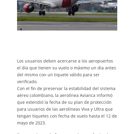
Los usuarios deben acercarse a los aeropuertos
el día que tienen su vuelo o máximo un día antes
del mismo con un tiquete válido para ser
verificado.
Con el fin de preservar la estabilidad del sistema
aéreo colombiano, la aerolínea Avianca informó
que extendió la fecha de su plan de protección
para usuarios de las aerolíneas Viva y Ultra que
tengan tiquetes con fecha de vuelo hasta el 12 de
mayo de 2023.