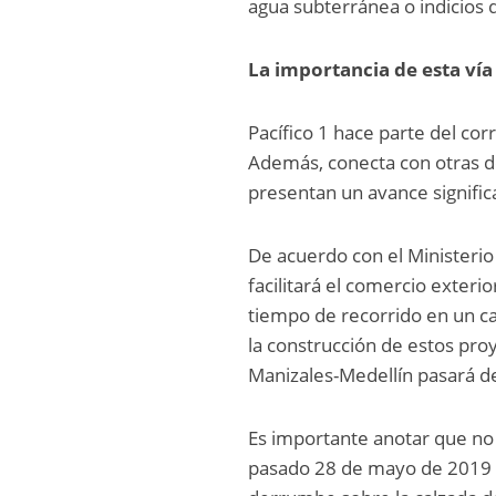
agua subterránea o indicios 
La importancia de esta vía
Pacífico 1 hace parte del cor
Además, conecta con otras dos
presentan un avance signific
De acuerdo con el Ministerio 
facilitará el comercio exteri
tiempo de recorrido en un c
la construcción de estos pro
Manizales-Medellín pasará d
Es importante anotar que no 
pasado 28 de mayo de 2019 