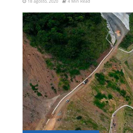
18 agosto, 2020
4 Min Read