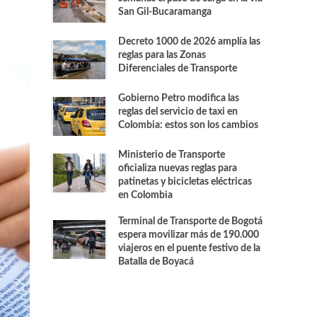
San Gil-Bucaramanga
Decreto 1000 de 2026 amplía las
reglas para las Zonas
Diferenciales de Transporte
Gobierno Petro modifica las
reglas del servicio de taxi en
Colombia: estos son los cambios
Ministerio de Transporte
oficializa nuevas reglas para
patinetas y bicicletas eléctricas
en Colombia
Terminal de Transporte de Bogotá
espera movilizar más de 190.000
viajeros en el puente festivo de la
Batalla de Boyacá