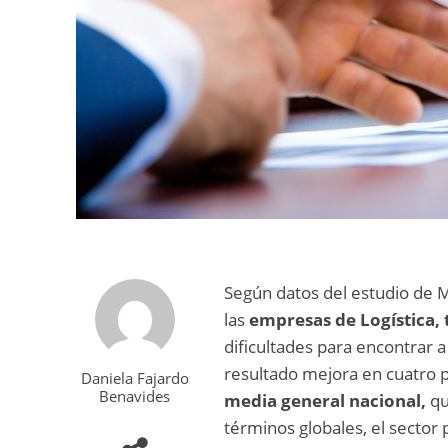
Según datos del estudio de
las
empresas de Logística,
dificultades para encontrar 
resultado mejora en cuatro 
Daniela Fajardo
Benavides
media general nacional,
qu
términos globales, el secto