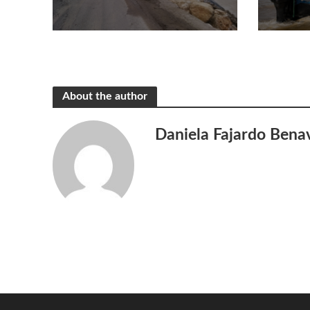
About the author
Daniela Fajardo Bena