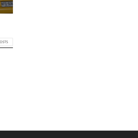
POSTS