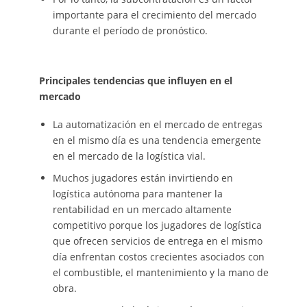
importante para el crecimiento del mercado
durante el período de pronóstico.
Principales tendencias que influyen en el
mercado
La automatización en el mercado de entregas
en el mismo día es una tendencia emergente
en el mercado de la logística vial.
Muchos jugadores están invirtiendo en
logística autónoma para mantener la
rentabilidad en un mercado altamente
competitivo porque los jugadores de logística
que ofrecen servicios de entrega en el mismo
día enfrentan costos crecientes asociados con
el combustible, el mantenimiento y la mano de
obra.