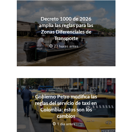
Decreto 1000 de 2026
amplía las reglas para las
Zonas Diferenciales de
Transporte
23 horas antes
Gobierno Petro modifica las
reglas del servicio de taxi en
Colombia: estos son los
cambios
1 día antes