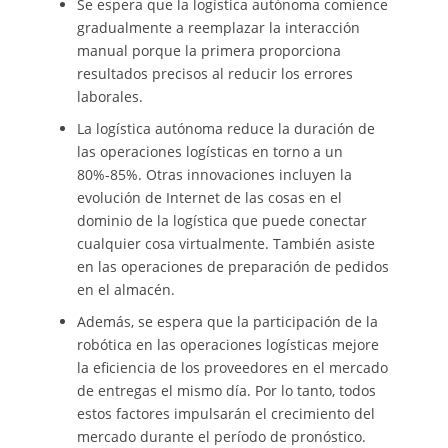
Se espera que la logística autónoma comience
gradualmente a reemplazar la interacción
manual porque la primera proporciona
resultados precisos al reducir los errores
laborales.
La logística autónoma reduce la duración de
las operaciones logísticas en torno a un
80%-85%. Otras innovaciones incluyen la
evolución de Internet de las cosas en el
dominio de la logística que puede conectar
cualquier cosa virtualmente. También asiste
en las operaciones de preparación de pedidos
en el almacén.
Además, se espera que la participación de la
robótica en las operaciones logísticas mejore
la eficiencia de los proveedores en el mercado
de entregas el mismo día. Por lo tanto, todos
estos factores impulsarán el crecimiento del
mercado durante el período de pronóstico.