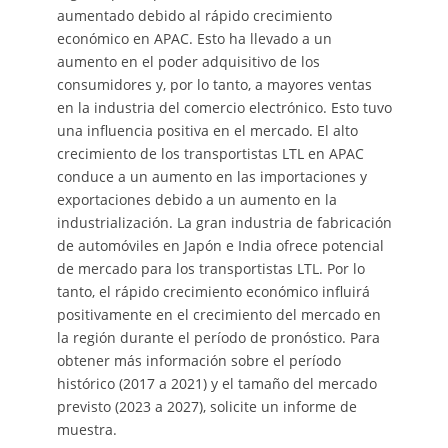
aumentado debido al rápido crecimiento
económico en APAC. Esto ha llevado a un
aumento en el poder adquisitivo de los
consumidores y, por lo tanto, a mayores ventas
en la industria del comercio electrónico. Esto tuvo
una influencia positiva en el mercado. El alto
crecimiento de los transportistas LTL en APAC
conduce a un aumento en las importaciones y
exportaciones debido a un aumento en la
industrialización. La gran industria de fabricación
de automóviles en Japón e India ofrece potencial
de mercado para los transportistas LTL. Por lo
tanto, el rápido crecimiento económico influirá
positivamente en el crecimiento del mercado en
la región durante el período de pronóstico. Para
obtener más información sobre el período
histórico (2017 a 2021) y el tamaño del mercado
previsto (2023 a 2027), solicite un informe de
muestra.