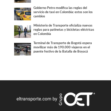
Gobierno Petro modifica las reglas del
servicio de taxi en Colombia: estos son los
cambios
Ministerio de Transporte oficializa nuevas
reglas para patinetas y bicicletas eléctricas
en Colombia
Terminal de Transporte de Bogotá espera
movilizar más de 190.000 viajeros en el
puente festivo de la Batalla de Boyacá