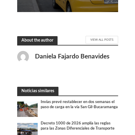
VIEW ALL POSTS
About the author
Daniela Fajardo Benavides
Noticias similares
Invías prevé restablecer en dos semanas el
paso de carga en la vía San Gil-Bucaramanga
Decreto 1000 de 2026 amplía las reglas
para las Zonas Diferenciales de Transporte