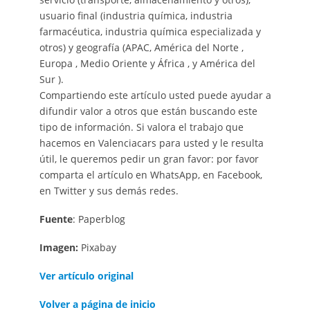
usuario final (industria química, industria
farmacéutica, industria química especializada y
otros) y geografía (APAC, América del Norte ,
Europa , Medio Oriente y África , y América del
Sur ).
Compartiendo este artículo usted puede ayudar a
difundir valor a otros que están buscando este
tipo de información. Si valora el trabajo que
hacemos en Valenciacars para usted y le resulta
útil, le queremos pedir un gran favor: por favor
comparta el artículo en WhatsApp, en Facebook,
en Twitter y sus demás redes.
Fuente
: Paperblog
Imagen:
Pixabay
Ver artículo original
Volver a página de inicio