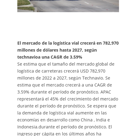
El mercado de la logística vial crecerá en 782,970
millones de dólares hasta 2027, según
technavioa una CAGR de 3.59%
Se estima que el tamaño del mercado global de
logística de carreteras crecerá USD 782,970
millones de 2022 a 2027, según Technavio. Se
estima que el mercado crecerá a una CAGR de
3.59% durante el período de pronóstico. APAC
representará el 45% del crecimiento del mercado
durante el período de pronóstico. Se espera que
la demanda de logística vial aumente en las
economías en desarrollo como China , India e
Indonesia.durante el período de pronóstico. El
ingreso per cápita en los últimos años ha