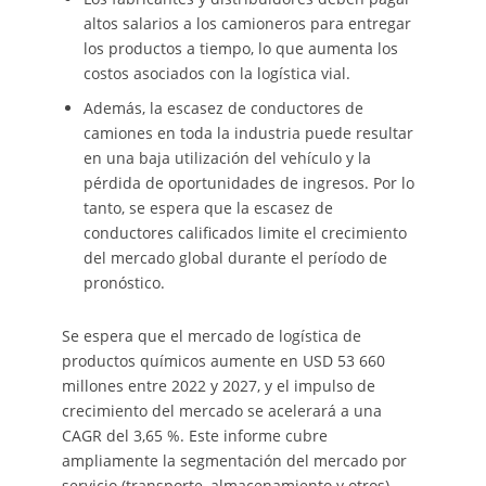
altos salarios a los camioneros para entregar
los productos a tiempo, lo que aumenta los
costos asociados con la logística vial.
Además, la escasez de conductores de
camiones en toda la industria puede resultar
en una baja utilización del vehículo y la
pérdida de oportunidades de ingresos. Por lo
tanto, se espera que la escasez de
conductores calificados limite el crecimiento
del mercado global durante el período de
pronóstico.
Se espera que el mercado de logística de
productos químicos aumente en USD 53 660
millones entre 2022 y 2027, y el impulso de
crecimiento del mercado se acelerará a una
CAGR del 3,65 %. Este informe cubre
ampliamente la segmentación del mercado por
servicio (transporte, almacenamiento y otros),