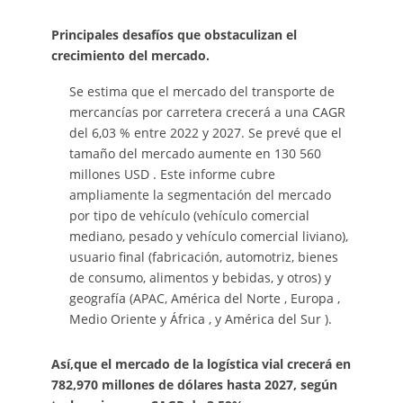
Principales desafíos que obstaculizan el
crecimiento del mercado.
Se estima que el mercado del transporte de
mercancías por carretera crecerá a una CAGR
del 6,03 % entre 2022 y 2027. Se prevé que el
tamaño del mercado aumente en 130 560
millones USD . Este informe cubre
ampliamente la segmentación del mercado
por tipo de vehículo (vehículo comercial
mediano, pesado y vehículo comercial liviano),
usuario final (fabricación, automotriz, bienes
de consumo, alimentos y bebidas, y otros) y
geografía (APAC, América del Norte , Europa ,
Medio Oriente y África , y América del Sur ).
Así,que el mercado de la logística vial crecerá en
782,970 millones de dólares hasta 2027, según