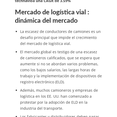
technavioa una CAGR de 3.59%
Mercado de logística vial :
dinámica del mercado
La escasez de conductores de camiones es un
desafío principal que impide el crecimiento
del mercado de logística vial.
El mercado global es testigo de una escasez
de camioneros calificados, que se espera que
aumente si no se abordan varios problemas,
como los bajos salarios, las largas horas de
trabajo y la implementación de dispositivos de
registro electrónico (ELD).
Además, muchos camioneros y empresas de
logística en los EE. UU. han comenzado a
protestar por la adopción de ELD en la
industria del transporte.
Los fabricantes y distribuidores deben pagar