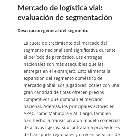
Mercado de logística vial:
evaluación de segmentación
Descripción general del segmento
La cuota de crecimiento del mercado del
segmento nacional será significativa durante
el período de pronóstico. Las entregas
nacionales son más asequibles que las
entregas en el extranjero. Esto alimenta la
expansión del segmento doméstico del
mercado global. Los jugadores locales con una
gran cantidad de flotas ofrecen precios
competitivos que dominan el mercado
nacional. Además, los principales actores en
APAC, como Mahindra y All Cargo, también
han hecho la transición a un modelo comercial
de activos ligeros. Subcontratan a proveedores
de transporte regionales y ofrecen servicios de