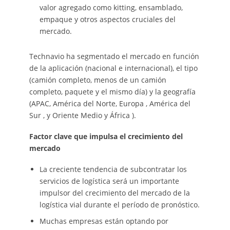
valor agregado como kitting, ensamblado,
empaque y otros aspectos cruciales del
mercado.
Technavio ha segmentado el mercado en función
de la aplicación (nacional e internacional), el tipo
(camión completo, menos de un camión
completo, paquete y el mismo día) y la geografía
(APAC, América del Norte, Europa , América del
Sur , y Oriente Medio y África ).
Factor clave que impulsa el crecimiento del
mercado
La creciente tendencia de subcontratar los
servicios de logística será un importante
impulsor del crecimiento del mercado de la
logística vial durante el período de pronóstico.
Muchas empresas están optando por