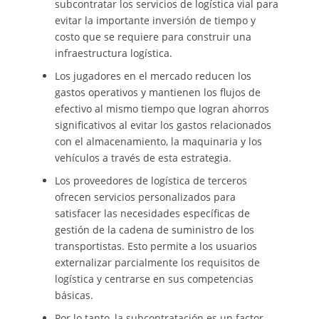
subcontratar los servicios de logística vial para
evitar la importante inversión de tiempo y
costo que se requiere para construir una
infraestructura logística.
Los jugadores en el mercado reducen los
gastos operativos y mantienen los flujos de
efectivo al mismo tiempo que logran ahorros
significativos al evitar los gastos relacionados
con el almacenamiento, la maquinaria y los
vehículos a través de esta estrategia.
Los proveedores de logística de terceros
ofrecen servicios personalizados para
satisfacer las necesidades específicas de
gestión de la cadena de suministro de los
transportistas. Esto permite a los usuarios
externalizar parcialmente los requisitos de
logística y centrarse en sus competencias
básicas.
Por lo tanto, la subcontratación es un factor