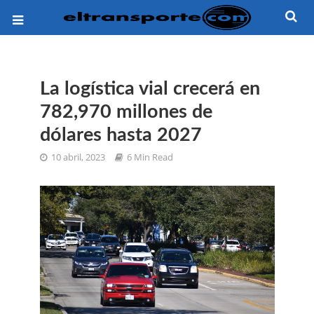
La logística vial crecerá en
782,970 millones de
dólares hasta 2027
10 abril, 2023
6 Min Read