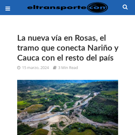
La nueva vía en Rosas, el
tramo que conecta Nariño y
Cauca con el resto del país
15 marzo, 2024
3 Min Read