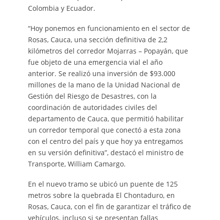
Colombia y Ecuador.
“Hoy ponemos en funcionamiento en el sector de
Rosas, Cauca, una sección definitiva de 2,2
kilómetros del corredor Mojarras – Popayán, que
fue objeto de una emergencia vial el año
anterior. Se realizó una inversión de $93.000
millones de la mano de la Unidad Nacional de
Gestión del Riesgo de Desastres, con la
coordinación de autoridades civiles del
departamento de Cauca, que permitió habilitar
un corredor temporal que conectó a esta zona
con el centro del país y que hoy ya entregamos
en su versión definitiva”, destacó el ministro de
Transporte, William Camargo.
En el nuevo tramo se ubicó un puente de 125
metros sobre la quebrada El Chontaduro, en
Rosas, Cauca, con el fin de garantizar el tráfico de
vehículos, incluso si se presentan fallas