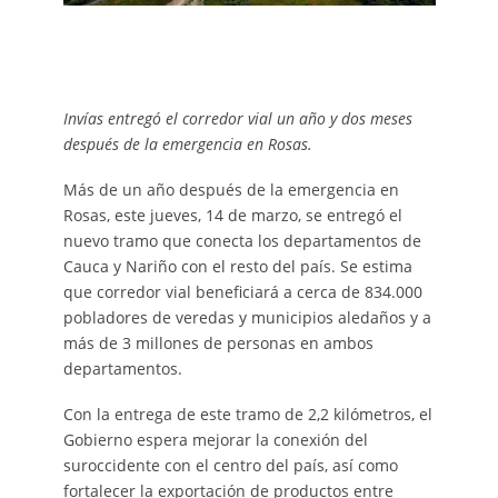
Invías entregó el corredor vial un año y dos meses
después de la emergencia en Rosas.
Más de un año después de la emergencia en
Rosas, este jueves, 14 de marzo, se entregó el
nuevo tramo que conecta los departamentos de
Cauca y Nariño con el resto del país. Se estima
que corredor vial beneficiará a cerca de 834.000
pobladores de veredas y municipios aledaños y a
más de 3 millones de personas en ambos
departamentos.
Con la entrega de este tramo de 2,2 kilómetros, el
Gobierno espera mejorar la conexión del
suroccidente con el centro del país, así como
fortalecer la exportación de productos entre