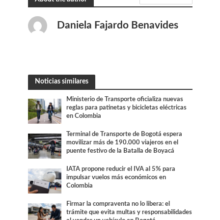
Daniela Fajardo Benavides
Noticias similares
Ministerio de Transporte oficializa nuevas
reglas para patinetas y bicicletas eléctricas
en Colombia
Terminal de Transporte de Bogotá espera
movilizar más de 190.000 viajeros en el
puente festivo de la Batalla de Boyacá
IATA propone reducir el IVA al 5% para
impulsar vuelos más económicos en
Colombia
Firmar la compraventa no lo libera: el
trámite que evita multas y responsabilidades