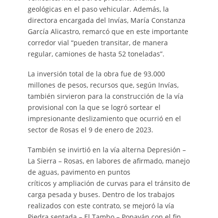
geológicas en el paso vehicular. Además, la
directora encargada del Invías, María Constanza
García Alicastro, remarcó que en este importante
corredor vial “pueden transitar, de manera
regular, camiones de hasta 52 toneladas”.
La inversión total de la obra fue de 93.000
millones de pesos, recursos que, según Invías,
también sirvieron para la construcción de la vía
provisional con la que se logró sortear el
impresionante deslizamiento que ocurrió en el
sector de Rosas el 9 de enero de 2023.
También se invirtió en la vía alterna Depresión –
La Sierra – Rosas, en labores de afirmado, manejo
de aguas, pavimento en puntos
críticos y ampliación de curvas para el tránsito de
carga pesada y buses. Dentro de los trabajos
realizados con este contrato, se mejoró la vía
Piedra sentada – El Tambo – Popayán con el fin