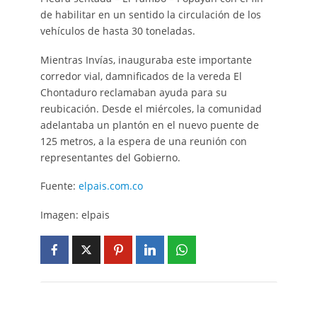
de habilitar en un sentido la circulación de los
vehículos de hasta 30 toneladas.
Mientras Invías, inauguraba este importante
corredor vial, damnificados de la vereda El
Chontaduro reclamaban ayuda para su
reubicación. Desde el miércoles, la comunidad
adelantaba un plantón en el nuevo puente de
125 metros, a la espera de una reunión con
representantes del Gobierno.
Fuente:
elpais.com.co
Imagen: elpais