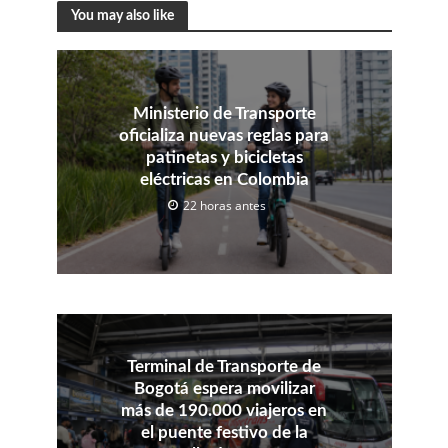
You may also like
Ministerio de Transporte
oficializa nuevas reglas para
patinetas y bicicletas
eléctricas en Colombia
22 horas antes
Terminal de Transporte de
Bogotá espera movilizar
más de 190.000 viajeros en
el puente festivo de la