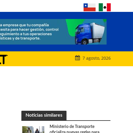
7 agosto, 2026
Noticias similares
Ministerio de Transporte
oficializa nuevas reglas para