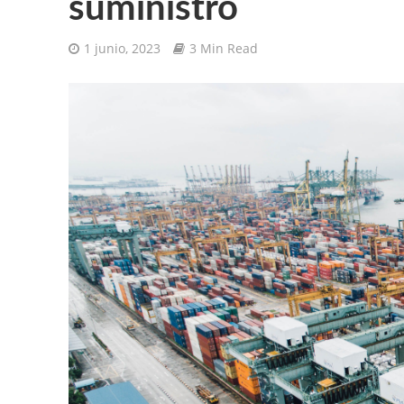
suministro
1 junio, 2023
3 Min Read