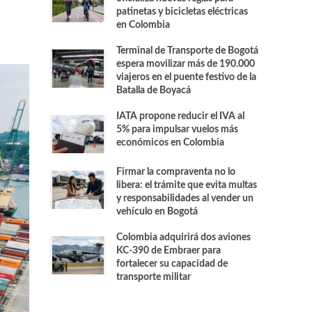
patinetas y bicicletas eléctricas
en Colombia
Terminal de Transporte de Bogotá
espera movilizar más de 190.000
viajeros en el puente festivo de la
Batalla de Boyacá
IATA propone reducir el IVA al
5% para impulsar vuelos más
económicos en Colombia
Firmar la compraventa no lo
libera: el trámite que evita multas
y responsabilidades al vender un
vehículo en Bogotá
Colombia adquirirá dos aviones
KC-390 de Embraer para
fortalecer su capacidad de
transporte militar