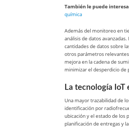
También le puede interesa
química
Además del monitoreo en tie
análisis de datos avanzadas.
cantidades de datos sobre la
otros parámetros relevantes.
mejora en la cadena de sumin
minimizar el desperdicio de 
La tecnología IoT 
Una mayor trazabilidad de l
identificación por radiofrecu
ubicación y el estado de los p
planificación de entregas y l