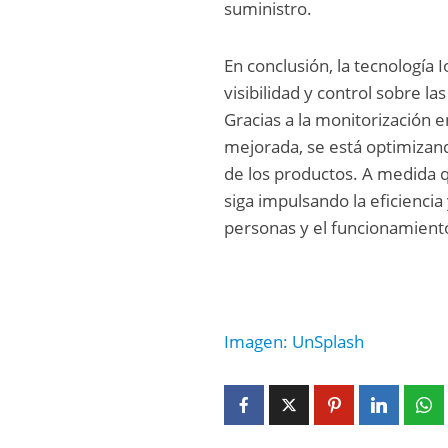
suministro.
En conclusión, la tecnología I
visibilidad y control sobre 
Gracias a la monitorización e
mejorada, se está optimizand
de los productos. A medida q
siga impulsando la eficiencia 
personas y el funcionamiento 
Imagen: UnSplash