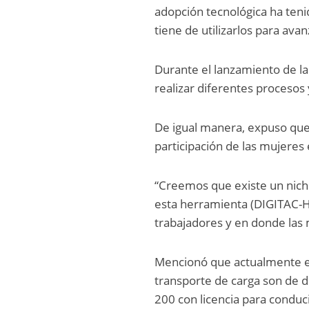
adopción tecnológica ha ten
tiene de utilizarlos para ava
Durante el lanzamiento de la
realizar diferentes procesos
De igual manera, expuso que
participación de las mujeres 
“Creemos que existe un nich
esta herramienta (DIGITAC-H
trabajadores y en donde las 
Mencionó que actualmente en
transporte de carga son de d
200 con licencia para conduc