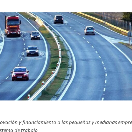
nnovación y financiamiento a las pequeñas y medianas empr
sistema de trabajo