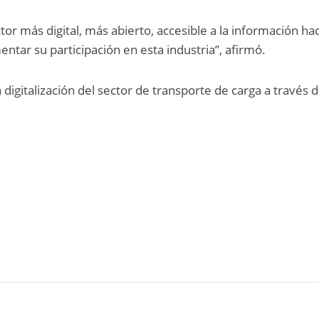
tor más digital, más abierto, accesible a la información ha
tar su participación en esta industria”, afirmó.
a digitalización del sector de transporte de carga a través 