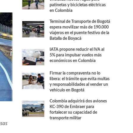
patinetas y bicicletas eléctricas
en Colombia
Terminal de Transporte de Bogotá
espera movilizar más de 190.000
viajeros en el puente festivo de la
Batalla de Boyacá
IATA propone reducir el IVA al
5% para impulsar vuelos más
económicos en Colombia
Firmar la compraventa no lo
libera: el trámite que evita multas
y responsabilidades al vender un
vehículo en Bogotá
Colombia adquirirá dos aviones
KC-390 de Embraer para
fortalecer su capacidad de
transporte militar
esas