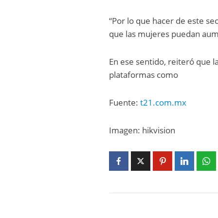
“Por lo que hacer de este sec
que las mujeres puedan aumen
En ese sentido, reiteró que l
plataformas como
Fuente:
t21.com.mx
Imagen: hikvision