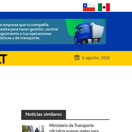
6 agosto, 2026
Noticias similares
Ministerio de Transporte
oficializa nuevas reglas para