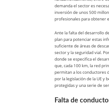
demanda el sector es necesa
inversión de unos 500 millo
profesionales para obtener 
Ante la falta del desarrollo 
plan para potenciar estas in
suficiente de áreas de desca
sector y la seguridad vial. 
donde se especifica el desar
que, cada 100 km, la red pr
permitan a los conductores 
por la legislación de la UE 
protegidas y una serie de ser
Falta de conducto