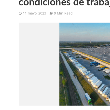
condiciones de traba
11 mayo, 2023
9 Min Read