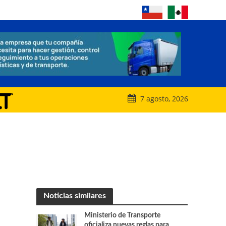
7 agosto, 2026
Noticias similares
Ministerio de Transporte
oficializa nuevas reglas para