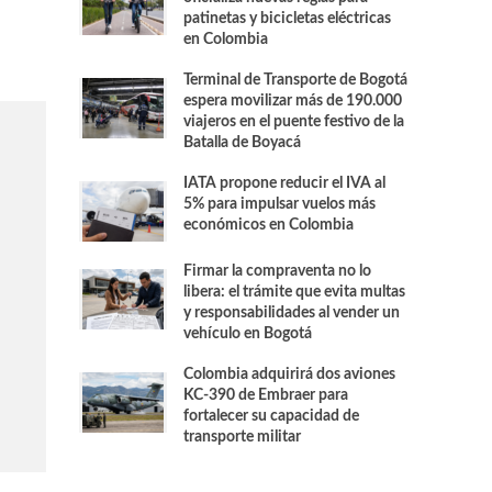
patinetas y bicicletas eléctricas
en Colombia
Terminal de Transporte de Bogotá
espera movilizar más de 190.000
viajeros en el puente festivo de la
Batalla de Boyacá
IATA propone reducir el IVA al
5% para impulsar vuelos más
económicos en Colombia
Firmar la compraventa no lo
libera: el trámite que evita multas
y responsabilidades al vender un
vehículo en Bogotá
Colombia adquirirá dos aviones
KC-390 de Embraer para
fortalecer su capacidad de
transporte militar