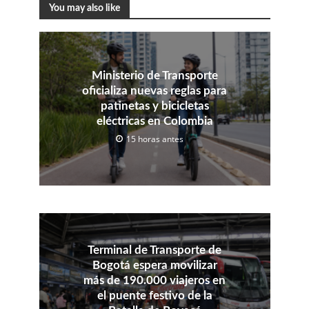
You may also like
Ministerio de Transporte
oficializa nuevas reglas para
patinetas y bicicletas
eléctricas en Colombia
15 horas antes
Terminal de Transporte de
Bogotá espera movilizar
más de 190.000 viajeros en
el puente festivo de la