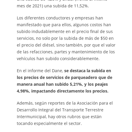
mes de 2021) una subida de 11,52%.
Los diferentes conductores y empresas han
manifestado que para ellos, algunos costos han
subido indudablemente en el precio final de sus
servicios, no solo por la subida de más de $50 en
el precio del diésel, sino también, por que el valor
de las refacciones, partes y mantenimiento de los
vehículos han subido considerablemente.
En el informe del Dane,
se destaca la subida en
los precios de servicios de parqueadero que de
manera anual han subido 5,21%, y los peajes
4,98%, impactando directamente los precios.
Además, según reportes de la Asociación para el
Desarrollo Integral del Transporte Terrestre
Intermunicipal, hay otros rubros que están
tocando especialmente el sector.