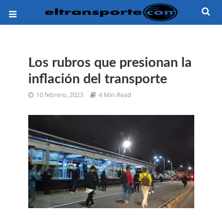
Los rubros que presionan la
inflación del transporte
10 febrero, 2023
4 Min Read