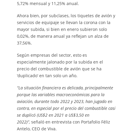
5,72% mensual y 11,25% anual.
Ahora bien, por subclases, los tiquetes de avión y
servicios de equipaje se llevan la corona con la
mayor subida, si bien en enero subieron solo
0,02%, de manera anual ya reflejan un alza de
37,56%.
Según empresas del sector, esto es
especialmente jalonado por la subida en el
precio del combustible de avión que se ha
‘duplicado’ en tan solo un año.
“La situación financiera es delicada, principalmente
porque las variables macroeconómicas para la
aviación, durante todo 2022 y 2023, han jugado en
contra, en especial por el precio del combustible casi
se duplicó (US$2 en 2021 a US$3,50 en
2022)”,
señaló en entrevista con Portafolio Féliz
Antelo, CEO de Viva.