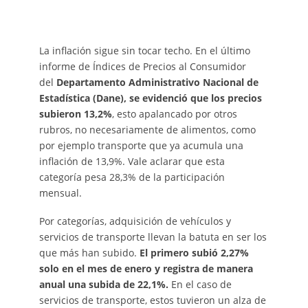
La inflación sigue sin tocar techo. En el último
informe de Índices de Precios al Consumidor
del
Departamento Administrativo Nacional de
Estadística (Dane), se evidenció que los precios
subieron 13,2%
, esto apalancado por otros
rubros, no necesariamente de alimentos, como
por ejemplo transporte que ya acumula una
inflación de 13,9%. Vale aclarar que esta
categoría pesa 28,3% de la participación
mensual.
Por categorías, adquisición de vehículos y
servicios de transporte llevan la batuta en ser los
que más han subido.
El primero subió 2,27%
solo en el mes de enero y registra de manera
anual una subida de 22,1%.
En el caso de
servicios de transporte, estos tuvieron un alza de