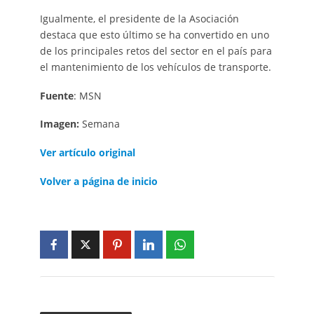
Igualmente, el presidente de la Asociación
destaca que esto último se ha convertido en uno
de los principales retos del sector en el país para
el mantenimiento de los vehículos de transporte.
Fuente
: MSN
Imagen:
Semana
Ver artículo original
Volver a página de inicio