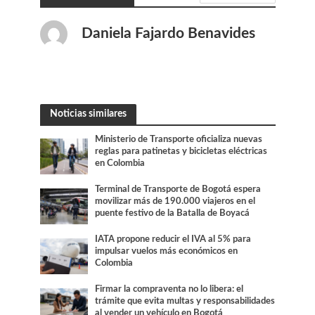
Daniela Fajardo Benavides
Noticias similares
Ministerio de Transporte oficializa nuevas
reglas para patinetas y bicicletas eléctricas
en Colombia
Terminal de Transporte de Bogotá espera
movilizar más de 190.000 viajeros en el
puente festivo de la Batalla de Boyacá
IATA propone reducir el IVA al 5% para
impulsar vuelos más económicos en
Colombia
Firmar la compraventa no lo libera: el
trámite que evita multas y responsabilidades
al vender un vehículo en Bogotá