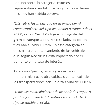
Por una parte, la categoría insumos,
representando en lubricantes y llantas y demás
insumos han subido 20,96%.
“Este rubro fue impactado en su precio por el
comportamiento del Tipo de Cambio durante todo el
2022”
, señaló Yesid Rodríguez, dirigente del
gremio transportador. Por otro lado, los costos
fijos han subido 19,25%. En esta categoría se
encuentra el apalancamiento de los vehículos,
que según Rodríguez está impactado por el
aumento en la tasa de interés.
Así mismo, ‘partes, piezas y servicios de
mantenimiento, es otra subida que han sufrido
los transportadores con un alza anual de 11,87%.
“Todos los mantenimientos de los vehículos Impacto
por la oferta mundial de autopartes y el efecto del
tipo de cambio”
, señala.