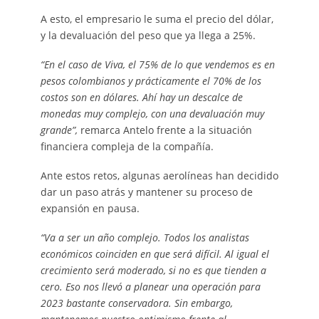
A esto, el empresario le suma el precio del dólar,
y la devaluación del peso que ya llega a 25%.
“En el caso de Viva, el 75% de lo que vendemos es en
pesos colombianos y prácticamente el 70% de los
costos son en dólares. Ahí hay un descalce de
monedas muy complejo, con una devaluación muy
grande”,
remarca Antelo frente a la situación
financiera compleja de la compañía.
Ante estos retos, algunas aerolíneas han decidido
dar un paso atrás y mantener su proceso de
expansión en pausa.
“Va a ser un año complejo. Todos los analistas
económicos coinciden en que será difícil. Al igual el
crecimiento será moderado, si no es que tienden a
cero. Eso nos llevó a planear una operación para
2023 bastante conservadora. Sin embargo,