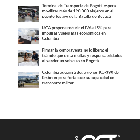
Terminal de Transporte de Bogotá espera
movilizar más de 190.000 viajeros en el
puente festivo de la Batalla de Boyacá
IATA propone reducir el IVA al 5% para
impulsar vuelos más económicos en
Colombia
Firmar la compraventa no lo libera: el
trámite que evita multas y responsabilidades
al vender un vehículo en Bogotá
Colombia adquirirá dos aviones KC-390 de
Embraer para fortalecer su capacidad de
transporte militar