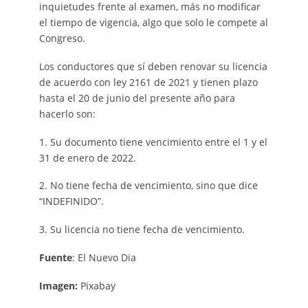
inquietudes frente al examen, más no modificar
el tiempo de vigencia, algo que solo le compete al
Congreso.
Los conductores que sí deben renovar su licencia
de acuerdo con ley 2161 de 2021
y tienen plazo
hasta el 20 de junio del presente año para
hacerlo son:
1. Su documento tiene vencimiento entre el 1 y el
31 de enero de 2022.
2. No tiene fecha de vencimiento, sino que dice
“INDEFINIDO”.
3. Su licencia no tiene fecha de vencimiento.
Fuente
: El Nuevo Dia
Imagen:
Pixabay