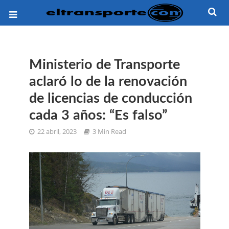
Ministerio de Transporte
aclaró lo de la renovación
de licencias de conducción
cada 3 años: “Es falso”
22 abril, 2023
3 Min Read