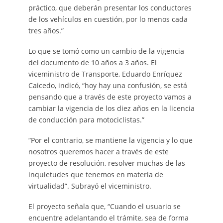
práctico, que deberán presentar los conductores
de los vehículos en cuestión, por lo menos cada
tres años.”
Lo que se tomó como un cambio de la vigencia
del documento de 10 años a 3 años. El
viceministro de Transporte, Eduardo Enríquez
Caicedo, indicó, “hoy hay una confusión, se está
pensando que a través de este proyecto vamos a
cambiar la vigencia de los diez años en la licencia
de conducción para motociclistas.”
“Por el contrario, se mantiene la vigencia y lo que
nosotros queremos hacer a través de este
proyecto de resolución, resolver muchas de las
inquietudes que tenemos en materia de
virtualidad”. Subrayó el viceministro.
El proyecto señala que, “Cuando el usuario se
encuentre adelantando el trámite, sea de forma