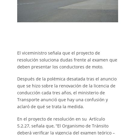
El viceministro señala que el proyecto de
resolución soluciona dudas frente al examen que
deben presentar los conductores de moto.
Después de la polémica desatada tras el anuncio
que se hizo sobre la renovación de la licencia de
conducción cada tres años, el ministerio de
Transporte anunció que hay una confusión y
aclaró de qué se trata la medida.
En el proyecto de resolución en su Artículo
5.2.27, señala que, “El Organismo de Tránsito
deberá verificar la vigencia del examen teórico –