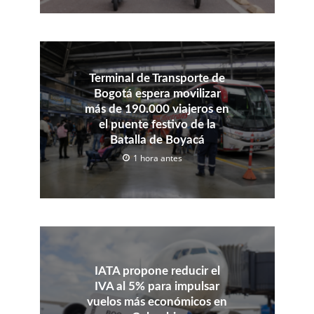
Terminal de Transporte de
Bogotá espera movilizar
más de 190.000 viajeros en
el puente festivo de la
Batalla de Boyacá
1 hora antes
IATA propone reducir el
IVA al 5% para impulsar
vuelos más económicos en