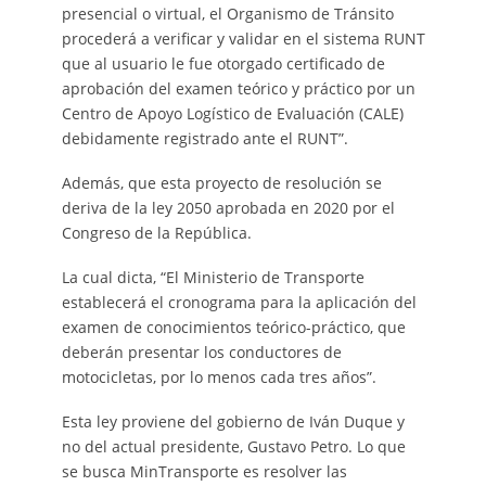
presencial o virtual, el Organismo de Tránsito
procederá a verificar y validar en el sistema RUNT
que al usuario le fue otorgado certificado de
aprobación del examen teórico y práctico por un
Centro de Apoyo Logístico de Evaluación (CALE)
debidamente registrado ante el RUNT”.
Además, que esta proyecto de resolución se
deriva de la ley 2050 aprobada en 2020 por el
Congreso de la República.
La cual dicta, “El Ministerio de Transporte
establecerá el cronograma para la aplicación del
examen de conocimientos teórico-práctico, que
deberán presentar los conductores de
motocicletas, por lo menos cada tres años”.
Esta ley proviene del gobierno de Iván Duque y
no del actual presidente, Gustavo Petro. Lo que
se busca MinTransporte es resolver las