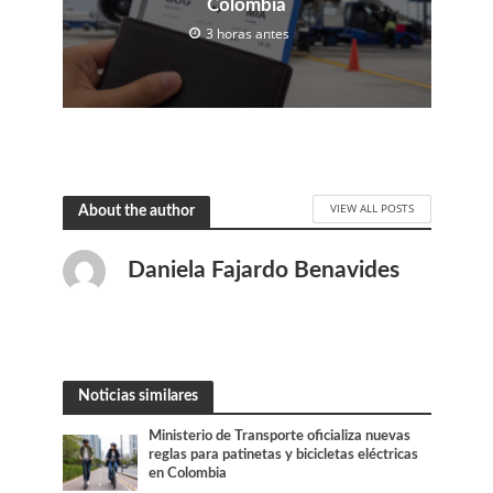
Colombia
3 horas antes
VIEW ALL POSTS
About the author
Daniela Fajardo Benavides
Noticias similares
Ministerio de Transporte oficializa nuevas
reglas para patinetas y bicicletas eléctricas
en Colombia