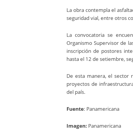
La obra contempla el asfalta
seguridad vial, entre otros
La convocatoria se encuent
Organismo Supervisor de las 
inscripción de postores int
hasta el 12 de setiembre, se
De esta manera, el sector 
proyectos de infraestructur
del país.
Fuente
: Panamericana
Imagen:
Panamericana