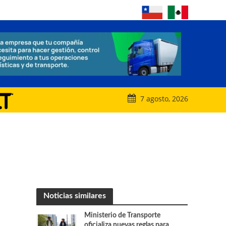
7 agosto, 2026
Noticias similares
Ministerio de Transporte
oficializa nuevas reglas para