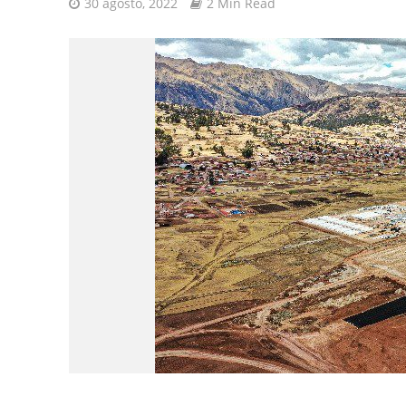
30 agosto, 2022
2 Min Read