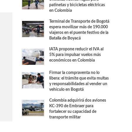
patinetas y bicicletas eléctricas
en Colombia
Terminal de Transporte de Bogotá
espera movilizar más de 190.000
viajeros en el puente festivo de la
Batalla de Boyacá
IATA propone reducir el IVA al
5% para impulsar vuelos más
económicos en Colombia
Firmar la compraventa no lo
libera: el trámite que evita multas
y responsabilidades al vender un
vehículo en Bogotá
Colombia adquirirá dos aviones
KC-390 de Embraer para
fortalecer su capacidad de
transporte militar