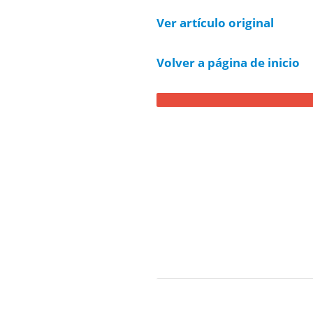
Ver artículo original
Volver a página de inicio