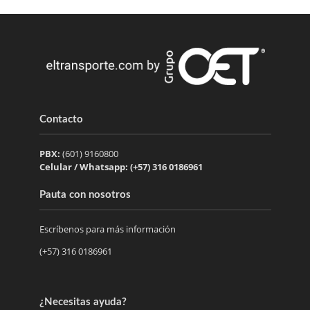
Contacto
PBX:
(601) 9160800
Celular / Whatsapp: (+57) 316 0186961
Pauta con nosotros
Escríbenos para más información
(+57) 316 0186961
¿Necesitas ayuda?