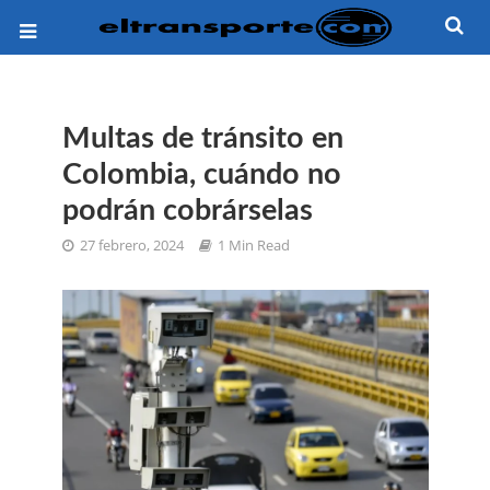
Multas de tránsito en
Colombia, cuándo no
podrán cobrárselas
27 febrero, 2024
1 Min Read