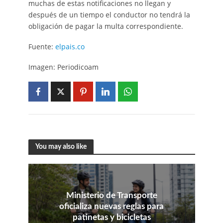
muchas de estas notificaciones no llegan y
después de un tiempo el conductor no tendrá la
obligación de pagar la multa correspondiente.
Fuente:
elpais.co
Imagen: Periodicoam
You may also like
Ministerio de Transporte
oficializa nuevas reglas para
patinetas y bicicletas