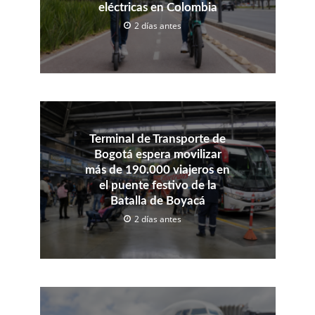
eléctricas en Colombia
2 días antes
Terminal de Transporte de
Bogotá espera movilizar
más de 190.000 viajeros en
el puente festivo de la
Batalla de Boyacá
2 días antes