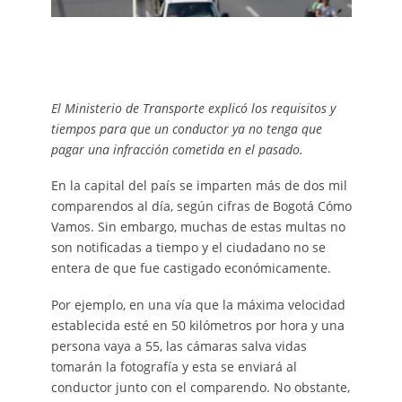
El Ministerio de Transporte explicó los requisitos y
tiempos para que un conductor ya no tenga que
pagar una infracción cometida en el pasado.
En la capital del país se imparten más de dos mil
comparendos al día, según cifras de Bogotá Cómo
Vamos. Sin embargo, muchas de estas multas no
son notificadas a tiempo y el ciudadano no se
entera de que fue castigado económicamente.
Por ejemplo, en una vía que la máxima velocidad
establecida esté en 50 kilómetros por hora y una
persona vaya a 55, las cámaras salva vidas
tomarán la fotografía y esta se enviará al
conductor junto con el comparendo. No obstante,