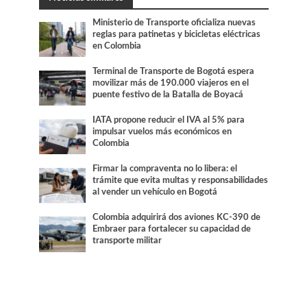
Ministerio de Transporte oficializa nuevas
reglas para patinetas y bicicletas eléctricas
en Colombia
Terminal de Transporte de Bogotá espera
movilizar más de 190.000 viajeros en el
puente festivo de la Batalla de Boyacá
IATA propone reducir el IVA al 5% para
impulsar vuelos más económicos en
Colombia
Firmar la compraventa no lo libera: el
trámite que evita multas y responsabilidades
al vender un vehículo en Bogotá
Colombia adquirirá dos aviones KC-390 de
Embraer para fortalecer su capacidad de
transporte militar