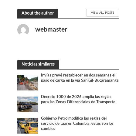
VIEW ALL POSTS
About the author
webmaster
Noticias similares
Invías prevé restablecer en dos semanas el
paso de carga en la vía San Gil-Bucaramanga
Decreto 1000 de 2026 amplía las reglas
para las Zonas Diferenciales de Transporte
Gobierno Petro modifica las reglas del
servicio de taxi en Colombia: estos son los
cambios