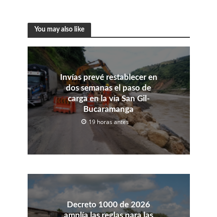
You may also like
Invías prevé restablecer en
dos semanas el paso de
carga en la vía San Gil-
Bucaramanga
19 horas antes
Decreto 1000 de 2026
amplía las reglas para las