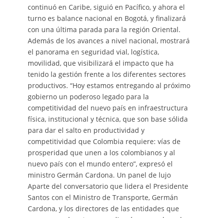
continuó en Caribe, siguió en Pacífico, y ahora el
turno es balance nacional en Bogotá, y finalizará
con una última parada para la región Oriental.
Además de los avances a nivel nacional, mostrará
el panorama en seguridad vial, logística,
movilidad, que visibilizará el impacto que ha
tenido la gestión frente a los diferentes sectores
productivos. “Hoy estamos entregando al próximo
gobierno un poderoso legado para la
competitividad del nuevo país en infraestructura
física, institucional y técnica, que son base sólida
para dar el salto en productividad y
competitividad que Colombia requiere: vías de
prosperidad que unen a los colombianos y al
nuevo país con el mundo entero”, expresó el
ministro Germán Cardona. Un panel de lujo
Aparte del conversatorio que lidera el Presidente
Santos con el Ministro de Transporte, Germán
Cardona, y los directores de las entidades que