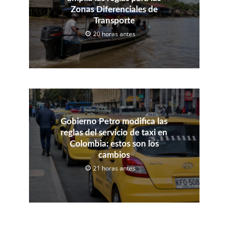
Zonas Diferenciales de
Transporte
20 horas antes
Gobierno Petro modifica las
reglas del servicio de taxi en
Colombia: estos son los
cambios
21 horas antes