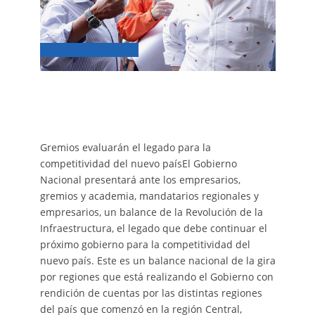
Gremios evaluarán el legado para la
competitividad del nuevo paísEl Gobierno
Nacional presentará ante los empresarios,
gremios y academia, mandatarios regionales y
empresarios, un balance de la Revolución de la
Infraestructura, el legado que debe continuar el
próximo gobierno para la competitividad del
nuevo país. Este es un balance nacional de la gira
por regiones que está realizando el Gobierno con
rendición de cuentas por las distintas regiones
del país que comenzó en la región Central,