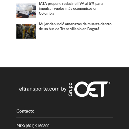
IATA propone reducir el IVA al 5% para
impulsar vuelos más económicos en
Colombia
Mujer denunció amenazas de muerte dentro
de un bus de TransMilenio en Bogotá
Contacto
PBX:
(601) 9160800