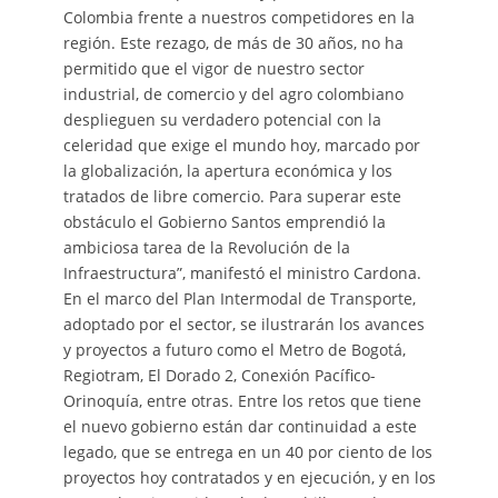
Colombia frente a nuestros competidores en la
región. Este rezago, de más de 30 años, no ha
permitido que el vigor de nuestro sector
industrial, de comercio y del agro colombiano
desplieguen su verdadero potencial con la
celeridad que exige el mundo hoy, marcado por
la globalización, la apertura económica y los
tratados de libre comercio. Para superar este
obstáculo el Gobierno Santos emprendió la
ambiciosa tarea de la Revolución de la
Infraestructura”, manifestó el ministro Cardona.
En el marco del Plan Intermodal de Transporte,
adoptado por el sector, se ilustrarán los avances
y proyectos a futuro como el Metro de Bogotá,
Regiotram, El Dorado 2, Conexión Pacífico-
Orinoquía, entre otras. Entre los retos que tiene
el nuevo gobierno están dar continuidad a este
legado, que se entrega en un 40 por ciento de los
proyectos hoy contratados y en ejecución, y en los