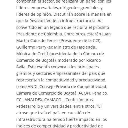
componen el sector, se realizará un panel con los
líderes empresariales, dirigentes gremiales y
líderes de opinión. Discutirán sobre la manera en
que la Revolución de la Infraestructura se ha
convertido en un legado que recibirá el próximo
Presidente de Colombia. Entre otros estarán Juan
Martín Caicedo Ferrer (Presidente de la CCI),
Guillermo Perry (ex Ministro de Hacienda),
Mónica de Greiff (presidenta de la Cámara de
Comercio de Bogotá), moderado por Ricardo
Ávila. Este evento convoca a los principales
gremios y sectores empresariales del país que
representan la competitividad y productividad,
como ANDI, Consejo Privado de Competitividad,
Cámara de Comercio de Bogotá, ACOPI, Fenalco,
CCI, ANALDEX, CAMACOL, Confecámaras,
Fedesarrollo y universidades, entre otros. “El
atraso que traía el país en cuestión de
infraestructura ha tenido fuerte impacto en los
índices de competitividad y productividad de