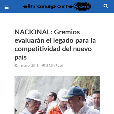
NACIONAL: Gremios
evaluarán el legado para la
competitividad del nuevo
país
4 mayo, 2018
3 Min Read