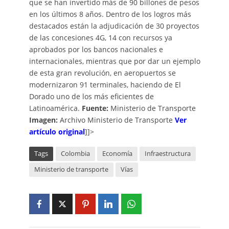
que se han invertido más de 90 billones de pesos
en los últimos 8 años. Dentro de los logros más
destacados están la adjudicación de 30 proyectos
de las concesiones 4G, 14 con recursos ya
aprobados por los bancos nacionales e
internacionales, mientras que por dar un ejemplo
de esta gran revolución, en aeropuertos se
modernizaron 91 terminales, haciendo de El
Dorado uno de los más eficientes de
Latinoamérica.
Fuente:
Ministerio de Transporte
Imagen:
Archivo Ministerio de Transporte
Ver
artículo original
]]>
Tags
Colombia
Economía
Infraestructura
Ministerio de transporte
Vías