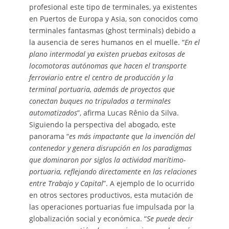
profesional este tipo de terminales, ya existentes
en Puertos de Europa y Asia, son conocidos como
terminales fantasmas (ghost terminals) debido a
la ausencia de seres humanos en el muelle. “
En el
plano intermodal ya existen pruebas exitosas de
locomotoras autónomas que hacen el transporte
ferroviario entre el centro de producción y la
terminal portuaria, además de proyectos que
conectan buques no tripulados a terminales
automatizados
”, afirma Lucas Rênio da Silva.
Siguiendo la perspectiva del abogado, este
panorama “
es más impactante que la invención del
contenedor y genera disrupción en los paradigmas
que dominaron por siglos la actividad marítimo-
portuaria, reflejando directamente en las relaciones
entre Trabajo y Capital
”. A ejemplo de lo ocurrido
en otros sectores productivos, esta mutación de
las operaciones portuarias fue impulsada por la
globalización social y económica. “
Se puede decir