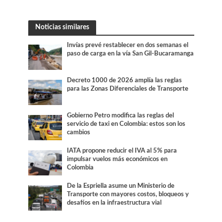
Noticias similares
Invías prevé restablecer en dos semanas el
paso de carga en la vía San Gil-Bucaramanga
Decreto 1000 de 2026 amplía las reglas
para las Zonas Diferenciales de Transporte
Gobierno Petro modifica las reglas del
servicio de taxi en Colombia: estos son los
cambios
IATA propone reducir el IVA al 5% para
impulsar vuelos más económicos en
Colombia
De la Espriella asume un Ministerio de
Transporte con mayores costos, bloqueos y
desafíos en la infraestructura vial