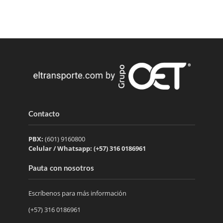
Contacto
PBX:
(601) 9160800
Celular / Whatsapp: (+57) 316 0186961
Pauta con nosotros
Escríbenos para más información
(+57) 316 0186961