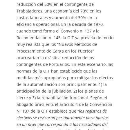
reducción del 50% en el contingente de
Trabajadores, una economía del 70% en los
costos laborales y aumento del 30% en la
eficiencia operacional. En la década de 1970,
cuando tomó forma el Convenio n. 137 y la
Recomendación n. 145, la OIT ya preveía de modo
muy realista que los “Nuevos Métodos de
Procesamiento de Carga en los Puertos”
acarrearían la drástica reducción de los
contingentes de Portuarios. En este escenario, las
normas de la OIT han establecido que las
medidas más apropiadas para mitigar los efectos
de la automatización son principalmente: 1) la
anticipación de la jubilación, 2) los planes de
cierre y 3) la rehabilitación funcional. Según el
abogado brasileño, el artículo 4 de la Convención
Nº 137 de la OIT establece que “
los registros de
efectivos se revisarán periódicamente para fijarlos
en un nivel que corresponda a las necesidades del