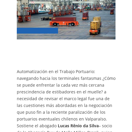
Automatización en el Trabajo Portuario:
navegando hacia los terminales fantasmas ¿Cómo
se puede enfrentar la cada vez más cercana
prescindencia de estibadores en el muelle? a
necesidad de revisar el marco legal fue una de
las cuestiones más abordadas en la negociación
que puso fin a la reciente paralización de los
portuarios eventuales chilenos en Valparaíso.
Sostiene el abogado
Lucas Rênio da Silva
– socio