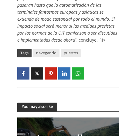
pasarán hasta que la automatización de las
terminales fantasmas europeas y asiáticas se
extienda de modo sustancial por todo el mundo. El
impacto social será menor si las medidas previstas
por las normas de la OIT comienzan a ser discutidas
e implementadas desde ahor
a”, concluye. ]]>
Tags
navegando
puertos
You may also like