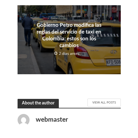
Gobierno Petro modifica las
reglas del servicio de taxi en
Colombia: estos son los
cambios
2 días antes
VIEW ALL POSTS
About the author
webmaster