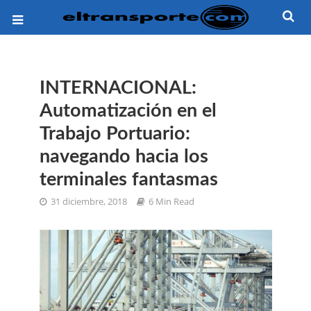
INTERNACIONAL:
Automatización en el
Trabajo Portuario:
navegando hacia los
terminales fantasmas
31 diciembre, 2018
6 Min Read