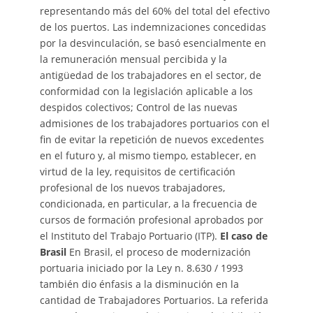
representando más del 60% del total del efectivo
de los puertos. Las indemnizaciones concedidas
por la desvinculación, se basó esencialmente en
la remuneración mensual percibida y la
antigüedad de los trabajadores en el sector, de
conformidad con la legislación aplicable a los
despidos colectivos; Control de las nuevas
admisiones de los trabajadores portuarios con el
fin de evitar la repetición de nuevos excedentes
en el futuro y, al mismo tiempo, establecer, en
virtud de la ley, requisitos de certificación
profesional de los nuevos trabajadores,
condicionada, en particular, a la frecuencia de
cursos de formación profesional aprobados por
el Instituto del Trabajo Portuario (ITP).
El caso de
Brasil
En Brasil, el proceso de modernización
portuaria iniciado por la Ley n. 8.630 / 1993
también dio énfasis a la disminución en la
cantidad de Trabajadores Portuarios. La referida