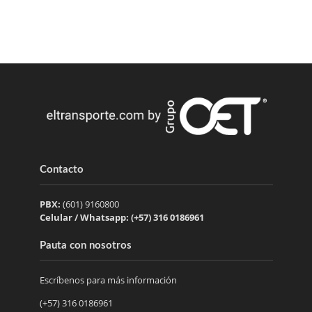
Contacto
PBX:
(601) 9160800
Celular / Whatsapp: (+57) 316 0186961
Pauta con nosotros
Escríbenos para más información
(+57) 316 0186961