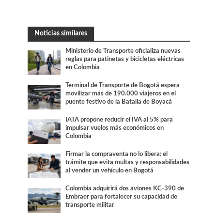
Noticias similares
Ministerio de Transporte oficializa nuevas
reglas para patinetas y bicicletas eléctricas
en Colombia
Terminal de Transporte de Bogotá espera
movilizar más de 190.000 viajeros en el
puente festivo de la Batalla de Boyacá
IATA propone reducir el IVA al 5% para
impulsar vuelos más económicos en
Colombia
Firmar la compraventa no lo libera: el
trámite que evita multas y responsabilidades
al vender un vehículo en Bogotá
Colombia adquirirá dos aviones KC-390 de
Embraer para fortalecer su capacidad de
transporte militar