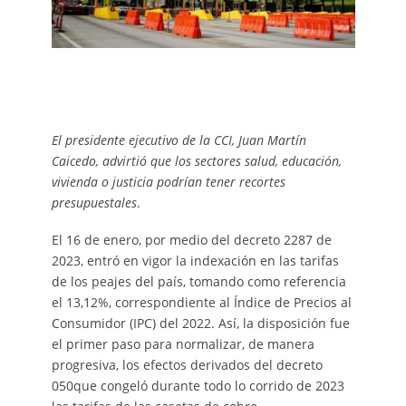
El presidente ejecutivo de la CCI, Juan Martín
Caicedo, advirtió que los sectores salud, educación,
vivienda o justicia podrían tener recortes
presupuestales
.
El 16 de enero, por medio del decreto 2287 de
2023, entró en vigor la indexación en las tarifas
de los peajes del país, tomando como referencia
el 13,12%, correspondiente al Índice de Precios al
Consumidor (IPC) del 2022. Así, la disposición fue
el primer paso para normalizar, de manera
progresiva, los efectos derivados del decreto
050que congeló durante todo lo corrido de 2023