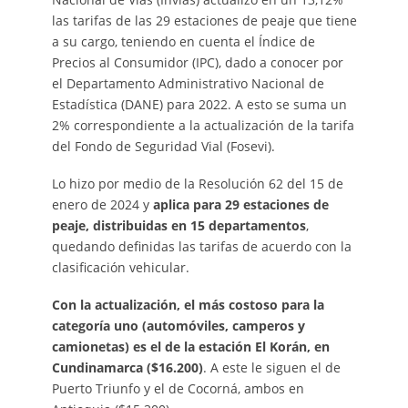
las tarifas de las 29 estaciones de peaje que tiene
a su cargo, teniendo en cuenta el Índice de
Precios al Consumidor (IPC), dado a conocer por
el Departamento Administrativo Nacional de
Estadística (DANE) para 2022. A esto se suma un
2% correspondiente a la actualización de la tarifa
del Fondo de Seguridad Vial (Fosevi).
Lo hizo por medio de la Resolución 62 del 15 de
enero de 2024 y
aplica para 29 estaciones de
peaje, distribuidas en 15 departamentos
,
quedando definidas las tarifas de acuerdo con la
clasificación vehicular.
Con la actualización, el más costoso para la
categoría uno (automóviles, camperos y
camionetas) es el de la estación El Korán, en
Cundinamarca ($16.200)
. A este le siguen el de
Puerto Triunfo y el de Cocorná, ambos en