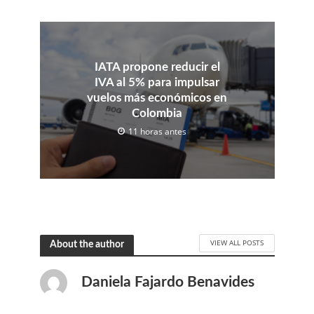
IATA propone reducir el
IVA al 5% para impulsar
vuelos más económicos en
Colombia
11 horas antes
VIEW ALL POSTS
About the author
Daniela Fajardo Benavides