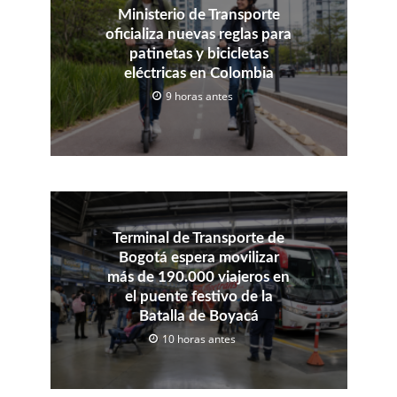
Ministerio de Transporte
oficializa nuevas reglas para
patinetas y bicicletas
eléctricas en Colombia
9 horas antes
Terminal de Transporte de
Bogotá espera movilizar
más de 190.000 viajeros en
el puente festivo de la
Batalla de Boyacá
10 horas antes