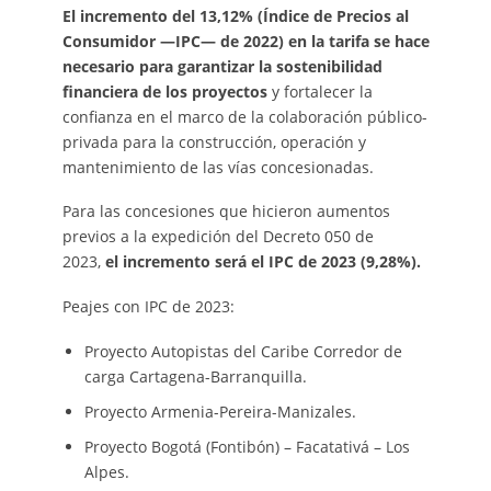
El incremento del 13,12% (Índice de Precios al
Consumidor —IPC— de 2022) en la tarifa se hace
necesario para garantizar la sostenibilidad
financiera de los proyectos
y fortalecer la
confianza en el marco de la colaboración público-
privada para la construcción, operación y
mantenimiento de las vías concesionadas.
Para las concesiones que hicieron aumentos
previos a la expedición del Decreto 050 de
2023,
el incremento será el IPC de 2023 (9,28%).
Peajes con IPC de 2023:
Proyecto Autopistas del Caribe Corredor de
carga Cartagena-Barranquilla.
Proyecto Armenia-Pereira-Manizales.
Proyecto Bogotá (Fontibón) – Facatativá – Los
Alpes.