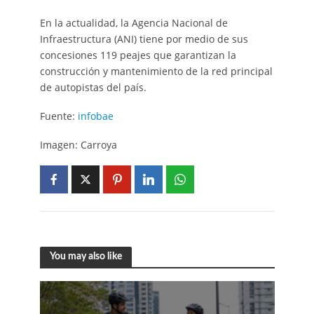
En la actualidad, la Agencia Nacional de
Infraestructura (ANI) tiene por medio de sus
concesiones 119 peajes que garantizan la
construcción y mantenimiento de la red principal
de autopistas del país.
Fuente:
infobae
Imagen: Carroya
You may also like