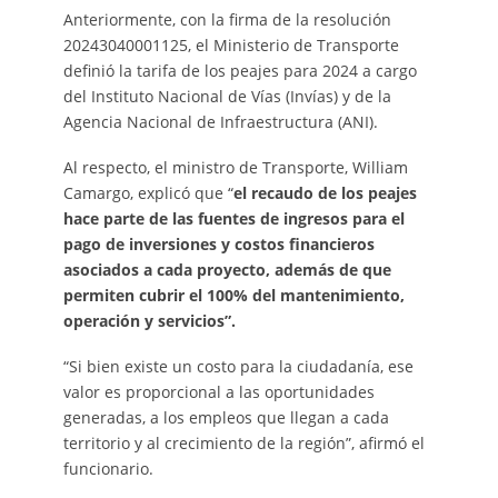
Anteriormente, con la firma de la resolución
20243040001125, el Ministerio de Transporte
definió la tarifa de los peajes para 2024 a cargo
del Instituto Nacional de Vías (Invías) y de la
Agencia Nacional de Infraestructura (ANI).
Al respecto, el ministro de Transporte, William
Camargo, explicó que “
el recaudo de los peajes
hace parte de las fuentes de ingresos para el
pago de inversiones y costos financieros
asociados a cada proyecto, además de que
permiten cubrir el 100% del mantenimiento,
operación y servicios”.
“Si bien existe un costo para la ciudadanía, ese
valor es proporcional a las oportunidades
generadas, a los empleos que llegan a cada
territorio y al crecimiento de la región”, afirmó el
funcionario.