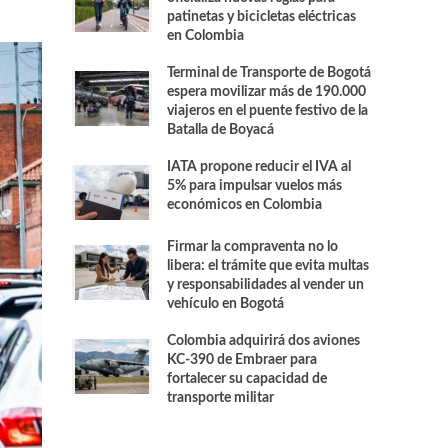
patinetas y bicicletas eléctricas
en Colombia
Terminal de Transporte de Bogotá
espera movilizar más de 190.000
viajeros en el puente festivo de la
Batalla de Boyacá
IATA propone reducir el IVA al
5% para impulsar vuelos más
económicos en Colombia
Firmar la compraventa no lo
libera: el trámite que evita multas
y responsabilidades al vender un
vehículo en Bogotá
Colombia adquirirá dos aviones
KC-390 de Embraer para
fortalecer su capacidad de
transporte militar