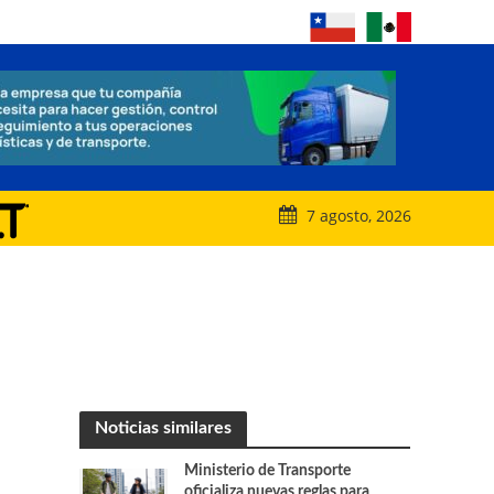
7 agosto, 2026
Noticias similares
Ministerio de Transporte
oficializa nuevas reglas para