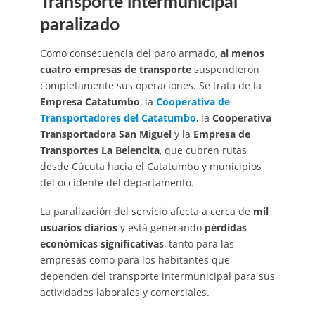
Transporte intermunicipal
paralizado
Como consecuencia del paro armado,
al menos
cuatro empresas de transporte
suspendieron
completamente sus operaciones. Se trata de la
Empresa Catatumbo
, la
Cooperativa de
Transportadores del Catatumbo
, la
Cooperativa
Transportadora San Miguel
y la
Empresa de
Transportes La Belencita
, que cubren rutas
desde Cúcuta hacia el Catatumbo y municipios
del occidente del departamento.
La paralización del servicio afecta a cerca de
mil
usuarios diarios
y está generando
pérdidas
económicas significativas
, tanto para las
empresas como para los habitantes que
dependen del transporte intermunicipal para sus
actividades laborales y comerciales.