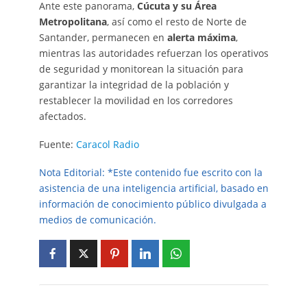
Ante este panorama,
Cúcuta y su Área
Metropolitana
, así como el resto de Norte de
Santander, permanecen en
alerta máxima
,
mientras las autoridades refuerzan los operativos
de seguridad y monitorean la situación para
garantizar la integridad de la población y
restablecer la movilidad en los corredores
afectados.
Fuente:
Caracol Radio
Nota Editorial: *Este contenido fue escrito con la
asistencia de una inteligencia artificial, basado en
información de conocimiento público divulgada a
medios de comunicación.