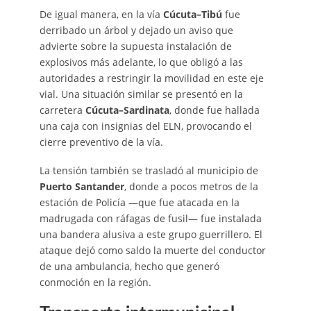
De igual manera, en la vía
Cúcuta–Tibú
fue
derribado un árbol y dejado un aviso que
advierte sobre la supuesta instalación de
explosivos más adelante, lo que obligó a las
autoridades a restringir la movilidad en este eje
vial. Una situación similar se presentó en la
carretera
Cúcuta–Sardinata
, donde fue hallada
una caja con insignias del ELN, provocando el
cierre preventivo de la vía.
La tensión también se trasladó al municipio de
Puerto Santander
, donde a pocos metros de la
estación de Policía —que fue atacada en la
madrugada con ráfagas de fusil— fue instalada
una bandera alusiva a este grupo guerrillero. El
ataque dejó como saldo la muerte del conductor
de una ambulancia, hecho que generó
conmoción en la región.