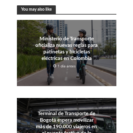
You may also like
Ministerio de Transporte
oficializa nuevas reglas para
patinetas y bicicletas
eléctricas en Colombia
1 día antes
Terminal de Transporte de
Bogotá espera movilizar
más de 190.000 viajeros en