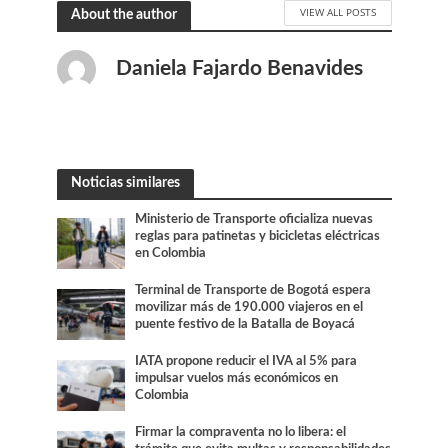
VIEW ALL POSTS
About the author
Daniela Fajardo Benavides
Noticias similares
Ministerio de Transporte oficializa nuevas
reglas para patinetas y bicicletas eléctricas
en Colombia
Terminal de Transporte de Bogotá espera
movilizar más de 190.000 viajeros en el
puente festivo de la Batalla de Boyacá
IATA propone reducir el IVA al 5% para
impulsar vuelos más económicos en
Colombia
Firmar la compraventa no lo libera: el