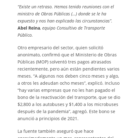
“Existe un retraso. Hemos tenido reuniones con el
ministro de Obras Públicas (…) donde se le ha
expuesto y nos han explicado las circunstancias”.
Abel Reina
, equipo Consultivo de Transporte
Público.
Otro empresario del sector, quien solicitó
anonimato, confirmó que el Ministerio de Obras
Públicas (MOP) solventó tres pagos atrasados
recientemente, pero aún están pendientes varios
meses. “A algunos nos deben cinco meses y algo,
a otros les adeudan ocho meses”, explicó. Incluso
“hay varias empresas que no les han pagado el
bono de la reactivación del transporte, que se dio
$2,800 a los autobuses y $1,400 a los microbuses
después de la pandemia”, agregó. Este bono se
anunció a principios de 2021.
La fuente también aseguró que hace