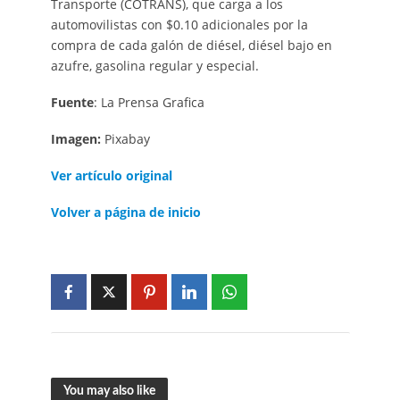
Transporte (COTRANS), que carga a los
automovilistas con $0.10 adicionales por la
compra de cada galón de diésel, diésel bajo en
azufre, gasolina regular y especial.
Fuente
: La Prensa Grafica
Imagen:
Pixabay
Ver artículo original
Volver a página de inicio
You may also like