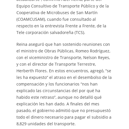
Equipo Consultivo de Transporte Público y de la
Cooperativa de Microbuses de San Martín
(COAMCUSAM), cuando fue consultado al
respecto en la entrevista Frente a Frente, de la
Tele corporación salvadoreña (TCS).
Reina aseguró que han sostenido reuniones con
el ministro de Obras Públicas, Romeo Rodríguez,
con el viceministro de Transporte, Nelson Reyes,
y con el director de Transporte Terrestre,
Herberth Flores. En estos encuentros, agregó, “se
les ha expuesto” el atraso en el desembolso de la
compensación y los funcionarios “nos han
explicado las circunstancias del por qué ha
habido este retraso”, aunque no detalló qué
explicación les han dado. A finales del mes
pasado, el gobierno admitió que no presupuestó
todo el dinero necesario para pagar el subsidio a
8,829 unidades del transporte.