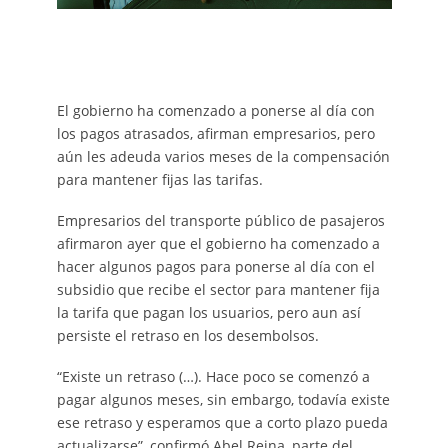
El gobierno ha comenzado a ponerse al día con
los pagos atrasados, afirman empresarios, pero
aún les adeuda varios meses de la compensación
para mantener fijas las tarifas.
Empresarios del transporte público de pasajeros
afirmaron ayer que el gobierno ha comenzado a
hacer algunos pagos para ponerse al día con el
subsidio que recibe el sector para mantener fija
la tarifa que pagan los usuarios, pero aun así
persiste el retraso en los desembolsos.
“Existe un retraso (…). Hace poco se comenzó a
pagar algunos meses, sin embargo, todavía existe
ese retraso y esperamos que a corto plazo pueda
actualizarse”, confirmó Abel Reina, parte del