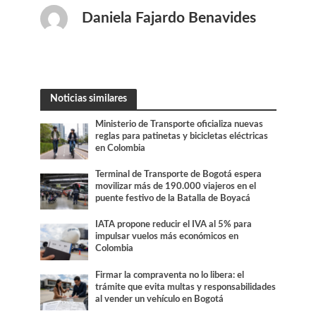
Daniela Fajardo Benavides
Noticias similares
Ministerio de Transporte oficializa nuevas
reglas para patinetas y bicicletas eléctricas
en Colombia
Terminal de Transporte de Bogotá espera
movilizar más de 190.000 viajeros en el
puente festivo de la Batalla de Boyacá
IATA propone reducir el IVA al 5% para
impulsar vuelos más económicos en
Colombia
Firmar la compraventa no lo libera: el
trámite que evita multas y responsabilidades
al vender un vehículo en Bogotá