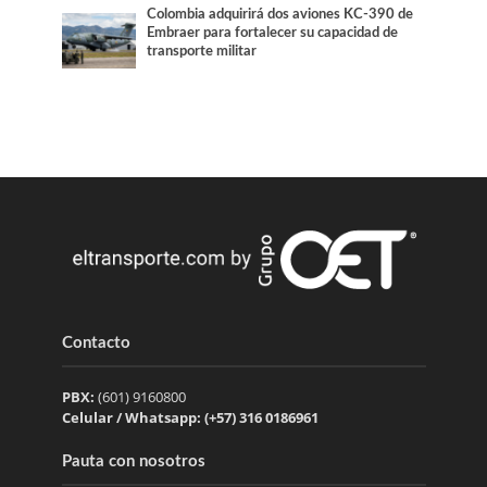
Colombia adquirirá dos aviones KC-390 de
Embraer para fortalecer su capacidad de
transporte militar
Contacto
PBX:
(601) 9160800
Celular / Whatsapp: (+57) 316 0186961
Pauta con nosotros