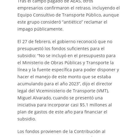
Tras el campo pagado de AEAS, otros
empresarios confirmaron el retraso, incluyendo el
Equipo Consultivo de Transporte Público, aunque
este grupo consideró “antiético” reclamar el
impago públicamente.
El 27 de febrero, el gobierno reconoció que no
presupuestó los fondos suficientes para el
subsidio: “No se incluyó en el presupuesto para
el Ministerio de Obras Públicas y Transporte la
línea y la fuente específica para poder disponer y
hacer el manejo de este monto que se estaba
acumulando para el año 2023”, dijo el director
legal del Viceministerio de Transporte (VMT),
Miguel Alvarado, cuando se presentó una
iniciativa para incorporar casi $5.1 millones al
plan de gastos de este año para financiar el
subsidio.
Los fondos provienen de la Contribución al