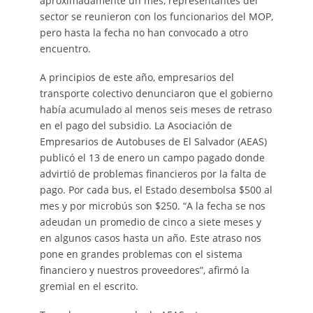
aproximadamente un mes, representantes del
sector se reunieron con los funcionarios del MOP,
pero hasta la fecha no han convocado a otro
encuentro.
A principios de este año, empresarios del
transporte colectivo denunciaron que el gobierno
había acumulado al menos seis meses de retraso
en el pago del subsidio. La Asociación de
Empresarios de Autobuses de El Salvador (AEAS)
publicó el 13 de enero un campo pagado donde
advirtió de problemas financieros por la falta de
pago. Por cada bus, el Estado desembolsa $500 al
mes y por microbús son $250. “A la fecha se nos
adeudan un promedio de cinco a siete meses y
en algunos casos hasta un año. Este atraso nos
pone en grandes problemas con el sistema
financiero y nuestros proveedores”, afirmó la
gremial en el escrito.