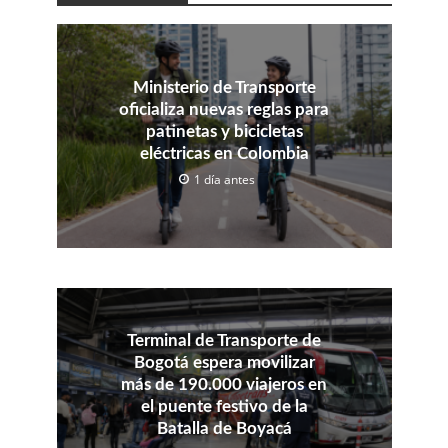
Ministerio de Transporte
oficializa nuevas reglas para
patinetas y bicicletas
eléctricas en Colombia
1 día antes
Terminal de Transporte de
Bogotá espera movilizar
más de 190.000 viajeros en
el puente festivo de la
Batalla de Boyacá