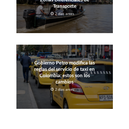
Transporte
2 días antes
Gobierno Petro modifica las
reglas del servicio de taxi en
Colombia: estos son los
cambios
2 días antes