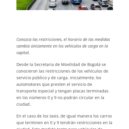
Conozca las restricciones, el horario de las medidas
cambia únicamente en los vehículos de carga en la
capital.
Desde la Secretaria de Movilidad de Bogotá se
conocieron las restricciones de los vehículos de
servicio público y de carga. inicialmente, los
automotores que presten el servicio de
transporte especial y tengan placas terminadas
en los números 0 y 9 no podrán circular en la
ciudad.
En el caso de los taxis, de igual manera los carros
que terminen en 0 y 9 tendrán restricciones en la