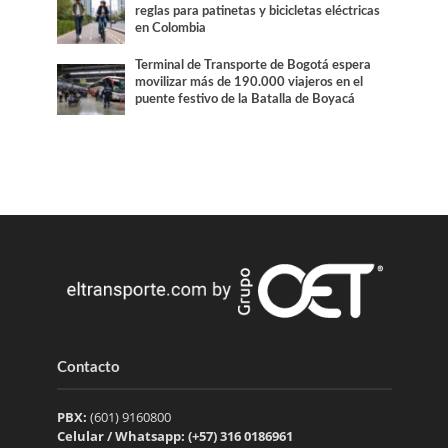
reglas para patinetas y bicicletas eléctricas
en Colombia
Terminal de Transporte de Bogotá espera
movilizar más de 190.000 viajeros en el
puente festivo de la Batalla de Boyacá
Contacto
PBX:
(601) 9160800
Celular / Whatsapp: (+57) 316 0186961