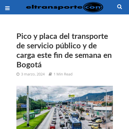
Pico y placa del transporte
de servicio público y de
carga este fin de semana en
Bogotá
3 marzo, 2024
1 Min Read