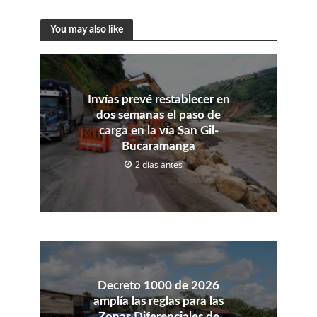
You may also like
Invías prevé restablecer en
dos semanas el paso de
carga en la vía San Gil-
Bucaramanga
2 días antes
Decreto 1000 de 2026
amplía las reglas para las
Zonas Diferenciales de