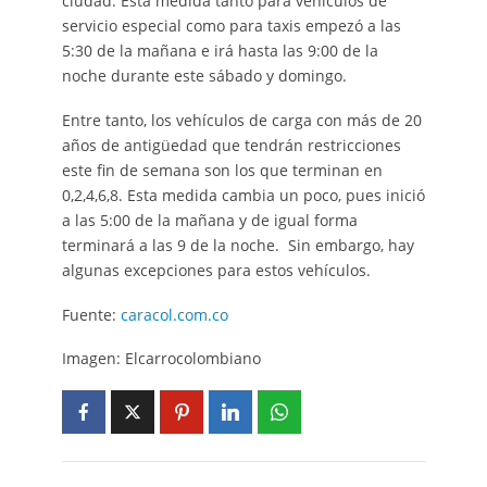
ciudad. Esta medida tanto para vehículos de
servicio especial como para taxis empezó a las
5:30 de la mañana e irá hasta las 9:00 de la
noche durante este sábado y domingo.
Entre tanto, los vehículos de carga con más de 20
años de antigüedad que tendrán restricciones
este fin de semana son los que terminan en
0,2,4,6,8. Esta medida cambia un poco, pues inició
a las 5:00 de la mañana y de igual forma
terminará a las 9 de la noche. Sin embargo, hay
algunas excepciones para estos vehículos.
Fuente:
caracol.com.co
Imagen: Elcarrocolombiano