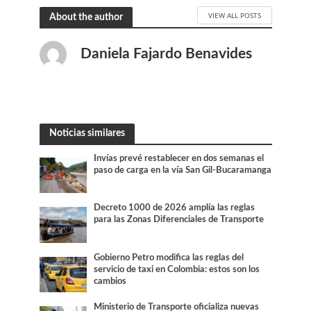
VIEW ALL POSTS
About the author
Daniela Fajardo Benavides
Noticias similares
Invías prevé restablecer en dos semanas el
paso de carga en la vía San Gil-Bucaramanga
Decreto 1000 de 2026 amplía las reglas
para las Zonas Diferenciales de Transporte
Gobierno Petro modifica las reglas del
servicio de taxi en Colombia: estos son los
cambios
Ministerio de Transporte oficializa nuevas