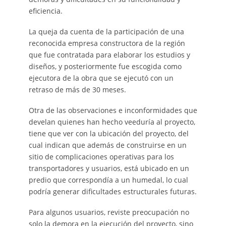
eficiencia.
La queja da cuenta de la participación de una
reconocida empresa constructora de la región
que fue contratada para elaborar los estudios y
diseños, y posteriormente fue escogida como
ejecutora de la obra que se ejecutó con un
retraso de más de 30 meses.
Otra de las observaciones e inconformidades que
develan quienes han hecho veeduría al proyecto,
tiene que ver con la ubicación del proyecto, del
cual indican que además de construirse en un
sitio de complicaciones operativas para los
transportadores y usuarios, está ubicado en un
predio que correspondía a un humedal, lo cual
podría generar dificultades estructurales futuras.
Para algunos usuarios, reviste preocupación no
solo la demora en la ejecución del proyecto, sino