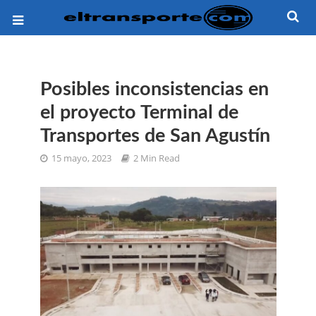
Posibles inconsistencias en
el proyecto Terminal de
Transportes de San Agustín
15 mayo, 2023
2 Min Read