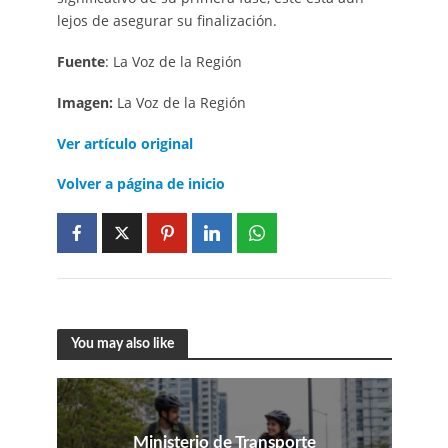
lejos de asegurar su finalización.
Fuente
: La Voz de la Región
Imagen:
La Voz de la Región
Ver artículo original
Volver a página de inicio
You may also like
Ministerio de Transporte