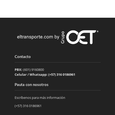
Contacto
PBX:
(601) 9160800
Celular / Whatsapp: (+57) 316 0186961
Pauta con nosotros
Escríbenos para más información
(+57) 316 0186961