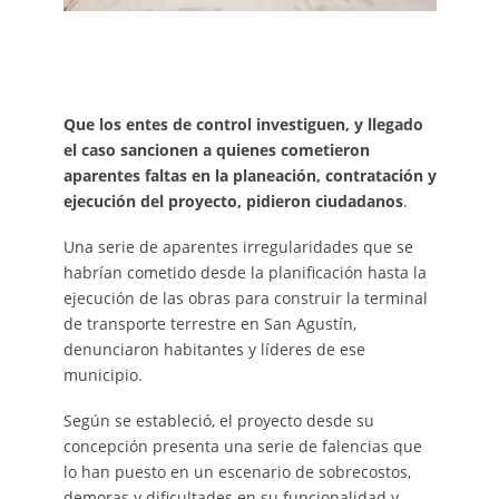
Que los entes de control investiguen, y llegado
el caso sancionen a quienes cometieron
aparentes faltas en la planeación, contratación y
ejecución del proyecto, pidieron ciudadanos
.
Una serie de aparentes irregularidades que se
habrían cometido desde la planificación hasta la
ejecución de las obras para construir la terminal
de transporte terrestre en San Agustín,
denunciaron habitantes y líderes de ese
municipio.
Según se estableció, el proyecto desde su
concepción presenta una serie de falencias que
lo han puesto en un escenario de sobrecostos,
demoras y dificultades en su funcionalidad y