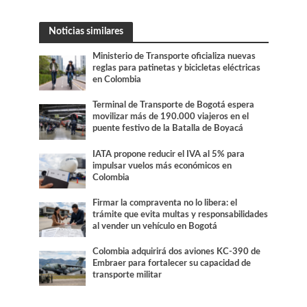
Noticias similares
Ministerio de Transporte oficializa nuevas
reglas para patinetas y bicicletas eléctricas
en Colombia
Terminal de Transporte de Bogotá espera
movilizar más de 190.000 viajeros en el
puente festivo de la Batalla de Boyacá
IATA propone reducir el IVA al 5% para
impulsar vuelos más económicos en
Colombia
Firmar la compraventa no lo libera: el
trámite que evita multas y responsabilidades
al vender un vehículo en Bogotá
Colombia adquirirá dos aviones KC-390 de
Embraer para fortalecer su capacidad de
transporte militar