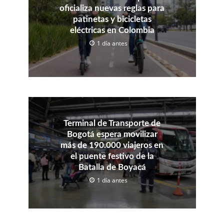
oficializa nuevas reglas para
patinetas y bicicletas
eléctricas en Colombia
1 día antes
Terminal de Transporte de
Bogotá espera movilizar
más de 190.000 viajeros en
el puente festivo de la
Batalla de Boyacá
1 día antes