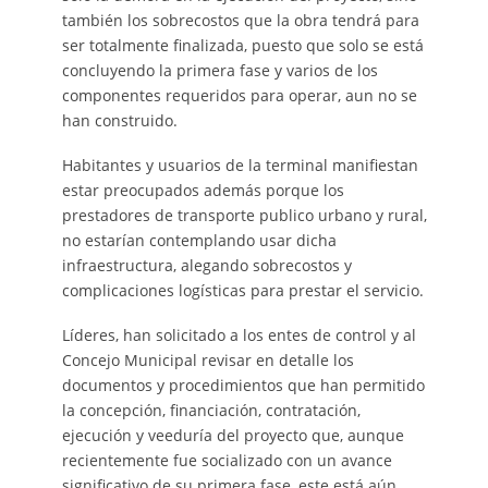
también los sobrecostos que la obra tendrá para
ser totalmente finalizada, puesto que solo se está
concluyendo la primera fase y varios de los
componentes requeridos para operar, aun no se
han construido.
Habitantes y usuarios de la terminal manifiestan
estar preocupados además porque los
prestadores de transporte publico urbano y rural,
no estarían contemplando usar dicha
infraestructura, alegando sobrecostos y
complicaciones logísticas para prestar el servicio.
Líderes, han solicitado a los entes de control y al
Concejo Municipal revisar en detalle los
documentos y procedimientos que han permitido
la concepción, financiación, contratación,
ejecución y veeduría del proyecto que, aunque
recientemente fue socializado con un avance
significativo de su primera fase, este está aún