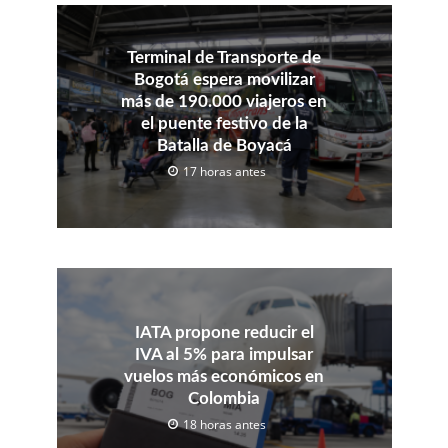
Terminal de Transporte de
Bogotá espera movilizar
más de 190.000 viajeros en
el puente festivo de la
Batalla de Boyacá
17 horas antes
IATA propone reducir el
IVA al 5% para impulsar
vuelos más económicos en
Colombia
18 horas antes