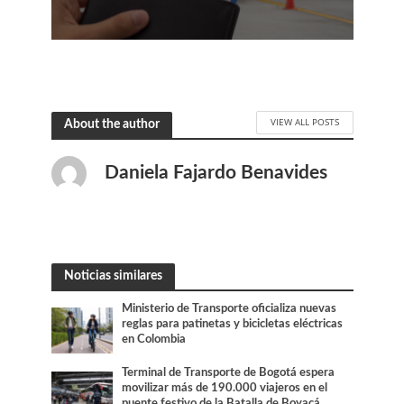
VIEW ALL POSTS
About the author
Daniela Fajardo Benavides
Noticias similares
Ministerio de Transporte oficializa nuevas
reglas para patinetas y bicicletas eléctricas
en Colombia
Terminal de Transporte de Bogotá espera
movilizar más de 190.000 viajeros en el
puente festivo de la Batalla de Boyacá