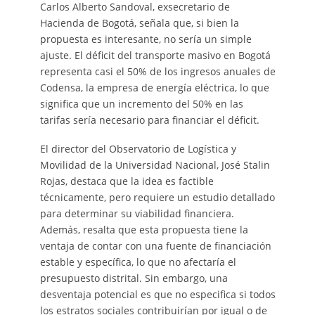
Carlos Alberto Sandoval, exsecretario de
Hacienda de Bogotá, señala que, si bien la
propuesta es interesante, no sería un simple
ajuste. El déficit del transporte masivo en Bogotá
representa casi el 50% de los ingresos anuales de
Codensa, la empresa de energía eléctrica, lo que
significa que un incremento del 50% en las
tarifas sería necesario para financiar el déficit.
El director del Observatorio de Logística y
Movilidad de la Universidad Nacional, José Stalin
Rojas, destaca que la idea es factible
técnicamente, pero requiere un estudio detallado
para determinar su viabilidad financiera.
Además, resalta que esta propuesta tiene la
ventaja de contar con una fuente de financiación
estable y específica, lo que no afectaría el
presupuesto distrital. Sin embargo, una
desventaja potencial es que no especifica si todos
los estratos sociales contribuirían por igual o de