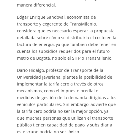
manera diferencial.
Édgar Enrique Sandoval, economista de
transporte y exgerente de TransMilenio,
considera que es necesario esperar la propuesta
detallada sobre cómo se distribuiría el costo en la
factura de energía, ya que también debe tener en
cuenta los subsidios requeridos para el futuro
metro de Bogotá, no solo el SITP o TransMilenio.
Darío Hidalgo, profesor de Transporte de la
Universidad Javeriana, plantea la posibilidad de
implementar la tarifa cero a través de otros
mecanismos, como el impuesto predial o
medidas de gestión de la demanda dirigidas a los
vehículos particulares. Sin embargo, advierte que
la tarifa cero podría no ser la mejor opción, ya
que muchas personas que utilizan el transporte
público tienen capacidad de pago, y subsidiar a
este grupo podría no ser lógico.