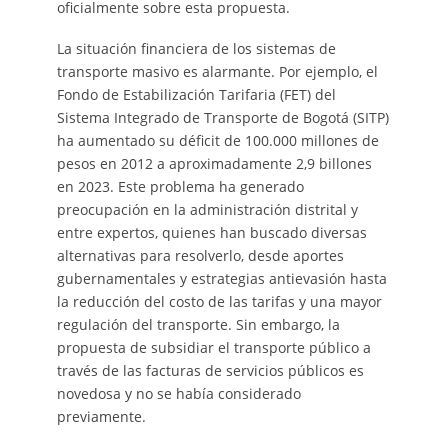
oficialmente sobre esta propuesta.
La situación financiera de los sistemas de
transporte masivo es alarmante. Por ejemplo, el
Fondo de Estabilización Tarifaria (FET) del
Sistema Integrado de Transporte de Bogotá (SITP)
ha aumentado su déficit de 100.000 millones de
pesos en 2012 a aproximadamente 2,9 billones
en 2023. Este problema ha generado
preocupación en la administración distrital y
entre expertos, quienes han buscado diversas
alternativas para resolverlo, desde aportes
gubernamentales y estrategias antievasión hasta
la reducción del costo de las tarifas y una mayor
regulación del transporte. Sin embargo, la
propuesta de subsidiar el transporte público a
través de las facturas de servicios públicos es
novedosa y no se había considerado
previamente.