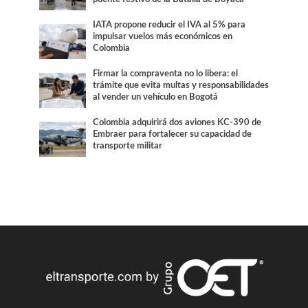
IATA propone reducir el IVA al 5% para
impulsar vuelos más económicos en
Colombia
Firmar la compraventa no lo libera: el
trámite que evita multas y responsabilidades
al vender un vehículo en Bogotá
Colombia adquirirá dos aviones KC-390 de
Embraer para fortalecer su capacidad de
transporte militar