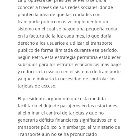
La propuesta del presidente Petro se dio a
conocer a través de sus redes sociales, donde
planteó la idea de que las ciudades con
transporte público masivo implementen un
sistema en el cual se pague una pequeña cuota
en la factura de la luz cada mes, lo que daría
derecho a los usuarios a utilizar el transporte
público de forma ilimitada durante ese período.
Según Petro, esta estrategia permitiría establecer
subsidios para los estratos económicos más bajos
y reduciría la evasión en el sistema de transporte,
ya que eliminaría la necesidad de controlar las
tarjetas de acceso.
El presidente argumentó que esta medida
facilitaría el flujo de pasajeros en las estaciones
al eliminar el control de tarjetas y que no
generaría déficits financieros significativos en el
transporte público. Sin embargo, el Ministerio de
Transporte aún no se ha pronunciado