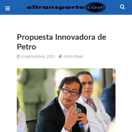
Propuesta Innovadora de
Petro
4 septiembre, 2023
4 Min Read