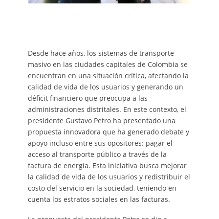
Desde hace años, los sistemas de transporte
masivo en las ciudades capitales de Colombia se
encuentran en una situación crítica, afectando la
calidad de vida de los usuarios y generando un
déficit financiero que preocupa a las
administraciones distritales. En este contexto, el
presidente Gustavo Petro ha presentado una
propuesta innovadora que ha generado debate y
apoyo incluso entre sus opositores: pagar el
acceso al transporte público a través de la
factura de energía. Esta iniciativa busca mejorar
la calidad de vida de los usuarios y redistribuir el
costo del servicio en la sociedad, teniendo en
cuenta los estratos sociales en las facturas.