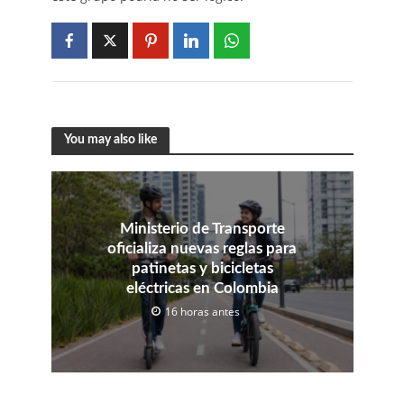
You may also like
Ministerio de Transporte
oficializa nuevas reglas para
patinetas y bicicletas
eléctricas en Colombia
16 horas antes