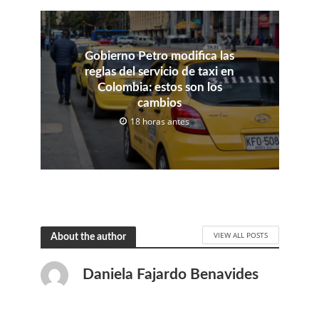
Gobierno Petro modifica las
reglas del servicio de taxi en
Colombia: estos son los
cambios
18 horas antes
VIEW ALL POSTS
About the author
Daniela Fajardo Benavides