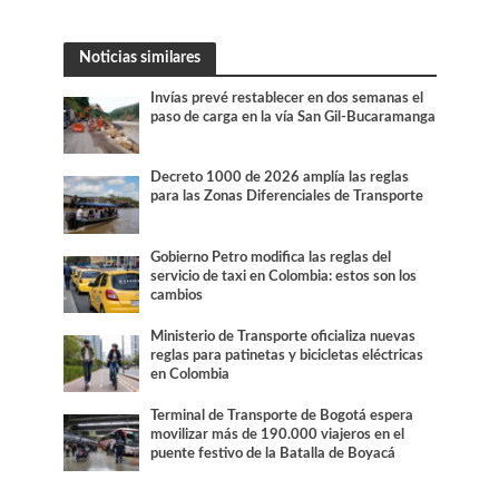
Noticias similares
Invías prevé restablecer en dos semanas el
paso de carga en la vía San Gil-Bucaramanga
Decreto 1000 de 2026 amplía las reglas
para las Zonas Diferenciales de Transporte
Gobierno Petro modifica las reglas del
servicio de taxi en Colombia: estos son los
cambios
Ministerio de Transporte oficializa nuevas
reglas para patinetas y bicicletas eléctricas
en Colombia
Terminal de Transporte de Bogotá espera
movilizar más de 190.000 viajeros en el
puente festivo de la Batalla de Boyacá