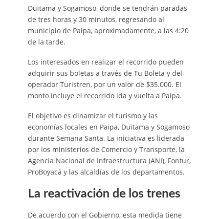
Duitama y Sogamoso, donde se tendrán paradas
de tres horas y 30 minutos, regresando al
municipio de Paipa, aproximadamente, a las 4:20
de la tarde.
Los interesados en realizar el recorrido pueden
adquirir sus boletas a través de Tu Boleta y del
operador Turistren, por un valor de $35.000. El
monto incluye el recorrido ida y vuelta a Paipa.
El objetivo es dinamizar el turismo y las
economías locales en Paipa, Duitama y Sogamoso
durante Semana Santa. La iniciativa es liderada
por los ministerios de Comercio y Transporte, la
Agencia Nacional de Infraestructura (ANI), Fontur,
ProBoyacá y las alcaldías de los departamentos.
La reactivación de los trenes
De acuerdo con el Gobierno, esta medida tiene