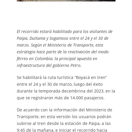
El recorrido estará habilitado para los visitantes de
Paipa, Duitama y Sogamoso entre el 24 y el 30 de
marzo. Según el Ministerio de Transporte, esta
estrategia hace parte de la reactivación del modo
férreo en Colombia, la principal apuesta en
infraestructura del gobierno Petro.
Se habilitará la ruta turística “Boyacá en tren”
entre el 24 y el 30 de marzo, luego del éxito
durante la temporada decembrina del 2023, en la
que se registraron más de 14.000 pasajeros.
De acuerdo con la información del Ministerio de
Transporte, en esta versión los usuarios podrán
subirse al tren desde la estación de Paipa, a las
9:45 de la mañana, e iniciar el recorrido hacia