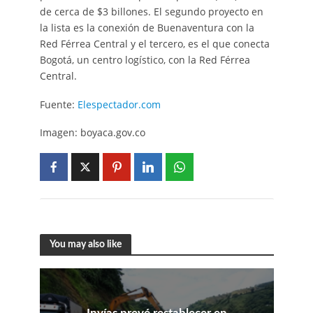
de cerca de $3 billones. El segundo proyecto en
la lista es la conexión de Buenaventura con la
Red Férrea Central y el tercero, es el que conecta
Bogotá, un centro logístico, con la Red Férrea
Central.
Fuente:
Elespectador.com
Imagen: boyaca.gov.co
You may also like