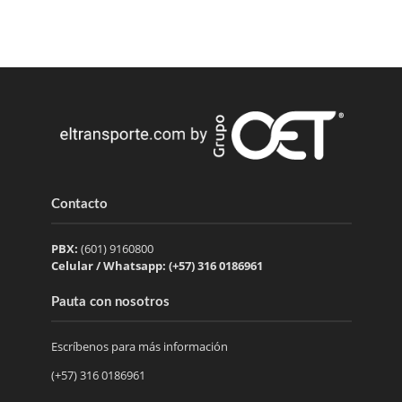
Contacto
PBX:
(601) 9160800
Celular / Whatsapp: (+57) 316 0186961
Pauta con nosotros
Escríbenos para más información
(+57) 316 0186961