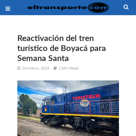
Reactivación del tren
turístico de Boyacá para
Semana Santa
24 marzo, 2024
2 Min Read