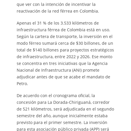
que ver con la intención de incentivar la
reactivación de la red férrea en Colombia.
Apenas el 31 % de los 3.533 kilómetros de
infraestructura férrea de Colombia está en uso.
Según la cartera de transporte, la inversión en el
modo férreo sumará cerca de $30 billones, de un
total de $140 billones para proyectos estratégicos
de infraestructura, entre 2022 y 2026. Ese monto
se concentra en tres iniciativas que la Agencia
Nacional de Infraestructura (ANI) promete
adjudicar antes de que se acabe el mandato de
Petro.
De acuerdo con el cronograma oficial, la
concesión para La Dorada-Chiriguaná, corredor
de 521 kilómetros, será adjudicada en el segundo
semestre del año, aunque inicialmente estaba
previsto para el primer semestre. La inversión
para esta asociación público privada (APP) será