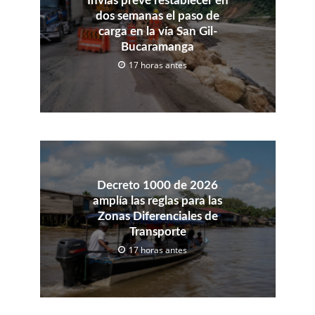
Invías prevé restablecer en
dos semanas el paso de
carga en la vía San Gil-
Bucaramanga
17 horas antes
Decreto 1000 de 2026
amplía las reglas para las
Zonas Diferenciales de
Transporte
17 horas antes