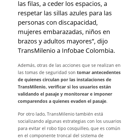
las filas, a ceder los espacios, a
respetar las sillas azules para las
personas con discapacidad,
mujeres embarazadas, niños en
brazos y adultos mayores”, dijo
TransMilenio a Infobae Colombia.
Además, otras de las acciones que se realizan en
las tomas de seguridad son
tomar antecedentes
de quienes circulan por las instalaciones de
TransMilenio, verificar si los usuarios están
validando el pasaje y monitorear e imponer
comparendos a quienes evaden el pasaje
.
Por otro lado, TransMilenio también está
socializando algunas estrategias con los usuarios
para evitar el robo tipo cosquilleo, que es común
en el componente troncal del sistema de