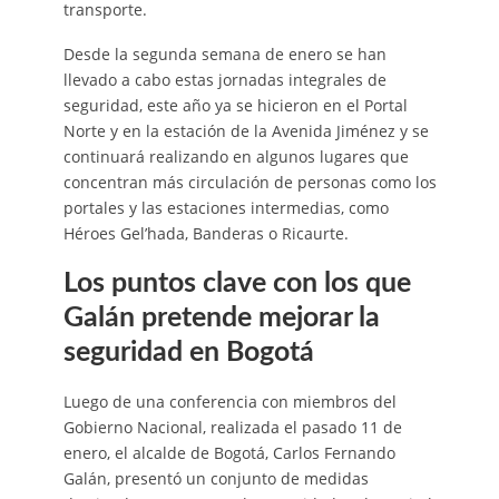
transporte.
Desde la segunda semana de enero se han
llevado a cabo estas jornadas integrales de
seguridad, este año ya se hicieron en el Portal
Norte y en la estación de la Avenida Jiménez y se
continuará realizando en algunos lugares que
concentran más circulación de personas como los
portales y las estaciones intermedias, como
Héroes Gel’hada, Banderas o Ricaurte.
Los puntos clave con los que
Galán pretende mejorar la
seguridad en Bogotá
Luego de una conferencia con miembros del
Gobierno Nacional, realizada el pasado 11 de
enero, el alcalde de Bogotá, Carlos Fernando
Galán, presentó un conjunto de medidas