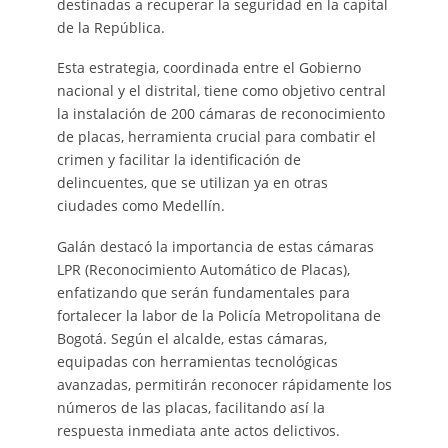
destinadas a recuperar la seguridad en la capital
de la República.
Esta estrategia, coordinada entre el Gobierno
nacional y el distrital, tiene como objetivo central
la instalación de 200 cámaras de reconocimiento
de placas, herramienta crucial para combatir el
crimen y facilitar la identificación de
delincuentes, que se utilizan ya en otras
ciudades como Medellín.
Galán destacó la importancia de estas cámaras
LPR (Reconocimiento Automático de Placas),
enfatizando que serán fundamentales para
fortalecer la labor de la Policía Metropolitana de
Bogotá. Según el alcalde, estas cámaras,
equipadas con herramientas tecnológicas
avanzadas, permitirán reconocer rápidamente los
números de las placas, facilitando así la
respuesta inmediata ante actos delictivos.