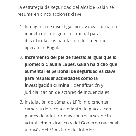
La estrategia de seguridad del alcalde Galán se
resume en cinco acciones clave:
Inteligencia e investigación: avanzar hacia un
modelo de inteligencia criminal para
desarticular las bandas multicrimen que
operan en Bogotá.
Incremento del pie de fuerza: al igual que lo
prometió Claudia López, Galán ha dicho que
aumentar el personal de seguridad es clave
para respaldar actividades como la
investigación criminal
, identificación y
judicialización de actores delincuenciales.
Instalación de cámaras LPR: implementar
cámaras de reconocimiento de placas, con
planes de adquirir más con recursos de la
actual administración y del Gobierno nacional
a través del Ministerio del Interior.