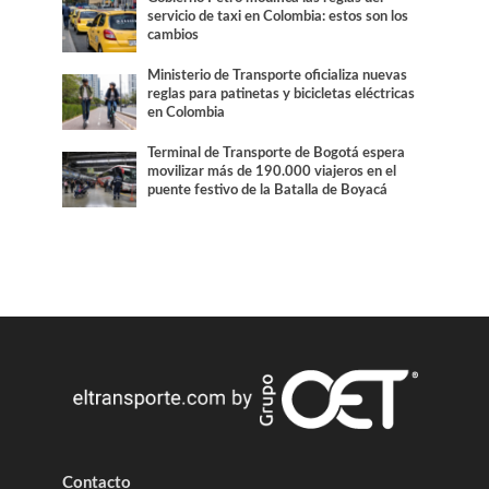
servicio de taxi en Colombia: estos son los
cambios
Ministerio de Transporte oficializa nuevas
reglas para patinetas y bicicletas eléctricas
en Colombia
Terminal de Transporte de Bogotá espera
movilizar más de 190.000 viajeros en el
puente festivo de la Batalla de Boyacá
Contacto