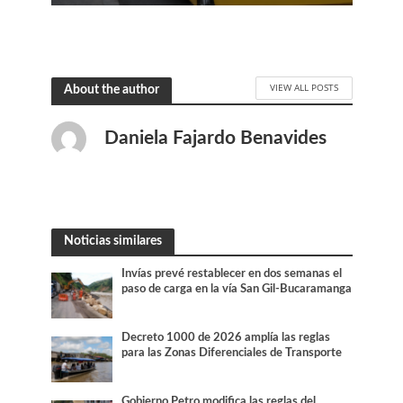
VIEW ALL POSTS
About the author
Daniela Fajardo Benavides
Noticias similares
Invías prevé restablecer en dos semanas el
paso de carga en la vía San Gil-Bucaramanga
Decreto 1000 de 2026 amplía las reglas
para las Zonas Diferenciales de Transporte
Gobierno Petro modifica las reglas del