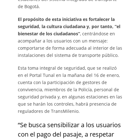
de Bogotá.
El propósito de esta iniciativa es fortalecer la
seguridad, la cultura ciudadana y, por tanto, “el
bienestar de los ciudadanos”
, centrándose en
acompañar a los usuarios con un mensaje:
comportarse de forma adecuada al interior de las
instalaciones del sistema de transporte público.
Esta toma integral de seguridad, que se realizó
en el Portal Tunal en la mañana del 16 de enero,
cuenta con la participación de gestores de
convivencia, miembros de la Policía, personal de
seguridad privada y, en algunas estaciones en las
que se harán los controles, habrá presencia de
reguladores de TransMilenio.
“Se busca sensibilizar a los usuarios
con el pago del pasaje, a respetar