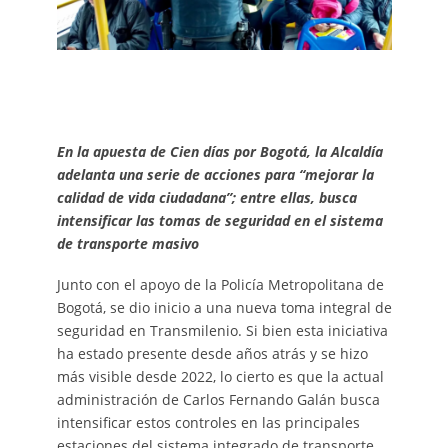
En la apuesta de Cien días por Bogotá, la Alcaldía
adelanta una serie de acciones para “mejorar la
calidad de vida ciudadana”; entre ellas, busca
intensificar las tomas de seguridad en el sistema
de transporte masivo
Junto con el apoyo de la Policía Metropolitana de
Bogotá, se dio inicio a una nueva toma integral de
seguridad en Transmilenio. Si bien esta iniciativa
ha estado presente desde años atrás y se hizo
más visible desde 2022, lo cierto es que la actual
administración de Carlos Fernando Galán busca
intensificar estos controles en las principales
estaciones del sistema integrado de transporte