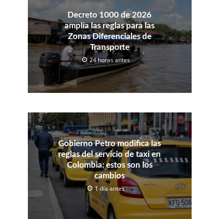
Decreto 1000 de 2026
amplía las reglas para las
Zonas Diferenciales de
Transporte
24 horas antes
Gobierno Petro modifica las
reglas del servicio de taxi en
Colombia: estos son los
cambios
1 día antes