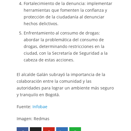
Fortalecimiento de la denuncia: implementar
herramientas que fomenten la confianza y
protección de la ciudadanía al denunciar
hechos delictivos.
Enfrentamiento al consumo de drogas:
abordar la problemática del consumo de
drogas, determinando restricciones en la
ciudad, con la Secretaría de Seguridad a la
cabeza de estas acciones.
El alcalde Galán subrayó la importancia de la
colaboración entre la comunidad y las
autoridades para lograr un ambiente más seguro
y tranquilo en Bogotá.
Fuente:
Infobae
Imagen: Redmas