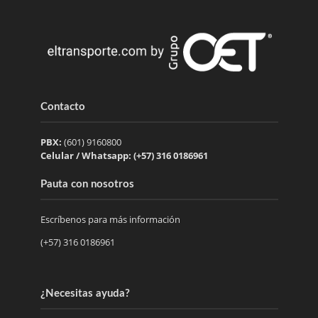
Contacto
PBX:
(601) 9160800
Celular / Whatsapp: (+57) 316 0186961
Pauta con nosotros
Escríbenos para más información
(+57) 316 0186961
¿Necesitas ayuda?