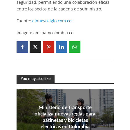
seguridad, permitiendo una colaboración eficaz
entre los socios de la cadena de suministro.
Fuente:
elnuevosiglo.com.co
Imagen: amchamcolombia.co
You may also like
Ministerio de Transporte
oficializa nuevas reglas para
patinetas y bicicletas
eléctricas en Colombia