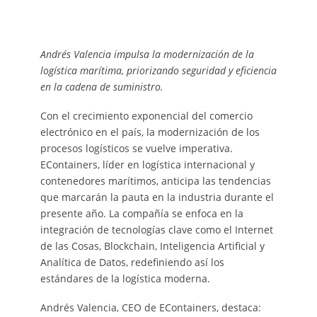
Andrés Valencia impulsa la modernización de la
logística marítima, priorizando seguridad y eficiencia
en la cadena de suministro.
Con el crecimiento exponencial del comercio
electrónico en el país, la modernización de los
procesos logísticos se vuelve imperativa.
EContainers, líder en logística internacional y
contenedores marítimos, anticipa las tendencias
que marcarán la pauta en la industria durante el
presente año. La compañía se enfoca en la
integración de tecnologías clave como el Internet
de las Cosas, Blockchain, Inteligencia Artificial y
Analítica de Datos, redefiniendo así los
estándares de la logística moderna.
Andrés Valencia, CEO de EContainers, destaca: