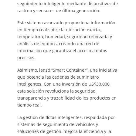
seguimiento inteligente mediante dispositivos de
rastreo y sensores de última generación.
Este sistema avanzado proporciona información
en tiempo real sobre la ubicación exacta,
temperatura, humedad, seguridad reforzada y
análisis de equipos, creando una red de
información que garantiza el acceso a datos
precisos.
Asimismo, lanzó
“Smart Container”, una iniciativa
que potencia las cadenas de suministro
inteligentes. Con una inversión de US$30.000,
esta solución revoluciona la seguridad,
transparencia y trazabilidad de los productos en
tiempo real.
La gestión de flotas inteligentes, respaldada por
sistemas de seguimiento de vehículos y
soluciones de gestión, mejora la eficiencia y la