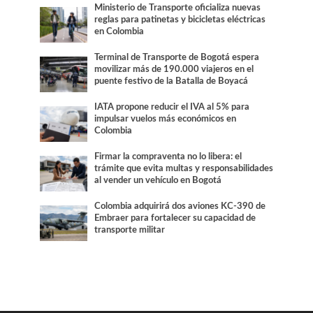
Ministerio de Transporte oficializa nuevas
reglas para patinetas y bicicletas eléctricas
en Colombia
Terminal de Transporte de Bogotá espera
movilizar más de 190.000 viajeros en el
puente festivo de la Batalla de Boyacá
IATA propone reducir el IVA al 5% para
impulsar vuelos más económicos en
Colombia
Firmar la compraventa no lo libera: el
trámite que evita multas y responsabilidades
al vender un vehículo en Bogotá
Colombia adquirirá dos aviones KC-390 de
Embraer para fortalecer su capacidad de
transporte militar