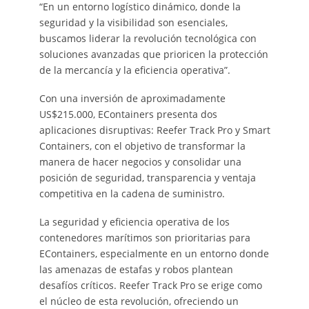
“En un entorno logístico dinámico, donde la
seguridad y la visibilidad son esenciales,
buscamos liderar la revolución tecnológica con
soluciones avanzadas que prioricen la protección
de la mercancía y la eficiencia operativa”.
Con una inversión de aproximadamente
US$215.000, EContainers presenta dos
aplicaciones disruptivas: Reefer Track Pro y Smart
Containers, con el objetivo de transformar la
manera de hacer negocios y consolidar una
posición de seguridad, transparencia y ventaja
competitiva en la cadena de suministro.
La seguridad y eficiencia operativa de los
contenedores marítimos son prioritarias para
EContainers, especialmente en un entorno donde
las amenazas de estafas y robos plantean
desafíos críticos. Reefer Track Pro se erige como
el núcleo de esta revolución, ofreciendo un