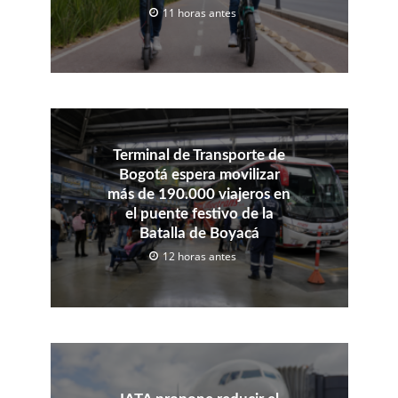
11 horas antes
Terminal de Transporte de
Bogotá espera movilizar
más de 190.000 viajeros en
el puente festivo de la
Batalla de Boyacá
12 horas antes