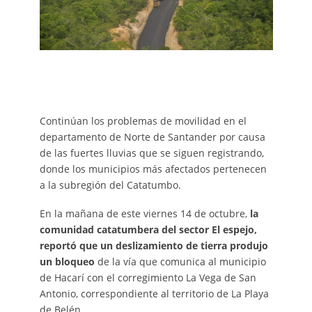
Continúan los problemas de movilidad en el
departamento de Norte de Santander por causa
de las fuertes lluvias que se siguen registrando,
donde los municipios más afectados pertenecen
a la subregión del Catatumbo.
En la mañana de este viernes 14 de octubre,
la
comunidad catatumbera del sector El espejo,
reportó que un deslizamiento de tierra produjo
un bloqueo
de la vía que comunica al municipio
de Hacarí con el corregimiento La Vega de San
Antonio, correspondiente al territorio de La Playa
de Belén.