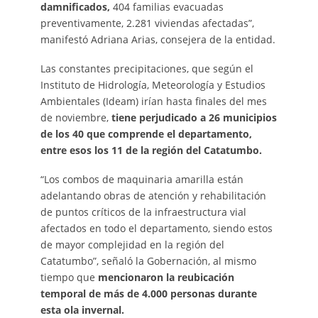
damnificados,
404 familias evacuadas
preventivamente, 2.281 viviendas afectadas”,
manifestó Adriana Arias, consejera de la entidad.
Las constantes precipitaciones, que según el
Instituto de Hidrología, Meteorología y Estudios
Ambientales (Ideam) irían hasta finales del mes
de noviembre,
tiene perjudicado a 26 municipios
de los 40 que comprende el departamento,
entre esos los 11 de la región del Catatumbo.
“Los combos de maquinaria amarilla están
adelantando obras de atención y rehabilitación
de puntos críticos de la infraestructura vial
afectados en todo el departamento,
siendo estos
de mayor complejidad en la región del
Catatumbo”, señaló la Gobernación, al mismo
tiempo que
mencionaron la reubicación
temporal de más de 4.000 personas durante
esta ola invernal.