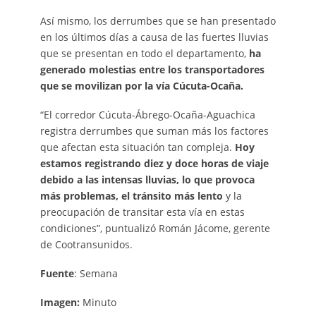
Así mismo, los derrumbes que se han presentado
en los últimos días a causa de las fuertes lluvias
que se presentan en todo el departamento,
ha
generado molestias entre los transportadores
que se movilizan por la vía Cúcuta-Ocaña.
“El corredor Cúcuta-Ábrego-Ocaña-Aguachica
registra derrumbes que suman más los factores
que afectan esta situación tan compleja.
Hoy
estamos registrando diez y doce horas de viaje
debido a las intensas lluvias, lo que provoca
más problemas, el tránsito más lento
y la
preocupación de transitar esta vía en estas
condiciones”, puntualizó Román Jácome, gerente
de Cootransunidos.
Fuente
: Semana
Imagen:
Minuto