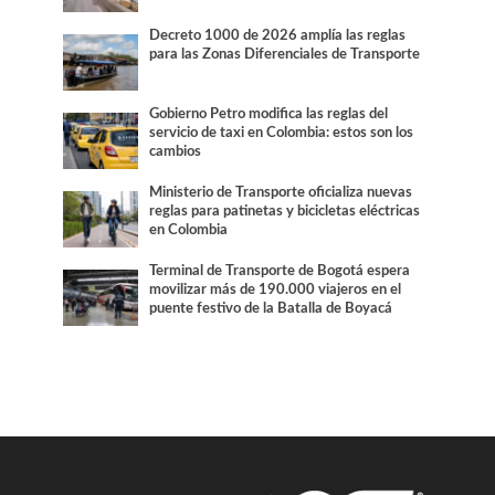
Decreto 1000 de 2026 amplía las reglas
para las Zonas Diferenciales de Transporte
Gobierno Petro modifica las reglas del
servicio de taxi en Colombia: estos son los
cambios
Ministerio de Transporte oficializa nuevas
reglas para patinetas y bicicletas eléctricas
en Colombia
Terminal de Transporte de Bogotá espera
movilizar más de 190.000 viajeros en el
puente festivo de la Batalla de Boyacá