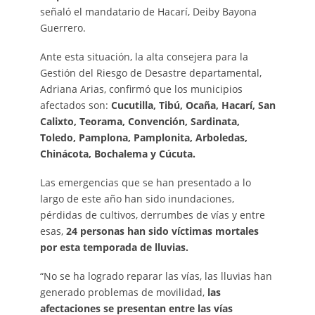
señaló el mandatario de Hacarí, Deiby Bayona
Guerrero.
Ante esta situación, la alta consejera para la
Gestión del Riesgo de Desastre departamental,
Adriana Arias, confirmó que los municipios
afectados son:
Cucutilla, Tibú, Ocaña, Hacarí, San
Calixto, Teorama, Convención, Sardinata,
Toledo, Pamplona, Pamplonita, Arboledas,
Chinácota, Bochalema y Cúcuta.
Las emergencias que se han presentado a lo
largo de este año han sido inundaciones,
pérdidas de cultivos, derrumbes de vías y entre
esas,
24 personas han sido víctimas mortales
por esta temporada de lluvias.
“No se ha logrado reparar las vías, las lluvias han
generado problemas de movilidad,
las
afectaciones se presentan entre las vías