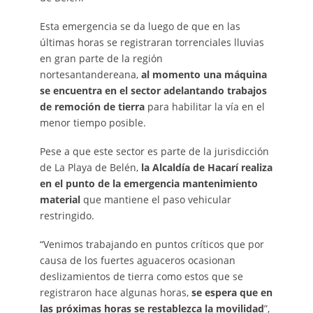
Esta emergencia se da luego de que en las
últimas horas se registraran torrenciales lluvias
en gran parte de la región
nortesantandereana,
al momento una máquina
se encuentra en el sector adelantando trabajos
de remoción de tierra
para habilitar la vía en el
menor tiempo posible.
Pese a que este sector es parte de la jurisdicción
de La Playa de Belén,
la Alcaldía de Hacarí realiza
en el punto de la emergencia mantenimiento
material
que mantiene el paso vehicular
restringido.
“Venimos trabajando en puntos críticos que por
causa de los fuertes aguaceros ocasionan
deslizamientos de tierra como estos que se
registraron hace algunas horas,
se espera que en
las próximas horas se restablezca la movilidad
”,