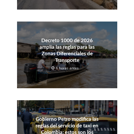
Decreto 1000 de 2026
amplía las reglas para las
Zonas Diferenciales de
Transporte
6 horas antes
Gobierno Petro modifica las
reglas del servicio de taxi en
Colombia: estos son los