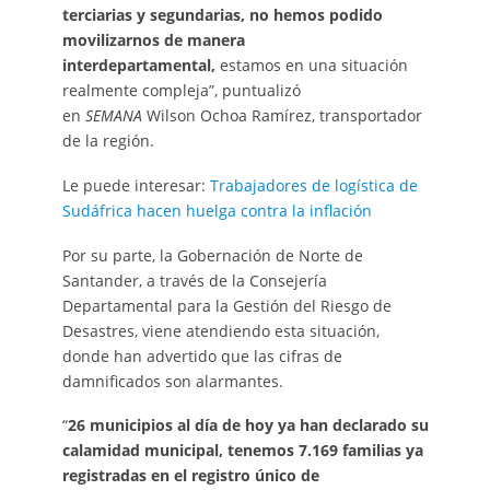
terciarias y segundarias, no hemos podido
movilizarnos de manera
interdepartamental,
estamos en una situación
realmente compleja”, puntualizó
en
SEMANA
Wilson Ochoa Ramírez, transportador
de la región.
Le puede interesar:
Trabajadores de logística de
Sudáfrica hacen huelga contra la inflación
Por su parte, la Gobernación de Norte de
Santander, a través de la Consejería
Departamental para la Gestión del Riesgo de
Desastres, viene atendiendo esta situación,
donde han advertido que las cifras de
damnificados son alarmantes.
“
26 municipios al día de hoy ya han declarado su
calamidad municipal, tenemos 7.169 familias ya
registradas en el registro único de