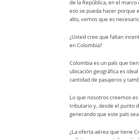
de la República, en el marco
eso se pueda hacer porque 
alto, vemos que es necesari
¿Usted cree que faltan incen
en Colombia?
Colombia es un país que tien
ubicación geográfica es ide
cantidad de pasajeros y tamb
Lo que nosotros creemos es 
tributario y, desde el punto
generando que este país sea
¿La oferta aérea que tiene Co