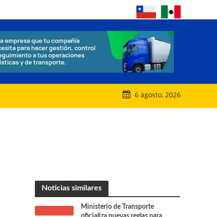
6 agosto, 2026
Noticias similares
Ministerio de Transporte
oficializa nuevas reglas para