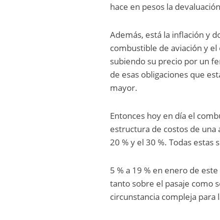
hace en pesos la devaluación
Además, está la inflación y d
combustible de aviación y el
subiendo su precio por un f
de esas obligaciones que está
mayor.
Entonces hoy en día el comb
estructura de costos de una 
20 % y el 30 %. Todas estas 
5 % a 19 % en enero de este 
tanto sobre el pasaje como 
circunstancia compleja para l